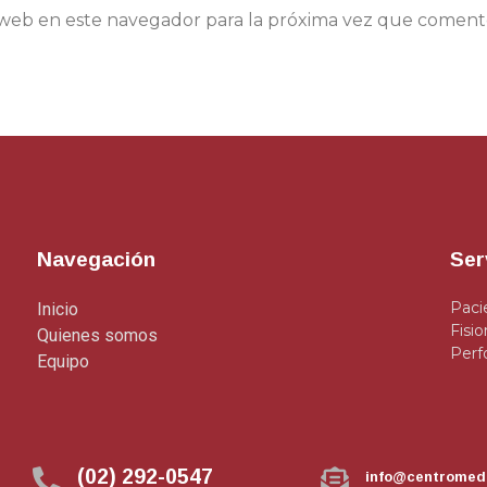
 web en este navegador para la próxima vez que coment
Navegación
Ser
Paci
Inicio
Fisio
Quienes somos
Perf
Equipo
(02) 292-0547
info@centromed