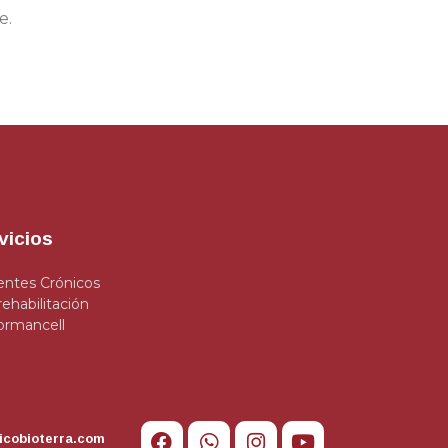
e.
vicios
entes Crónicos
rehabilitación
ormancell
icobioterra.com