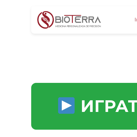
Gama Casi
I
официальн
зеркало
ИГРА