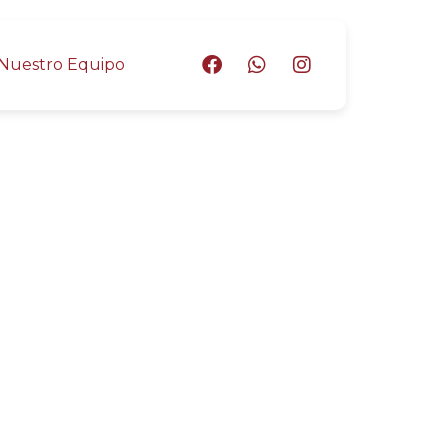
Nuestro Equipo
ход и