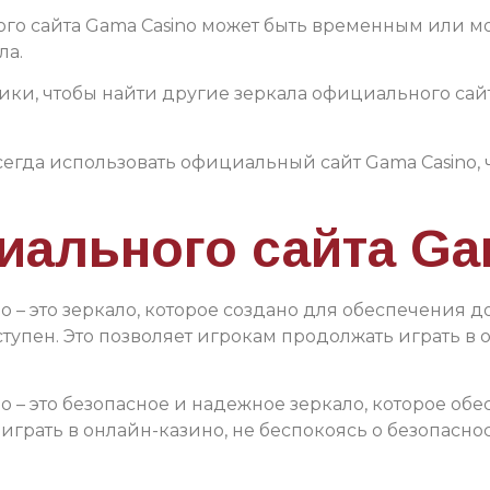
го сайта Gama Casino может быть временным или мо
ла.
ки, чтобы найти другие зеркала официального сайта
егда использовать официальный сайт Gama Casino, 
иального сайта Ga
o – это зеркало, которое создано для обеспечения 
ступен. Это позволяет игрокам продолжать играть в 
o – это безопасное и надежное зеркало, которое об
те играть в онлайн-казино, не беспокоясь о безопас