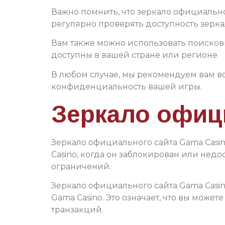
Важно помнить, что зеркало официально
регулярно проверять доступность зерка
Вам также можно использовать поискови
доступны в вашей стране или регионе.
В любом случае, мы рекомендуем вам вс
конфиденциальность вашей игры.
Зеркало офиц
Зеркало официального сайта Gama Casin
Casino, когда он заблокирован или недо
ограничений.
Зеркало официального сайта Gama Casin
Gama Casino. Это означает, что вы може
транзакций.