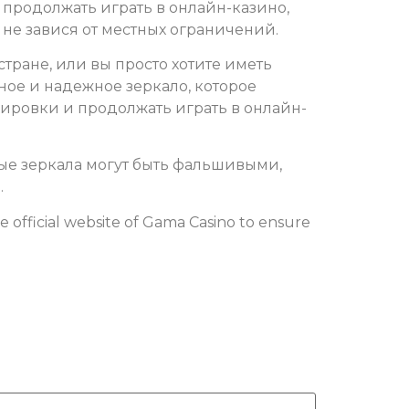
 продолжать играть в онлайн-казино,
 не завися от местных ограничений.
тране, или вы просто хотите иметь
асное и надежное зеркало, которое
кировки и продолжать играть в онлайн-
рые зеркала могут быть фальшивыми,
.
fficial website of Gama Casino to ensure