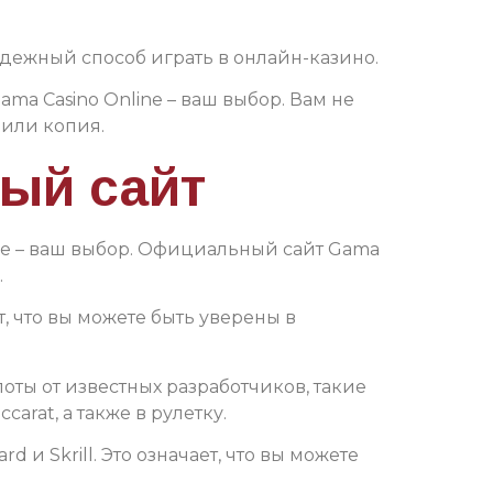
адежный способ играть в онлайн-казино.
ma Casino Online – ваш выбор. Вам не
 или копия.
ный сайт
ine – ваш выбор. Официальный сайт Gama
.
т, что вы можете быть уверены в
оты от известных разработчиков, такие
carat, а также в рулетку.
 и Skrill. Это означает, что вы можете