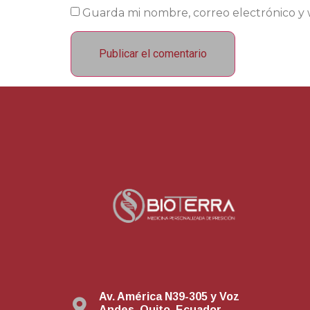
Guarda mi nombre, correo electrónico y
Av. América N39-305 y Voz
Andes, Quito, Ecuador