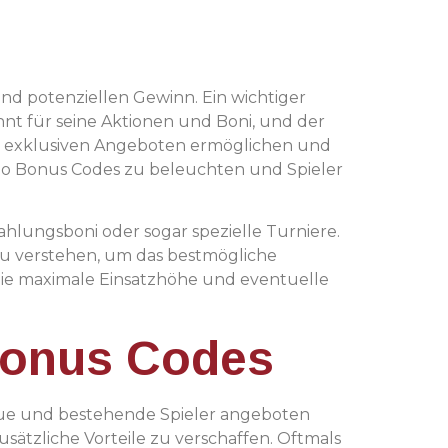
nd potenziellen Gewinn. Ein wichtiger
annt für seine Aktionen und Boni, und der
zu exklusiven Angeboten ermöglichen und
casino Bonus Codes zu beleuchten und Spieler
zahlungsboni oder sogar spezielle Turniere.
zu verstehen, um das bestmögliche
die maximale Einsatzhöhe und eventuelle
 Bonus Codes
 neue und bestehende Spieler angeboten
ätzliche Vorteile zu verschaffen. Oftmals