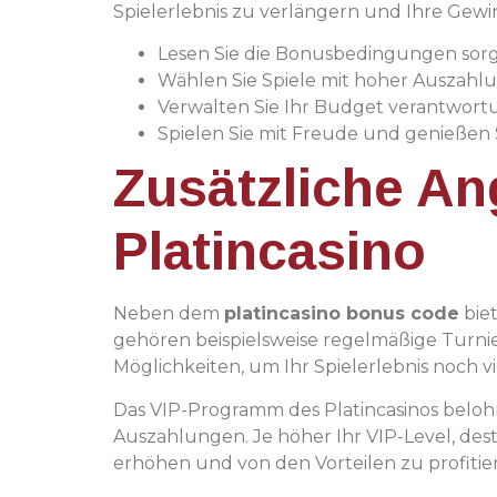
Spielerlebnis zu verlängern und Ihre Gewin
Lesen Sie die Bonusbedingungen sorgf
Wählen Sie Spiele mit hoher Auszahl
Verwalten Sie Ihr Budget verantwortu
Spielen Sie mit Freude und genießen S
Zusätzliche A
Platincasino
Neben dem
platincasino bonus code
biet
gehören beispielsweise regelmäßige Turni
Möglichkeiten, um Ihr Spielerlebnis noch v
Das VIP-Programm des Platincasinos beloh
Auszahlungen. Je höher Ihr VIP-Level, desto
erhöhen und von den Vorteilen zu profitie