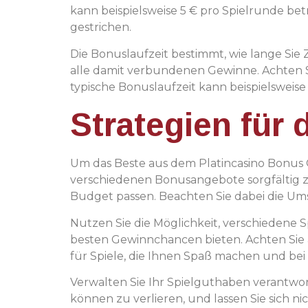
kann beispielsweise 5 € pro Spielrunde be
gestrichen.
Die Bonuslaufzeit bestimmt, wie lange Sie
alle damit verbundenen Gewinne. Achten S
typische Bonuslaufzeit kann beispielsweise
Strategien für
Um das Beste aus dem Platincasino Bonus C
verschiedenen Bonusangebote sorgfältig z
Budget passen. Beachten Sie dabei die Um
Nutzen Sie die Möglichkeit, verschiedene
besten Gewinnchancen bieten. Achten Sie 
für Spiele, die Ihnen Spaß machen und bei
Verwalten Sie Ihr Spielguthaben verantwortu
können zu verlieren, und lassen Sie sich n