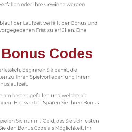
 verfallen oder Ihre Gewinne werden
blauf der Laufzeit verfällt der Bonus und
orgegebenen Frist zu erfüllen. Eine
es Bonus Codes
ässlich. Beginnen Sie damit, die
en zu Ihren Spielvorlieben und Ihrem
nuslaufzeit.
en am besten gefallen und welche die
ngem Hausvorteil. Sparen Sie Ihren Bonus
elen Sie nur mit Geld, das Sie sich leisten
ie den Bonus Code als Möglichkeit, Ihr