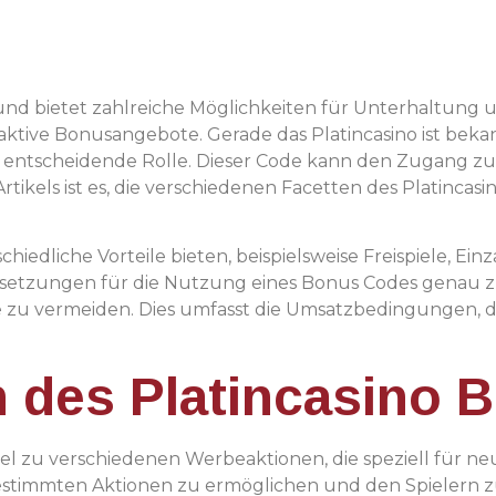
inne.
 und bietet zahlreiche Möglichkeiten für Unterhaltung u
ttraktive Bonusangebote. Gerade das Platincasino ist bek
ne entscheidende Rolle. Dieser Code kann den Zugang 
s Artikels ist es, die verschiedenen Facetten des Platin
iedliche Vorteile bieten, beispielsweise Freispiele, Ein
ussetzungen für die Nutzung eines Bonus Codes genau 
se zu vermeiden. Dies umfasst die Umsatzbedingungen, 
n des Platincasino
ssel zu verschiedenen Werbeaktionen, die speziell für
estimmten Aktionen zu ermöglichen und den Spielern zus