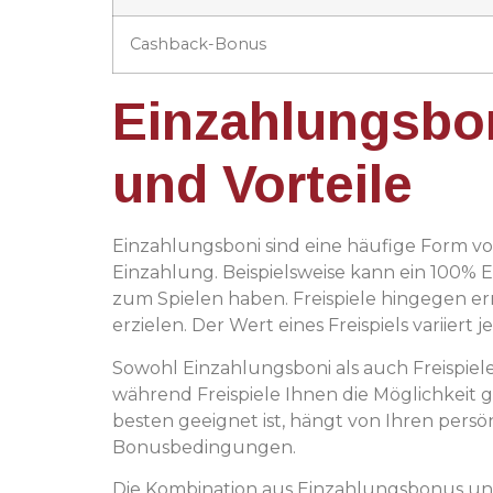
Cashback-Bonus
Einzahlungsbon
und Vorteile
Einzahlungsboni sind eine häufige Form vo
Einzahlung. Beispielsweise kann ein 100% 
zum Spielen haben. Freispiele hingegen e
erzielen. Der Wert eines Freispiels variier
Sowohl Einzahlungsboni als auch Freispiel
während Freispiele Ihnen die Möglichkeit 
besten geeignet ist, hängt von Ihren persön
Bonusbedingungen.
Die Kombination aus Einzahlungsbonus und F