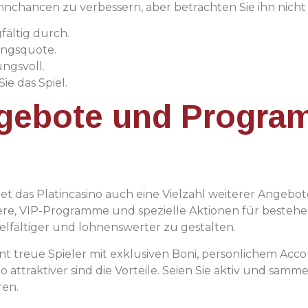
nchancen zu verbessern, aber betrachten Sie ihn nicht 
ältig durch.
ungsquote.
ngsvoll.
ie das Spiel.
ngebote und Progra
et das Platincasino auch eine Vielzahl weiterer Angebo
ere, VIP-Programme und spezielle Aktionen für bestehen
ielfältiger und lohnenswerter zu gestalten.
nt treue Spieler mit exklusiven Boni, persönlichem A
 attraktiver sind die Vorteile. Seien Sie aktiv und samm
ren.