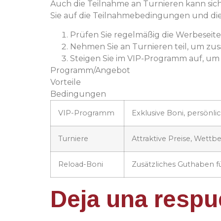
Auch die Teilnahme an Turnieren kann sich
Sie auf die Teilnahmebedingungen und die
Prüfen Sie regelmäßig die Werbeseite
Nehmen Sie an Turnieren teil, um zus
Steigen Sie im VIP-Programm auf, um v
Programm/Angebot
Vorteile
Bedingungen
VIP-Programm
Exklusive Boni, persönl
Turniere
Attraktive Preise, Wett
Reload-Boni
Zusätzliches Guthaben f
Deja una respu