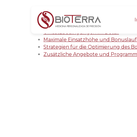
Gewinnen Sie mehr – mit dem Platinc
Die Grundlagen des Platincasino Bon
I
Einzahlungsboni und Freispiele: Unte
Umsatzbedingungen im Detail
Maximale Einsatzhöhe und Bonuslauf
Strategien für die Optimierung des B
Zusätzliche Angebote und Programme
Gewinnen 
Platincas
einer Welt