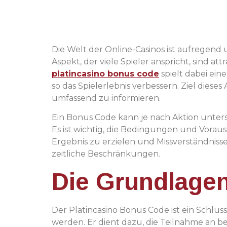
hoher Gew
Die Welt der Online-Casinos ist aufregend
Aspekt, der viele Spieler anspricht, sind a
platincasino bonus code
spielt dabei ei
so das Spielerlebnis verbessern. Ziel diese
umfassend zu informieren.
Ein Bonus Code kann je nach Aktion untersch
Es ist wichtig, die Bedingungen und Vora
Ergebnis zu erzielen und Missverständnis
zeitliche Beschränkungen.
Die Grundlage
Der Platincasino Bonus Code ist ein Schlü
werden. Er dient dazu, die Teilnahme an b