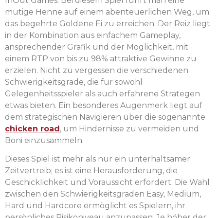
InOut Games. Bei diesem Spiel führt man eine
mutige Henne auf einem abenteuerlichen Weg, um
das begehrte Goldene Ei zu erreichen. Der Reiz liegt
in der Kombination aus einfachem Gameplay,
ansprechender Grafik und der Möglichkeit, mit
einem RTP von bis zu 98% attraktive Gewinne zu
erzielen. Nicht zu vergessen die verschiedenen
Schwierigkeitsgrade, die für sowohl
Gelegenheitsspieler als auch erfahrene Strategen
etwas bieten. Ein besonderes Augenmerk liegt auf
dem strategischen Navigieren über die sogenannte
chicken road
, um Hindernisse zu vermeiden und
Boni einzusammeln.
Dieses Spiel ist mehr als nur ein unterhaltsamer
Zeitvertreib; es ist eine Herausforderung, die
Geschicklichkeit und Voraussicht erfordert. Die Wahl
zwischen den Schwierigkeitsgraden Easy, Medium,
Hard und Hardcore ermöglicht es Spielern, ihr
persönliches Risikoniveau anzupassen. Je höher der