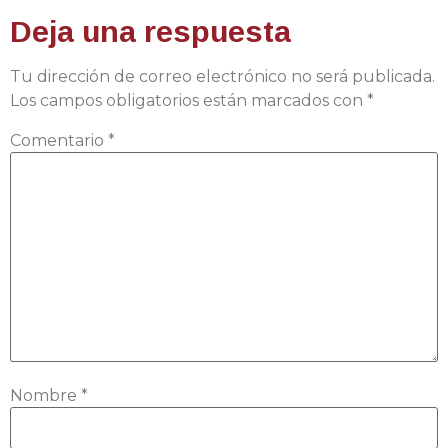
Deja una respuesta
Tu dirección de correo electrónico no será publicada.
Los campos obligatorios están marcados con
*
Comentario
*
Nombre
*