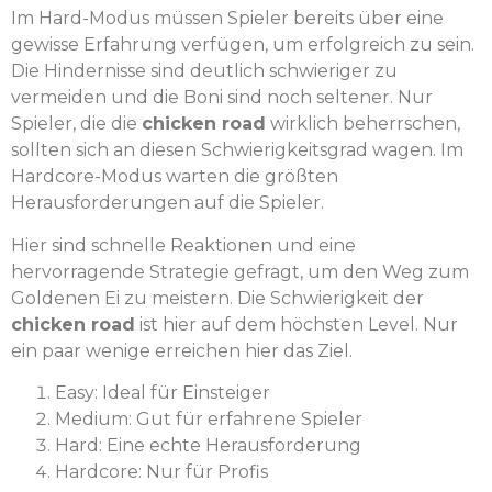
Im Hard-Modus müssen Spieler bereits über eine
gewisse Erfahrung verfügen, um erfolgreich zu sein.
Die Hindernisse sind deutlich schwieriger zu
vermeiden und die Boni sind noch seltener. Nur
Spieler, die die
chicken road
wirklich beherrschen,
sollten sich an diesen Schwierigkeitsgrad wagen. Im
Hardcore-Modus warten die größten
Herausforderungen auf die Spieler.
Hier sind schnelle Reaktionen und eine
hervorragende Strategie gefragt, um den Weg zum
Goldenen Ei zu meistern. Die Schwierigkeit der
chicken road
ist hier auf dem höchsten Level. Nur
ein paar wenige erreichen hier das Ziel.
Easy: Ideal für Einsteiger
Medium: Gut für erfahrene Spieler
Hard: Eine echte Herausforderung
Hardcore: Nur für Profis