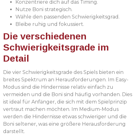
Konzentriere dich auf das Timing.
Nutze Boni strategisch.
Wähle den passenden Schwierigkeitsgrad.
Bleibe ruhig und fokussiert.
Die verschiedenen
Schwierigkeitsgrade im
Detail
Die vier Schwierigkeitsgrade des Spiels bieten ein
breites Spektrum an Herausforderungen. Im Easy-
Modus sind die Hindernisse relativ einfach zu
vermeiden und die Boni sind häufig vorhanden. Dies
ist ideal für Anfänger, die sich mit dem Spielprinzip
vertraut machen möchten. Im Medium-Modus
werden die Hindernisse etwas schwieriger und die
Boni seltener, was eine größere Herausforderung
darstellt.