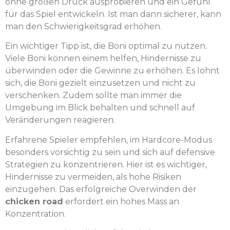
ohne großen Druck ausprobieren und ein Gefühl
für das Spiel entwickeln. Ist man dann sicherer, kann
man den Schwierigkeitsgrad erhöhen.
Ein wichtiger Tipp ist, die Boni optimal zu nutzen.
Viele Boni können einem helfen, Hindernisse zu
überwinden oder die Gewinne zu erhöhen. Es lohnt
sich, die Boni gezielt einzusetzen und nicht zu
verschenken. Zudem sollte man immer die
Umgebung im Blick behalten und schnell auf
Veränderungen reagieren.
Erfahrene Spieler empfehlen, im Hardcore-Modus
besonders vorsichtig zu sein und sich auf defensive
Strategien zu konzentrieren. Hier ist es wichtiger,
Hindernisse zu vermeiden, als hohe Risiken
einzugehen. Das erfolgreiche Overwinden der
chicken road
erfordert ein hohes Mass an
Konzentration.