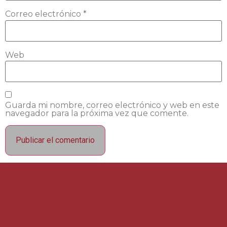
Correo electrónico
*
Web
Guarda mi nombre, correo electrónico y web en este
navegador para la próxima vez que comente.