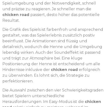
Spielumgebung und der Notwendigkeit, schnell
und präzise zu reagieren. Je schneller man die
chicken road
passiert, desto höher das potentielle
Resultat.
Die Grafik des Spiels ist farbenfroh und ansprechend
gestaltet, was das Spielerlebnis zusätzlich positiv
beeinflusst. Die Animationen sind flüssig und
detailreich, wodurch die Henne und die Umgebung
lebendig wirken. Auch der Soundeffekt ist passend
und trägt zur Atmosphäre bei. Eine kluge
Positionierung der Henne ist entscheidend um alle
Hindernisse inklusive der
chicken road
erfolgreich
zu überwinden. Es lohnt sich, die Strategie zu
perfektionieren.
Die Auswahl zwischen den vier Schwierigkeitsgraden
bietet Spielern unterschiedliche
Herausforderungen. Im Easy-Modus ist die
chicken