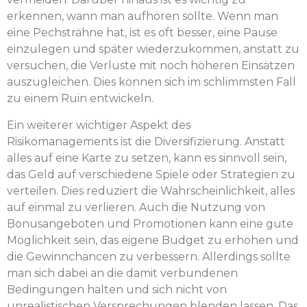
erkennen, wann man aufhören sollte. Wenn man
eine Pechsträhne hat, ist es oft besser, eine Pause
einzulegen und später wiederzukommen, anstatt zu
versuchen, die Verluste mit noch höheren Einsätzen
auszugleichen. Dies können sich im schlimmsten Fall
zu einem Ruin entwickeln.
Ein weiterer wichtiger Aspekt des
Risikomanagements ist die Diversifizierung. Anstatt
alles auf eine Karte zu setzen, kann es sinnvoll sein,
das Geld auf verschiedene Spiele oder Strategien zu
verteilen. Dies reduziert die Wahrscheinlichkeit, alles
auf einmal zu verlieren. Auch die Nutzung von
Bonusangeboten und Promotionen kann eine gute
Möglichkeit sein, das eigene Budget zu erhöhen und
die Gewinnchancen zu verbessern. Allerdings sollte
man sich dabei an die damit verbundenen
Bedingungen halten und sich nicht von
unrealistischen Versprechungen blenden lassen. Das