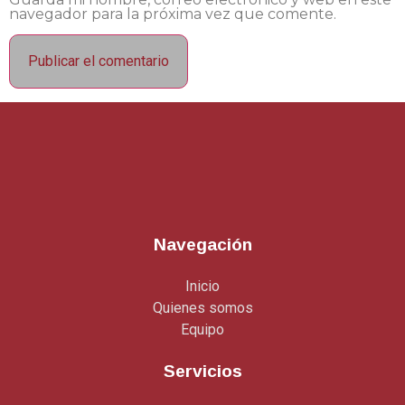
navegador para la próxima vez que comente.
Navegación
Inicio
Quienes somos
Equipo
Servicios