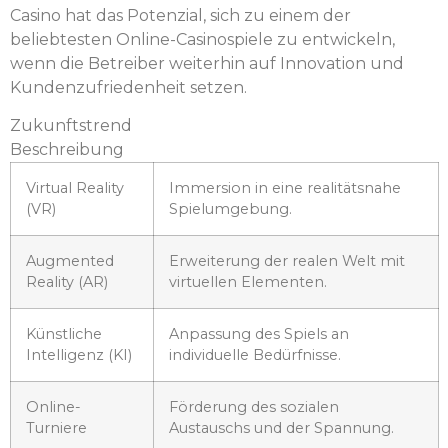
Casino hat das Potenzial, sich zu einem der
beliebtesten Online-Casinospiele zu entwickeln,
wenn die Betreiber weiterhin auf Innovation und
Kundenzufriedenheit setzen.
Zukunftstrend
Beschreibung
Virtual Reality
Immersion in eine realitätsnahe
(VR)
Spielumgebung.
Augmented
Erweiterung der realen Welt mit
Reality (AR)
virtuellen Elementen.
Künstliche
Anpassung des Spiels an
Intelligenz (KI)
individuelle Bedürfnisse.
Online-
Förderung des sozialen
Turniere
Austauschs und der Spannung.