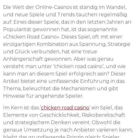
Die Welt der Online-Casinos ist ständig im Wandel,
und neue Spiele und Trends tauchen regelmäßig
auf. Eines dieser Spiele, das in den letzten Jahren an
Popularität gewonnen hat, ist das sogenannte
«Chicken Road Casino». Dieses Spiel, oft mit einer
einzigartigen Kombination aus Spannung, Strategie
und Glück verbunden, hat eine treue
Anhängerschaft gewonnen. Aber was genau
versteht man unter ‘chicken road casino’, und wie
kann man an diesem Spiel erfolgreich sein? Dieser
Artikel bietet eine umfassende Einführung in das
Thema, beleuchtet die Mechanismen und gibt
Hinweise für angehende Spieler.
Im Kern ist das ‘
chicken road casino
‘ ein Spiel, das
Elemente von Geschicklichkeit, Risikobereitschaft
und strategischem Denken vereint. Obwohl die
genaue Umsetzung je nach Anbieter variieren kann,
bleibt das grundlegende Prinzip gleich: Spieler