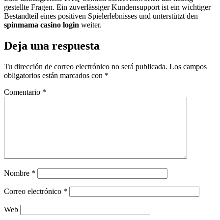
gestellte Fragen. Ein zuverlässiger Kundensupport ist ein wichtiger
Bestandteil eines positiven Spielerlebnisses und unterstützt den
spinmama casino login
weiter.
Deja una respuesta
Tu dirección de correo electrónico no será publicada.
Los campos
obligatorios están marcados con
*
Comentario
*
Nombre
*
Correo electrónico
*
Web