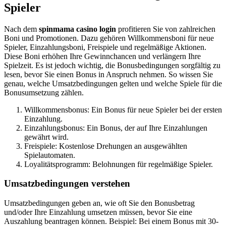
Spieler
Nach dem
spinmama casino login
profitieren Sie von zahlreichen
Boni und Promotionen. Dazu gehören Willkommensboni für neue
Spieler, Einzahlungsboni, Freispiele und regelmäßige Aktionen.
Diese Boni erhöhen Ihre Gewinnchancen und verlängern Ihre
Spielzeit. Es ist jedoch wichtig, die Bonusbedingungen sorgfältig zu
lesen, bevor Sie einen Bonus in Anspruch nehmen. So wissen Sie
genau, welche Umsatzbedingungen gelten und welche Spiele für die
Bonusumsetzung zählen.
Willkommensbonus: Ein Bonus für neue Spieler bei der ersten
Einzahlung.
Einzahlungsbonus: Ein Bonus, der auf Ihre Einzahlungen
gewährt wird.
Freispiele: Kostenlose Drehungen an ausgewählten
Spielautomaten.
Loyalitätsprogramm: Belohnungen für regelmäßige Spieler.
Umsatzbedingungen verstehen
Umsatzbedingungen geben an, wie oft Sie den Bonusbetrag
und/oder Ihre Einzahlung umsetzen müssen, bevor Sie eine
Auszahlung beantragen können. Beispiel: Bei einem Bonus mit 30-