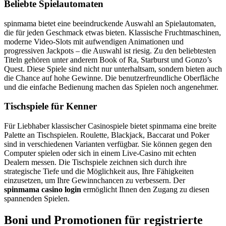
Beliebte Spielautomaten
spinmama bietet eine beeindruckende Auswahl an Spielautomaten,
die für jeden Geschmack etwas bieten. Klassische Fruchtmaschinen,
moderne Video-Slots mit aufwendigen Animationen und
progressiven Jackpots – die Auswahl ist riesig. Zu den beliebtesten
Titeln gehören unter anderem Book of Ra, Starburst und Gonzo’s
Quest. Diese Spiele sind nicht nur unterhaltsam, sondern bieten auch
die Chance auf hohe Gewinne. Die benutzerfreundliche Oberfläche
und die einfache Bedienung machen das Spielen noch angenehmer.
Tischspiele für Kenner
Für Liebhaber klassischer Casinospiele bietet spinmama eine breite
Palette an Tischspielen. Roulette, Blackjack, Baccarat und Poker
sind in verschiedenen Varianten verfügbar. Sie können gegen den
Computer spielen oder sich in einem Live-Casino mit echten
Dealern messen. Die Tischspiele zeichnen sich durch ihre
strategische Tiefe und die Möglichkeit aus, Ihre Fähigkeiten
einzusetzen, um Ihre Gewinnchancen zu verbessern. Der
spinmama casino login
ermöglicht Ihnen den Zugang zu diesen
spannenden Spielen.
Boni und Promotionen für registrierte