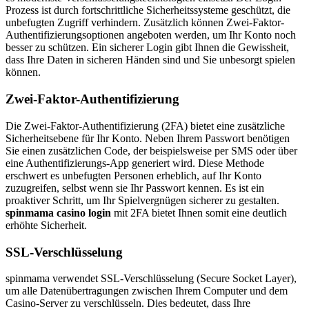
Prozess ist durch fortschrittliche Sicherheitssysteme geschützt, die
unbefugten Zugriff verhindern. Zusätzlich können Zwei-Faktor-
Authentifizierungsoptionen angeboten werden, um Ihr Konto noch
besser zu schützen. Ein sicherer Login gibt Ihnen die Gewissheit,
dass Ihre Daten in sicheren Händen sind und Sie unbesorgt spielen
können.
Zwei-Faktor-Authentifizierung
Die Zwei-Faktor-Authentifizierung (2FA) bietet eine zusätzliche
Sicherheitsebene für Ihr Konto. Neben Ihrem Passwort benötigen
Sie einen zusätzlichen Code, der beispielsweise per SMS oder über
eine Authentifizierungs-App generiert wird. Diese Methode
erschwert es unbefugten Personen erheblich, auf Ihr Konto
zuzugreifen, selbst wenn sie Ihr Passwort kennen. Es ist ein
proaktiver Schritt, um Ihr Spielvergnügen sicherer zu gestalten.
spinmama casino login
mit 2FA bietet Ihnen somit eine deutlich
erhöhte Sicherheit.
SSL-Verschlüsselung
spinmama verwendet SSL-Verschlüsselung (Secure Socket Layer),
um alle Datenübertragungen zwischen Ihrem Computer und dem
Casino-Server zu verschlüsseln. Dies bedeutet, dass Ihre