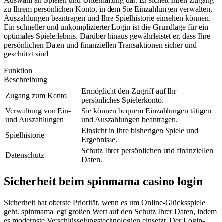
Auswahl an Spielen und Unterhaltung dar. Er sichert Ihren Zugang
zu Ihrem persönlichen Konto, in dem Sie Einzahlungen verwalten,
Auszahlungen beantragen und Ihre Spielhistorie einsehen können.
Ein schneller und unkomplizierter Login ist die Grundlage für ein
optimales Spielerlebnis. Darüber hinaus gewährleistet er, dass Ihre
persönlichen Daten und finanziellen Transaktionen sicher und
geschützt sind.
Funktion
Beschreibung
Ermöglicht den Zugriff auf Ihr
Zugang zum Konto
persönliches Spielerkonto.
Verwaltung von Ein-
Sie können bequem Einzahlungen tätigen
und Auszahlungen
und Auszahlungen beantragen.
Einsicht in Ihre bisherigen Spiele und
Spielhistorie
Ergebnisse.
Schutz Ihrer persönlichen und finanziellen
Datenschutz
Daten.
Sicherheit beim spinmama casino login
Sicherheit hat oberste Priorität, wenn es um Online-Glücksspiele
geht. spinmama legt großen Wert auf den Schutz Ihrer Daten, indem
es modernste Verschlüsselungstechnologien einsetzt. Der Login-