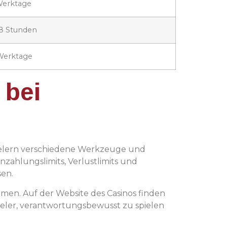
Werktage
8 Stunden
Werktage
 bei
pielern verschiedene Werkzeuge und
nzahlungslimits, Verlustlimits und
sen.
dmen. Auf der Website des Casinos finden
pieler, verantwortungsbewusst zu spielen