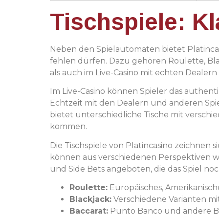
Tischspiele: Kl
Neben den Spielautomaten bietet Platincasi
fehlen dürfen. Dazu gehören Roulette, Blac
als auch im Live-Casino mit echten Dealern
Im Live-Casino können Spieler das authent
Echtzeit mit den Dealern und anderen Spiel
bietet unterschiedliche Tische mit verschie
kommen.
Die Tischspiele von Platincasino zeichnen 
können aus verschiedenen Perspektiven w
und Side Bets angeboten, die das Spiel no
Roulette:
Europäisches, Amerikanisch
Blackjack:
Verschiedene Varianten mi
Baccarat:
Punto Banco und andere Ba