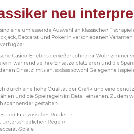
assiker neu interpre
no eine umfassende Auswahl an klassischen Tischspielen, 
kjack, Baccarat und Poker in verschiedenen Varianten. 
 verfügbar.
ische Casino-Erlebnis genießen, ohne ihr Wohnzimmer ver
ern, während sie ihre Einsätze platzieren und die Span
denen Einsatzlimits an, sodass sowohl Gelegenheitsspiele
sich durch eine hohe Qualität der Grafik und eine benut
ählen und die Spielregeln im Detail einsehen. Zudem 
ch spannender gestalten.
es und Französisches Roulette
t unterschiedlichen Regeln
ccarat-Spiele