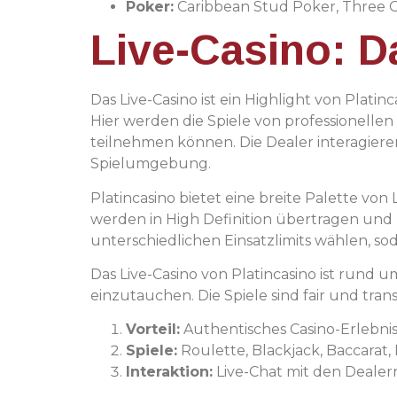
Poker:
Caribbean Stud Poker, Three 
Live-Casino: D
Das Live-Casino ist ein Highlight von Plati
Hier werden die Spiele von professionelle
teilnehmen können. Die Dealer interagier
Spielumgebung.
Platincasino bietet eine breite Palette von
werden in High Definition übertragen und 
unterschiedlichen Einsatzlimits wählen, sod
Das Live-Casino von Platincasino ist rund um
einzutauchen. Die Spiele sind fair und tr
Vorteil:
Authentisches Casino-Erlebni
Spiele:
Roulette, Blackjack, Baccarat
Interaktion:
Live-Chat mit den Dealer