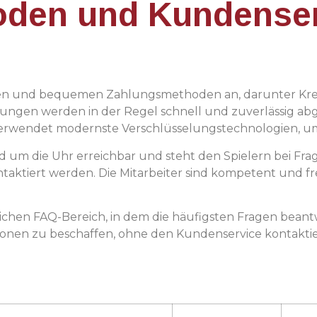
den und Kundenser
cheren und bequemen Zahlungsmethoden an, darunter Kre
ngen werden in der Regel schnell und zuverlässig abge
verwendet modernste Verschlüsselungstechnologien, um
nd um die Uhr erreichbar und steht den Spielern bei F
ontaktiert werden. Die Mitarbeiter sind kompetent und 
ichen FAQ-Bereich, in dem die häufigsten Fragen beant
ationen zu beschaffen, ohne den Kundenservice kontakt