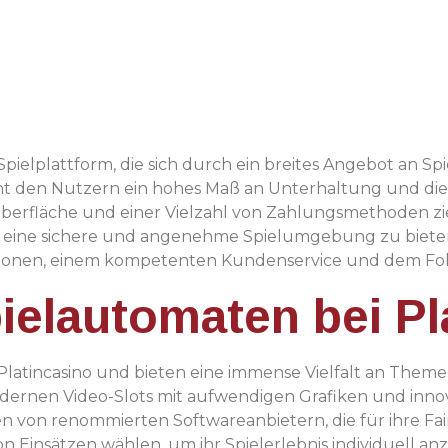
ersprechenden
gen.
-Spielplattform, die sich durch ein breites Angebot an S
icht den Nutzern ein hohes Maß an Unterhaltung und die
Oberfläche und einer Vielzahl von Zahlungsmethoden ziel
eine sichere und angenehme Spielumgebung zu bieten. D
tionen, einem kompetenten Kundenservice und dem Fok
pielautomaten bei Pl
Platincasino und bieten eine immense Vielfalt an The
dernen Video-Slots mit aufwendigen Grafiken und innov
 von renommierten Softwareanbietern, die für ihre Fair
on Einsätzen wählen, um ihr Spielerlebnis individuell an