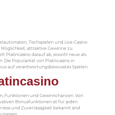
pielautomaten, Tischspielen und Live-Casino-
 Möglichkeit, attraktive Gewinne zu
t Platincasino darauf ab, sowohl neue als
ie Popularität von Platincasino in
us auf verantwortungsbewusstes Spielen.
atincasino
men, Funktionen und Gewinnchancen. Von
ativen Bonusfunktionen ist für jeden
ness und Zuverlässigkeit bekannt sind.
zupassen.