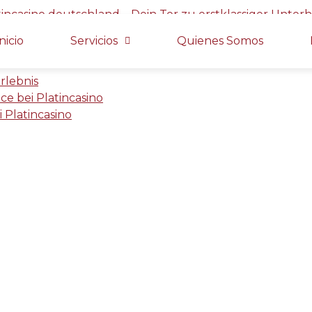
ncasino deutschland – Dein Tor zu erstklassiger Unte
Inicio
Servicios
Quienes Somos
ncasino
rlebnis
 bei Platincasino
 Platincasino
ewinnchancen
no deutschlan
tklassiger Unt