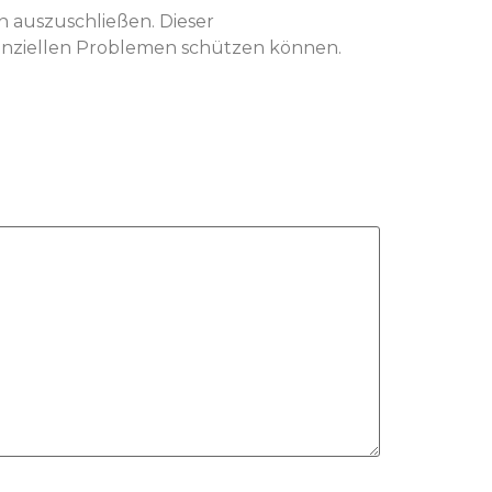
en auszuschließen. Dieser
nanziellen Problemen schützen können.