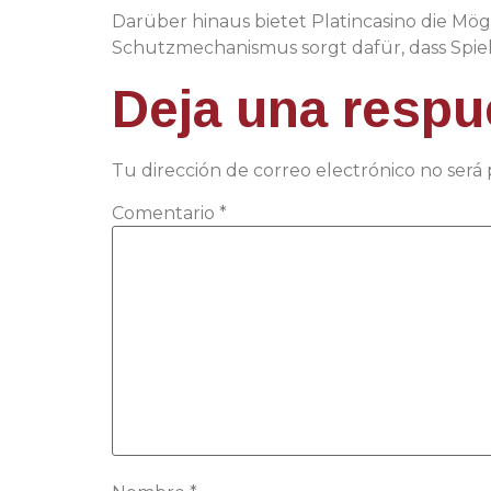
Darüber hinaus bietet Platincasino die Mögl
Schutzmechanismus sorgt dafür, dass Spie
Deja una respu
Tu dirección de correo electrónico no será 
Comentario
*