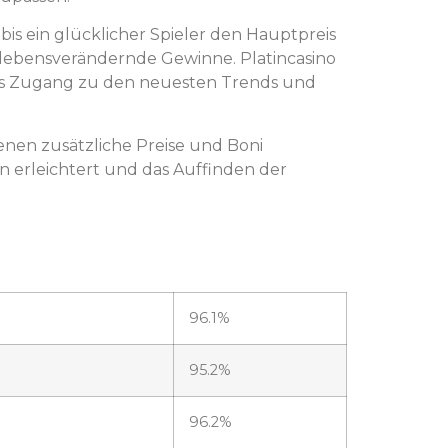
bis ein glücklicher Spieler den Hauptpreis
lebensverändernde Gewinne. Platincasino
tets Zugang zu den neuesten Trends und
enen zusätzliche Preise und Boni
n erleichtert und das Auffinden der
96.1%
95.2%
96.2%