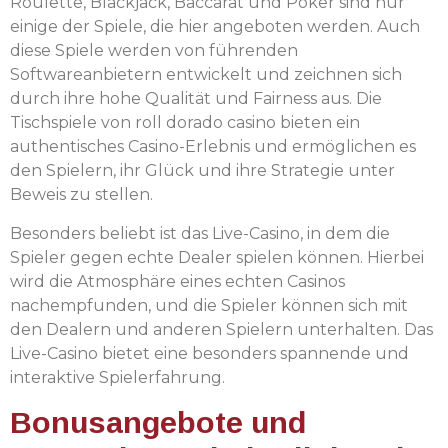
Roulette, Blackjack, Baccarat und Poker sind nur
einige der Spiele, die hier angeboten werden. Auch
diese Spiele werden von führenden
Softwareanbietern entwickelt und zeichnen sich
durch ihre hohe Qualität und Fairness aus. Die
Tischspiele von roll dorado casino bieten ein
authentisches Casino-Erlebnis und ermöglichen es
den Spielern, ihr Glück und ihre Strategie unter
Beweis zu stellen.
Besonders beliebt ist das Live-Casino, in dem die
Spieler gegen echte Dealer spielen können. Hierbei
wird die Atmosphäre eines echten Casinos
nachempfunden, und die Spieler können sich mit
den Dealern und anderen Spielern unterhalten. Das
Live-Casino bietet eine besonders spannende und
interaktive Spielerfahrung.
Bonusangebote und