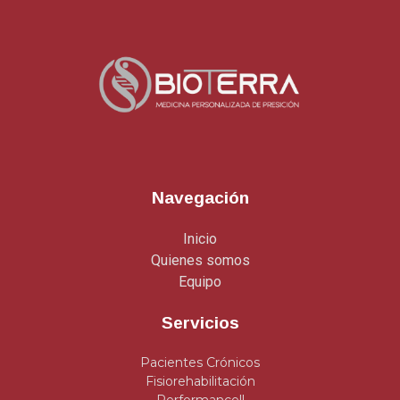
Navegación
Inicio
Quienes somos
Equipo
Servicios
Pacientes Crónicos
Fisiorehabilitación
Performancell