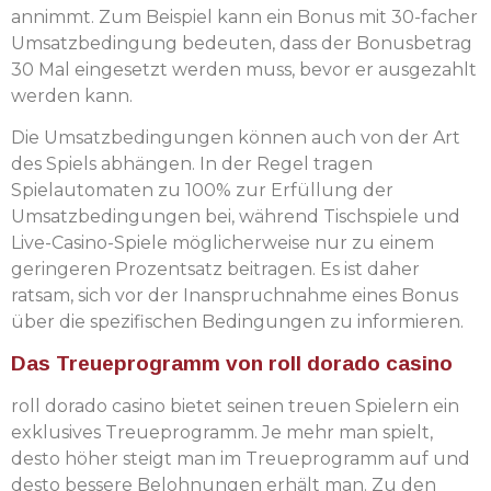
annimmt. Zum Beispiel kann ein Bonus mit 30-facher
Umsatzbedingung bedeuten, dass der Bonusbetrag
30 Mal eingesetzt werden muss, bevor er ausgezahlt
werden kann.
Die Umsatzbedingungen können auch von der Art
des Spiels abhängen. In der Regel tragen
Spielautomaten zu 100% zur Erfüllung der
Umsatzbedingungen bei, während Tischspiele und
Live-Casino-Spiele möglicherweise nur zu einem
geringeren Prozentsatz beitragen. Es ist daher
ratsam, sich vor der Inanspruchnahme eines Bonus
über die spezifischen Bedingungen zu informieren.
Das Treueprogramm von roll dorado casino
roll dorado casino bietet seinen treuen Spielern ein
exklusives Treueprogramm. Je mehr man spielt,
desto höher steigt man im Treueprogramm auf und
desto bessere Belohnungen erhält man. Zu den