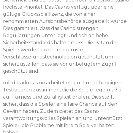
höchste Priorität. Das Casino verfügt über eine
gültige Glücksspiellizenz, die von einer
renommierten Aufsichtsbehörde ausgestellt wurde.
Dies garantiert, dass das Casino strengen
Regulierungen unterliegt und sich an hohe
Sicherheitsstandards halten muss. Die Daten der
Spieler werden durch modernste
Verschlüsselungstechnologien geschützt, um
sicherzustellen, dass sie vor unbefugtem Zugriff
geschützt sind.
roll dorado casino arbeitet eng mit unabhängigen
Testlaboren zusammen, die die Spiele regelmäßig
auf Fairness und Zufälligkeit prüfen. Dies stellt
sicher, dass die Spieler eine faire Chance auf den
Gewinn haben. Zudem bietet das Casino
verantwortungsvolles Spielen an und unterstützt
Spieler, die Probleme mit ihrem Spielverhalten
haben.