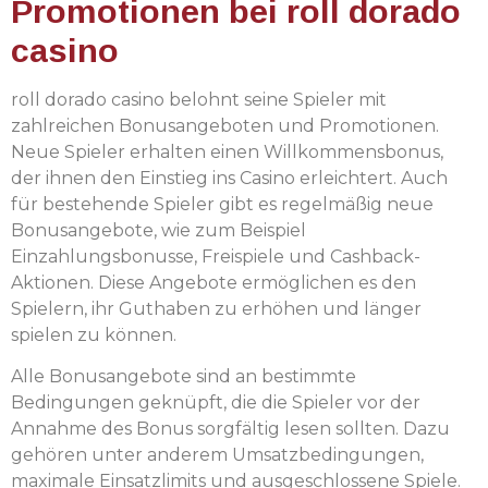
Promotionen bei roll dorado
casino
roll dorado casino belohnt seine Spieler mit
zahlreichen Bonusangeboten und Promotionen.
Neue Spieler erhalten einen Willkommensbonus,
der ihnen den Einstieg ins Casino erleichtert. Auch
für bestehende Spieler gibt es regelmäßig neue
Bonusangebote, wie zum Beispiel
Einzahlungsbonusse, Freispiele und Cashback-
Aktionen. Diese Angebote ermöglichen es den
Spielern, ihr Guthaben zu erhöhen und länger
spielen zu können.
Alle Bonusangebote sind an bestimmte
Bedingungen geknüpft, die die Spieler vor der
Annahme des Bonus sorgfältig lesen sollten. Dazu
gehören unter anderem Umsatzbedingungen,
maximale Einsatzlimits und ausgeschlossene Spiele.