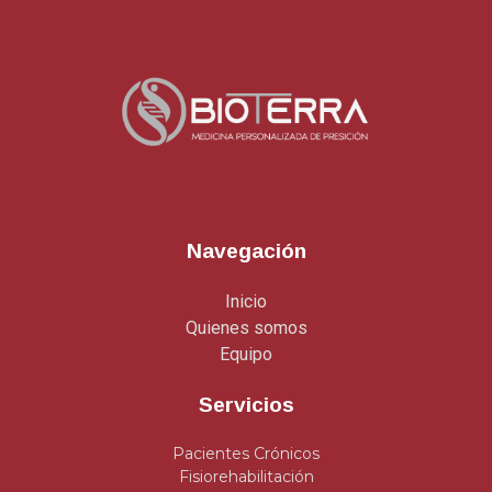
Navegación
Inicio
Quienes somos
Equipo
Servicios
Pacientes Crónicos
Fisiorehabilitación