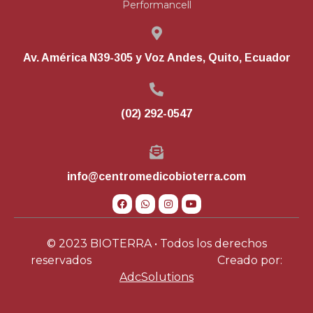
Performancell
Av. América N39-305 y Voz Andes, Quito, Ecuador
(02) 292-0547
info@centromedicobioterra.com
© 2023 BIOTERRA • Todos los derechos
reservados
Creado por:
AdcSolutions