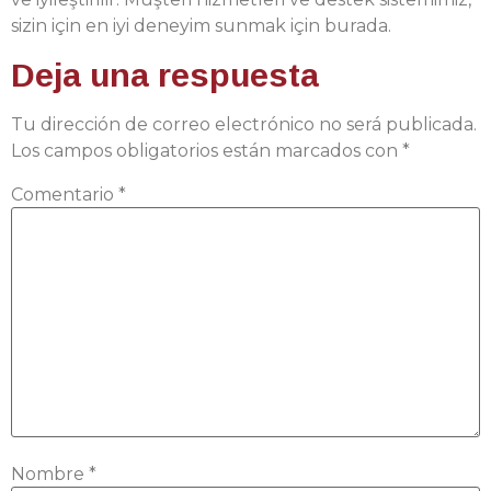
sizin için en iyi deneyim sunmak için burada.
Deja una respuesta
Tu dirección de correo electrónico no será publicada.
Los campos obligatorios están marcados con
*
Comentario
*
Nombre
*