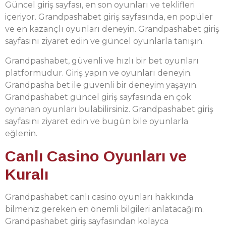
Güncel giriş sayfası, en son oyunları ve teklifleri
içeriyor. Grandpashabet giriş sayfasında, en popüler
ve en kazançlı oyunları deneyin. Grandpashabet giriş
sayfasını ziyaret edin ve güncel oyunlarla tanışın.
Grandpashabet, güvenli ve hızlı bir bet oyunları
platformudur. Giriş yapın ve oyunları deneyin.
Grandpasha bet ile güvenli bir deneyim yaşayın.
Grandpashabet güncel giriş sayfasında en çok
oynanan oyunları bulabilirsiniz. Grandpashabet giriş
sayfasını ziyaret edin ve bugün bile oyunlarla
eğlenin.
Canlı Casino Oyunları ve
Kuralı
Grandpashabet canlı casino oyunları hakkında
bilmeniz gereken en önemli bilgileri anlatacağım.
Grandpashabet giriş sayfasından kolayca