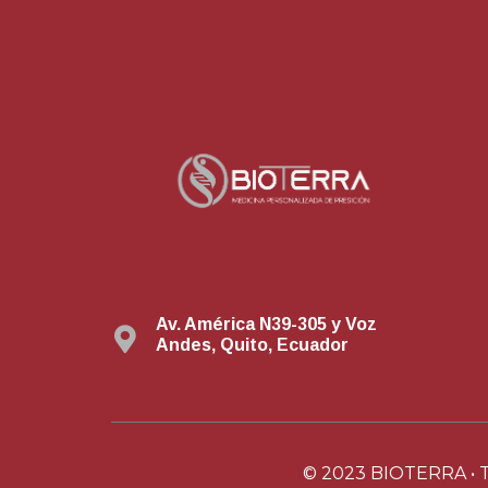
Av. América N39-305 y Voz
Andes, Quito, Ecuador
© 2023 BIOTER