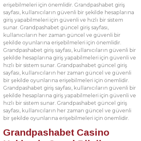
erişebilmeleri için önemlidir. Grandpashabet giriş
sayfası, kullanıcıların güvenli bir şekilde hesaplarına
giriş yapabilmeleri için güvenli ve hızlı bir sistem
sunar. Grandpashabet güncel giriş sayfası,
kullanıcıların her zaman güncel ve güvenli bir
şekilde oyunlarına erişebilmeleri için önemlidir.
Grandpashabet giriş sayfası, kullanıcıların güvenli bir
şekilde hesaplarına giriş yapabilmeleri için güvenli ve
hızlı bir sistem sunar. Grandpashabet güncel giriş
sayfası, kullanıcıların her zaman güncel ve güvenli
bir şekilde oyunlarına erişebilmeleri için önemlidir.
Grandpashabet giriş sayfası, kullanıcıların güvenli bir
şekilde hesaplarına giriş yapabilmeleri için güvenli ve
hızlı bir sistem sunar. Grandpashabet güncel giriş
sayfası, kullanıcıların her zaman güncel ve güvenli
bir şekilde oyunlarına erişebilmeleri için önemlidir.
Grandpashabet Casino