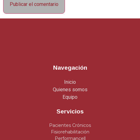
Navegación
Inicio
Quienes somos
Equipo
Servicios
Pacientes Crónicos
Fisiorehabilitación
Performancell