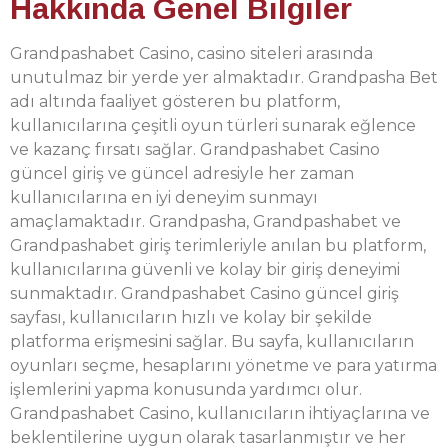
Hakkında Genel Bilgiler
Grandpashabet Casino, casino siteleri arasında
unutulmaz bir yerde yer almaktadır. Grandpasha Bet
adı altında faaliyet gösteren bu platform,
kullanıcılarına çeşitli oyun türleri sunarak eğlence
ve kazanç fırsatı sağlar. Grandpashabet Casino
güncel giriş ve güncel adresiyle her zaman
kullanıcılarına en iyi deneyim sunmayı
amaçlamaktadır. Grandpasha, Grandpashabet ve
Grandpashabet giriş terimleriyle anılan bu platform,
kullanıcılarına güvenli ve kolay bir giriş deneyimi
sunmaktadır. Grandpashabet Casino güncel giriş
sayfası, kullanıcıların hızlı ve kolay bir şekilde
platforma erişmesini sağlar. Bu sayfa, kullanıcıların
oyunları seçme, hesaplarını yönetme ve para yatırma
işlemlerini yapma konusunda yardımcı olur.
Grandpashabet Casino, kullanıcıların ihtiyaçlarına ve
beklentilerine uygun olarak tasarlanmıştır ve her