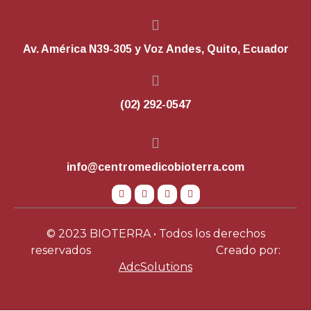
Av. América N39-305 y Voz Andes, Quito, Ecuador
(02) 292-0547
info@centromedicobioterra.com
© 2023 BIOTERRA • Todos los derechos
reservados
Creado por:
AdcSolutions