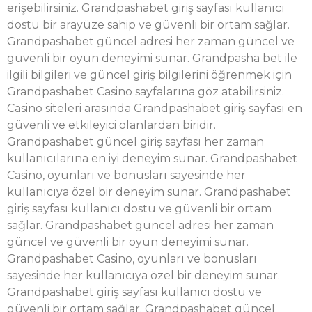
erişebilirsiniz. Grandpashabet giriş sayfası kullanıcı
dostu bir arayüze sahip ve güvenli bir ortam sağlar.
Grandpashabet güncel adresi her zaman güncel ve
güvenli bir oyun deneyimi sunar. Grandpasha bet ile
ilgili bilgileri ve güncel giriş bilgilerini öğrenmek için
Grandpashabet Casino sayfalarına göz atabilirsiniz.
Casino siteleri arasında Grandpashabet giriş sayfası en
güvenli ve etkileyici olanlardan biridir.
Grandpashabet güncel giriş sayfası her zaman
kullanıcılarına en iyi deneyim sunar. Grandpashabet
Casino, oyunları ve bonusları sayesinde her
kullanıcıya özel bir deneyim sunar. Grandpashabet
giriş sayfası kullanıcı dostu ve güvenli bir ortam
sağlar. Grandpashabet güncel adresi her zaman
güncel ve güvenli bir oyun deneyimi sunar.
Grandpashabet Casino, oyunları ve bonusları
sayesinde her kullanıcıya özel bir deneyim sunar.
Grandpashabet giriş sayfası kullanıcı dostu ve
güvenli bir ortam sağlar. Grandpashabet güncel