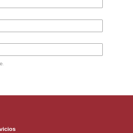
e.
vicios