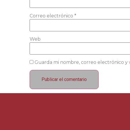
Correo electrónico
*
Web
Guarda mi nombre, correo electrónico y