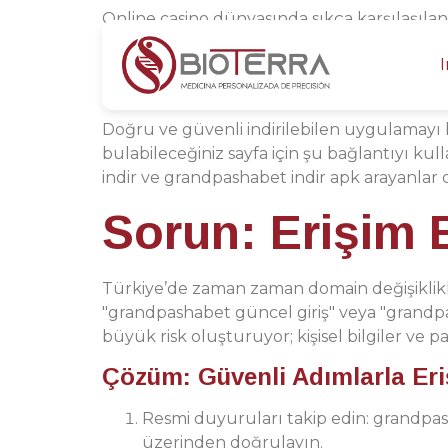
Online casino dünyasında sıkça karşılaşılan
grandpashabet, grandpasha online ve gran
I
güncel adres" bulmakta zorlanıyor. Bu yaz
pashabet giriş veya grandpasha casino giriş
Doğru ve güvenli indirilebilen uygulamayı 
bulabileceğiniz sayfa için şu bağlantıyı kulla
indir ve grandpashabet indir apk arayanlar 
Sorun: Erişim E
Türkiye’de zaman zaman domain değişiklikle
"grandpashabet güncel giriş" veya "grandpas
büyük risk oluşturuyor; kişisel bilgiler ve pa
Çözüm: Güvenli Adımlarla Er
Resmi duyuruları takip edin: grandpas
üzerinden doğrulayın.