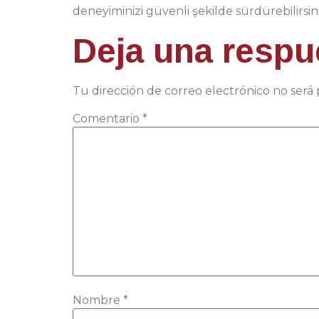
deneyiminizi güvenli şekilde sürdürebilirsini
Deja una respu
Tu dirección de correo electrónico no será 
Comentario
*
Nombre
*