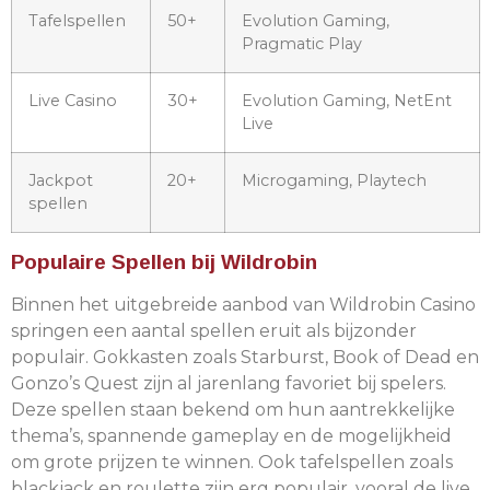
Tafelspellen
50+
Evolution Gaming,
Pragmatic Play
Live Casino
30+
Evolution Gaming, NetEnt
Live
Jackpot
20+
Microgaming, Playtech
spellen
Populaire Spellen bij Wildrobin
Binnen het uitgebreide aanbod van Wildrobin Casino
springen een aantal spellen eruit als bijzonder
populair. Gokkasten zoals Starburst, Book of Dead en
Gonzo’s Quest zijn al jarenlang favoriet bij spelers.
Deze spellen staan bekend om hun aantrekkelijke
thema’s, spannende gameplay en de mogelijkheid
om grote prijzen te winnen. Ook tafelspellen zoals
blackjack en roulette zijn erg populair, vooral de live