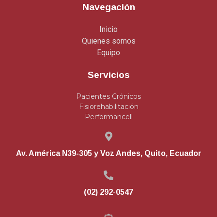
Navegación
Inicio
Quienes somos
Equipo
Servicios
Pacientes Crónicos
Fisiorehabilitación
Performancell
Av. América N39-305 y Voz Andes, Quito, Ecuador
(02) 292-0547