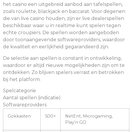
het casino een uitgebreid aanbod aan tafelspellen,
zoals roulette, blackjack en baccarat. Voor degenen
die van live casino houden, zijn er live dealerspellen
beschikbaar waar u in realtime kunt spelen tegen
echte croupiers. De spellen worden aangeboden
door toonaangevende softwareproviders, waardoor
de kwaliteit en eerlijkheid gegarandeerd zijn.
De selectie aan spellen is constant in ontwikkeling,
waardoor er altijd nieuwe mogelijkheden zijn om te
ontdekken. Zo blijven spelers verrast en betrokken
bij het platform.
Spelcategorie
Aantal spellen (indicatie)
Softwareproviders
Gokkasten
500+
NetEnt, Microgaming,
Play’n GO