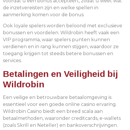
voordat u een bonus accepteert, zodat u weet wat
de inzetvereisten zijn en welke spellen in
aanmerking komen voor de bonus.
Ook loyale spelers worden beloond met exclusieve
bonussen en voordelen. Wildrobin heeft vaak een
VIP programma, waar spelers punten kunnen
verdienen en in rang kunnen stijgen, waardoor ze
toegang krijgen tot steeds betere bonussen en
services.
Betalingen en Veiligheid bij
Wildrobin
Een veilige en betrouwbare betaalomgeving is
essentieel voor een goede online casino ervaring.
Wildrobin Casino biedt een breed scala aan
betaalmethoden, waaronder creditcards, e-wallets
(zoals Skrill en Neteller) en bankoverschrijvingen.