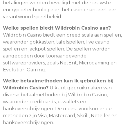
betalingen worden beveiligd met de nieuwste
encryptietechnologie en het casino hanteert een
verantwoord speelbeleid.
Welke spellen biedt Wildrobin Casino aan?
Wildrobin Casino biedt een breed scala aan spellen,
waaronder gokkasten, tafelspellen, live casino
spellen en jackpot spellen. De spellen worden
aangeboden door toonaangevende
softwareproviders, zoals NetEnt, Microgaming en
Evolution Gaming.
Welke betaalmethoden kan ik gebruiken bij
Wildrobin Casino?
U kunt gebruikmaken van
diverse betaalmethoden bij Wildrobin Casino,
waaronder creditcards, e-wallets en
bankoverschrijvingen. De meest voorkomende
methoden zijn Visa, Mastercard, Skrill, Neteller en
bankoverschrijvingen.