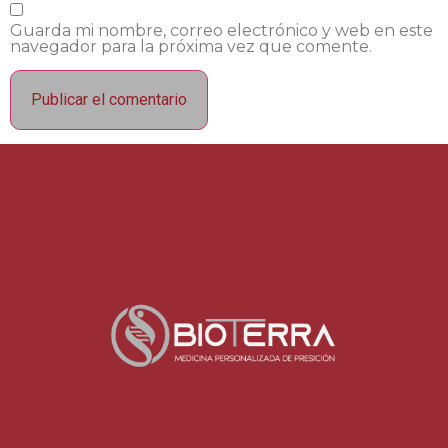
Guarda mi nombre, correo electrónico y web en este
navegador para la próxima vez que comente.