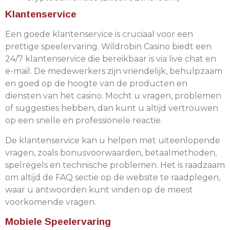
Klantenservice
Een goede klantenservice is cruciaal voor een
prettige speelervaring. Wildrobin Casino biedt een
24/7 klantenservice die bereikbaar is via live chat en
e-mail. De medewerkers zijn vriendelijk, behulpzaam
en goed op de hoogte van de producten en
diensten van het casino. Mocht u vragen, problemen
of suggesties hebben, dan kunt u altijd vertrouwen
op een snelle en professionele reactie.
De klantenservice kan u helpen met uiteenlopende
vragen, zoals bonusvoorwaarden, betaalmethoden,
spelregels en technische problemen. Het is raadzaam
om altijd de FAQ sectie op de website te raadplegen,
waar u antwoorden kunt vinden op de meest
voorkomende vragen.
Mobiele Speelervaring