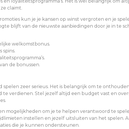
es en loyaliteitsprogramma’s. Het is wel belangrijk om 
ze claimt.
omoties kun je je kansen op winst vergroten en je spe
te blijft van de nieuwste aanbiedingen door je in te sc
elijke welkomstbonus.
 spins.
liteitsprogramma’s.
 van de bonussen.
pelen zeer serieus. Het is belangrijk om te onthoude
te verdienen. Stel jezelf altijd een budget vast en overs
es.
en mogelijkheden om je te helpen verantwoord te spelen
tijdlimieten instellen en jezelf uitsluiten van het spelen
isaties die je kunnen ondersteunen.