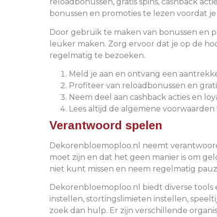
reloadbonussen, gratis spins, cashback acti
bonussen en promoties te lezen voordat je 
Door gebruik te maken van bonussen en pr
leuker maken. Zorg ervoor dat je op de hoog
regelmatig te bezoeken.
Meld je aan en ontvang een aantrekk
Profiteer van reloadbonussen en gratis
Neem deel aan cashback acties en loya
Lees altijd de algemene voorwaarden
Verantwoord spelen
Dekorenbloemoploo.nl neemt verantwoord s
moet zijn en dat het geen manier is om geld 
niet kunt missen en neem regelmatig pauz
Dekorenbloemoploo.nl biedt diverse tools 
instellen, stortingslimieten instellen, speel
zoek dan hulp. Er zijn verschillende organ