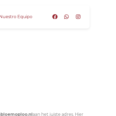
Nuestro Equipo
et de
en bij
bloemoploo.nl
aan het juiste adres. Hier