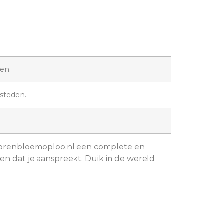
en.
esteden.
ekorenbloemoploo.nl een complete en
nden dat je aanspreekt. Duik in de wereld