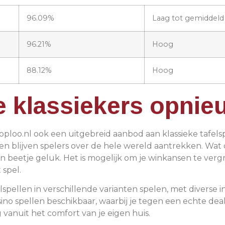
96.09%
Laag tot gemiddeld
96.21%
Hoog
88.12%
Hoog
de klassiekers opnie
o.nl ook een uitgebreid aanbod aan klassieke tafelspel
en blijven spelers over de hele wereld aantrekken. Wat d
en beetje geluk. Het is mogelijk om je winkansen te verg
 spel.
pellen in verschillende varianten spelen, met diverse inz
o spellen beschikbaar, waarbij je tegen een echte dealer
 vanuit het comfort van je eigen huis.