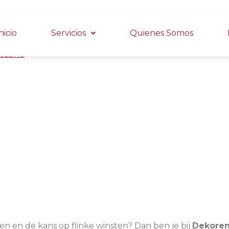
ndste casinospellen bij Dekorenbloemoploo.nl
nicio
Servicios
Quienes Somos
ontdekt
casino
ans op winst m
e casinospell
oemoploo.nl
n en de kans op flinke winsten? Dan ben je bij
Dekoren