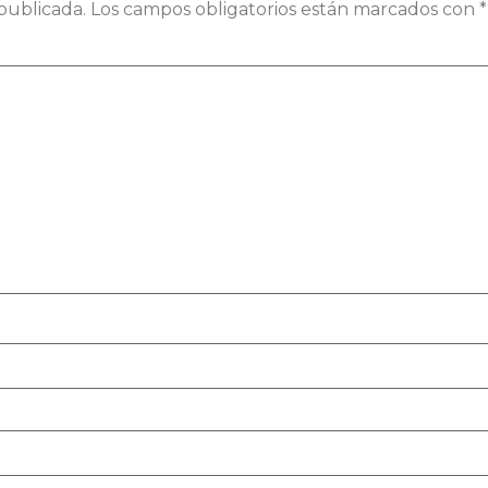
publicada.
Los campos obligatorios están marcados con
*