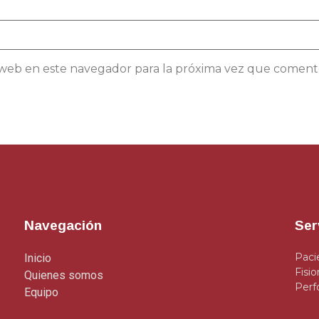
 web en este navegador para la próxima vez que coment
Navegación
Ser
Paci
Inicio
Fisio
Quienes somos
Perf
Equipo