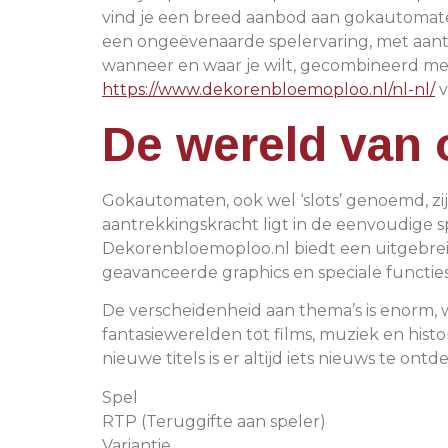
vind je een breed aanbod aan gokautomaten,
een ongeëvenaarde spelervaring, met aant
wanneer en waar je wilt, gecombineerd me
https://www.dekorenbloemoploo.nl/nl-nl/
v
De wereld van
Gokautomaten, ook wel ‘slots’ genoemd, zijn
aantrekkingskracht ligt in de eenvoudige s
Dekorenbloemoploo.nl biedt een uitgebreid
geavanceerde graphics en speciale functies
De verscheidenheid aan thema’s is enorm, 
fantasiewerelden tot films, muziek en hist
nieuwe titels is er altijd iets nieuws te ontd
Spel
RTP (Teruggifte aan speler)
Variantie