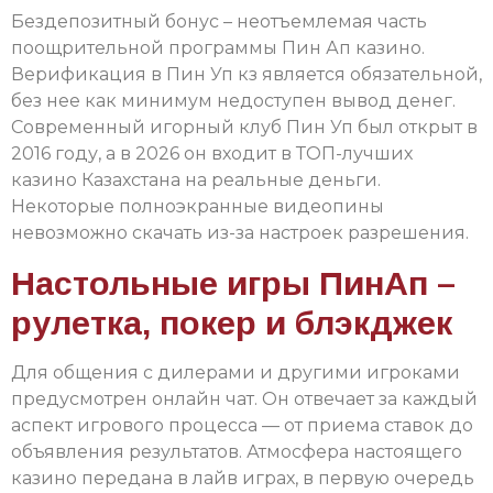
Бездепозитный бонус – неотъемлемая часть
поощрительной программы Пин Ап казино.
Верификация в Пин Уп кз является обязательной,
без нее как минимум недоступен вывод денег.
Современный игорный клуб Пин Уп был открыт в
2016 году, а в 2026 он входит в ТОП-лучших
казино Казахстана на реальные деньги.
Некоторые полноэкранные видеопины
невозможно скачать из-за настроек разрешения.
Настольные игры ПинАп –
рулетка, покер и блэкджек
Для общения с дилерами и другими игроками
предусмотрен онлайн чат. Он отвечает за каждый
аспект игрового процесса — от приема ставок до
объявления результатов. Атмосфера настоящего
казино передана в лайв играх, в первую очередь