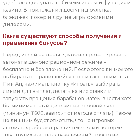
удобного доступа к любимым играм и функциям
казино. В приложении доступны рулетка,
блэкджек, покер и другие игры с живыми
дилерами.
Какие существуют способы получения и
применения бонусов?
Перед игрой на деньги, можно протестировать
автомат в демонстрационном режиме –
бесплатно и без вложений. После этого вы можете
выбирать понравившейся слот из ассортимента
Пин Ап, нажимать кнопку «Играть», выбирать
линии для выплат, делать на них ставки и
запускать вращения барабанов. Затем внести хотя
бы минимальный депозит на игровой счет
(минимум ₸600, зависит от метода оплаты). Также
не лишним будет отметить, что на игровых
автоматах работают различные схемы, которых
для других азартных развлечений просто не