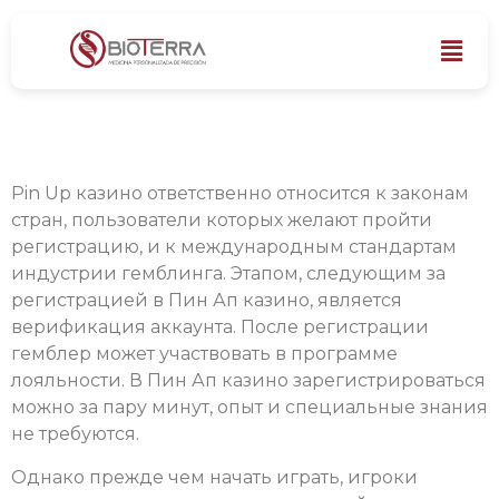
Pin Up Игровые
Автоматы на Деньги
и Бесплатно
Pin Up казино ответственно относится к законам
стран, пользователи которых желают пройти
регистрацию, и к международным стандартам
индустрии гемблинга. Этапом, следующим за
регистрацией в Пин Ап казино, является
верификация аккаунта. После регистрации
гемблер может участвовать в программе
лояльности. В Пин Ап казино зарегистрироваться
можно за пару минут, опыт и специальные знания
не требуются.
Однако прежде чем начать играть, игроки