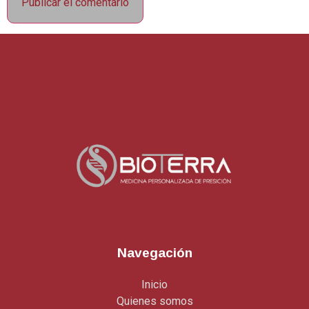
Navegación
Inicio
Quienes somos