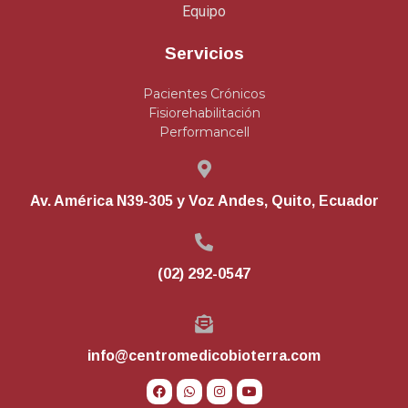
Equipo
Servicios
Pacientes Crónicos
Fisiorehabilitación
Performancell
Av. América N39-305 y Voz Andes, Quito, Ecuador
(02) 292-0547
info@centromedicobioterra.com