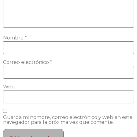
Nombre
*
Correo electrónico
*
Web
Guarda mi nombre, correo electrónico y web en este
navegador para la próxima vez que comente.