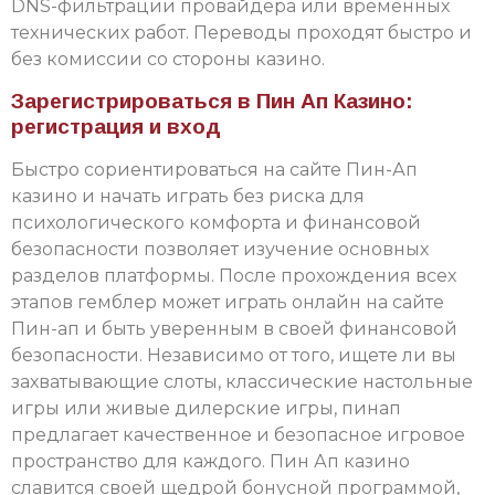
DNS-фильтрации провайдера или временных
технических работ. Переводы проходят быстро и
без комиссии со стороны казино.
Зарегистрироваться в Пин Ап Казино:
регистрация и вход
Быстро сориентироваться на сайте Пин-Ап
казино и начать играть без риска для
психологического комфорта и финансовой
безопасности позволяет изучение основных
разделов платформы. После прохождения всех
этапов гемблер может играть онлайн на сайте
Пин-ап и быть уверенным в своей финансовой
безопасности. Независимо от того, ищете ли вы
захватывающие слоты, классические настольные
игры или живые дилерские игры, пинап
предлагает качественное и безопасное игровое
пространство для каждого. Пин Ап казино
славится своей щедрой бонусной программой,