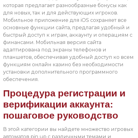
которая предлагает разнообразные бонусы как
для новых, так и для действующих игроков.
Мобильное приложение для iOS сохраняет все
основные функции сайта, предлагая удобный и
быстрый доступ к играм, аккаунту и операциям с
финансами. Мобильная версия сайта
адаптирована под экраны телефонов и
планшетов, обеспечивая удобный доступ ко всем
функциям онлайн казино без необходимости
установки дополнительного программного
обеспечения.
Процедура регистрации и
верификации аккаунта:
пошаговое руководство
В этой категории вы найдете множество игровых
автоматов pin up с различными темами и