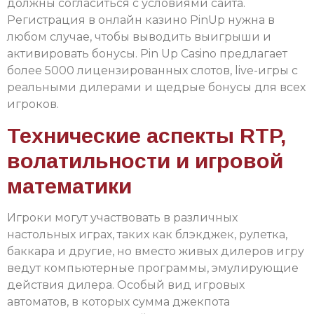
должны согласиться с условиями сайта.
Регистрация в онлайн казино PinUp нужна в
любом случае, чтобы выводить выигрыши и
активировать бонусы. Pin Up Casino предлагает
более 5000 лицензированных слотов, live-игры с
реальными дилерами и щедрые бонусы для всех
игроков.
Технические аспекты RTP,
волатильности и игровой
математики
Игроки могут участвовать в различных
настольных играх, таких как блэкджек, рулетка,
баккара и другие, но вместо живых дилеров игру
ведут компьютерные программы, эмулирующие
действия дилера. Особый вид игровых
автоматов, в которых сумма джекпота