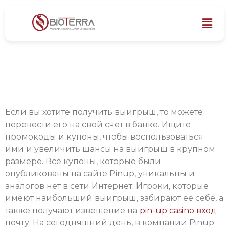
Pin-Up Логин Гид по
Входу и
Использованию
Сайта
Если вы хотите получить выигрыш, то можете
перевести его на свой счет в банке. Ищите
промокоды и купоны, чтобы воспользоваться
ими и увеличить шансы на выигрыш в крупном
размере. Все купоны, которые были
опубликованы на сайте Pinup, уникальны и
аналогов нет в сети Интернет. Игроки, которые
имеют наибольший выигрыш, забирают ее себе, а
также получают извещение на
pin-up casino вход
почту. На сегодняшний день, в компании Pinup