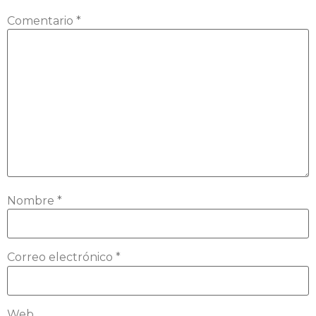
Comentario
*
Nombre
*
Correo electrónico
*
Web