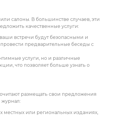
ли салоны. В большинстве случаев, эти
едложить качественные услуги:
о ваши встречи будут безопасными и
 провести предварительные беседы с
нтимные услуги, но и различные
ции, что позволяет больше узнать о
почитают размещать свои предложения
 журнал:
х местных или региональных изданиях,