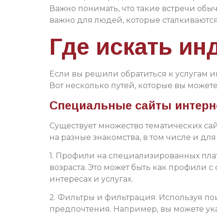
Важно понимать, что такие встречи обыч
важно для людей, которые сталкиваются
Где искать ин
Если вы решили обратиться к услугам и
Вот несколько путей, которые вы можете
Специальные сайты интерн
Существует множество тематических са
на разные знакомства, в том числе и дл
1. Профили на специализированных пла
возраста. Это может быть как профили 
интересах и услугах.
2. Фильтры и фильтрация: Используя по
предпочтения. Например, вы можете ука