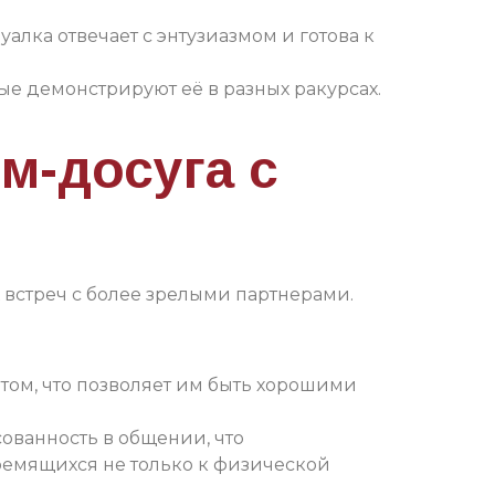
алка отвечает с энтузиазмом и готова к
е демонстрируют её в разных ракурсах.
м-досуга с
 встреч с более зрелыми партнерами.
том, что позволяет им быть хорошими
ованность в общении, что
ремящихся не только к физической