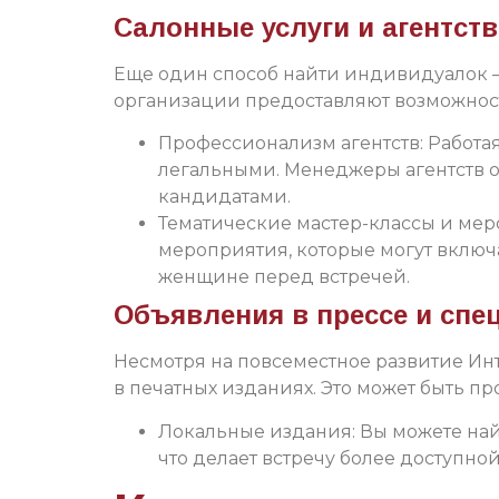
Салонные услуги и агентств
Еще один способ найти индивидуалок — 
организации предоставляют возможност
Профессионализм агентств: Работая
легальными. Менеджеры агентств о
кандидатами.
Тематические мастер-классы и мер
мероприятия, которые могут включа
женщине перед встречей.
Объявления в прессе и сп
Несмотря на повсеместное развитие И
в печатных изданиях. Это может быть п
Локальные издания: Вы можете най
что делает встречу более доступной