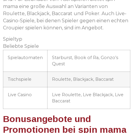
mama eine große Auswahl an Varianten von
Roulette, Blackjack, Baccarat und Poker. Auch Live-
Casino-Spiele, bei denen Spieler gegen einen echten
Croupier spielen können, sind im Angebot.
Spieltyp
Beliebte Spiele
Spielautomaten
Starburst, Book of Ra, Gonzo’s
Quest
Tischspiele
Roulette, Blackjack, Baccarat
Live Casino
Live Roulette, Live Blackjack, Live
Baccarat
Bonusangebote und
Promotionen bei spin mama