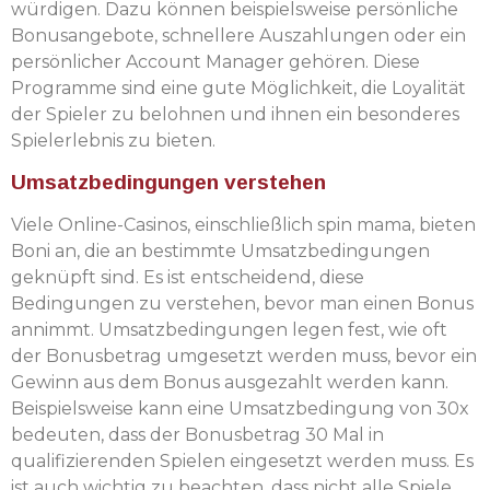
würdigen. Dazu können beispielsweise persönliche
Bonusangebote, schnellere Auszahlungen oder ein
persönlicher Account Manager gehören. Diese
Programme sind eine gute Möglichkeit, die Loyalität
der Spieler zu belohnen und ihnen ein besonderes
Spielerlebnis zu bieten.
Umsatzbedingungen verstehen
Viele Online-Casinos, einschließlich spin mama, bieten
Boni an, die an bestimmte Umsatzbedingungen
geknüpft sind. Es ist entscheidend, diese
Bedingungen zu verstehen, bevor man einen Bonus
annimmt. Umsatzbedingungen legen fest, wie oft
der Bonusbetrag umgesetzt werden muss, bevor ein
Gewinn aus dem Bonus ausgezahlt werden kann.
Beispielsweise kann eine Umsatzbedingung von 30x
bedeuten, dass der Bonusbetrag 30 Mal in
qualifizierenden Spielen eingesetzt werden muss. Es
ist auch wichtig zu beachten, dass nicht alle Spiele