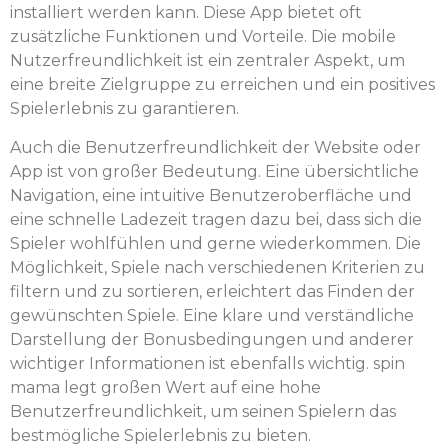
installiert werden kann. Diese App bietet oft
zusätzliche Funktionen und Vorteile. Die mobile
Nutzerfreundlichkeit ist ein zentraler Aspekt, um
eine breite Zielgruppe zu erreichen und ein positives
Spielerlebnis zu garantieren.
Auch die Benutzerfreundlichkeit der Website oder
App ist von großer Bedeutung. Eine übersichtliche
Navigation, eine intuitive Benutzeroberfläche und
eine schnelle Ladezeit tragen dazu bei, dass sich die
Spieler wohlfühlen und gerne wiederkommen. Die
Möglichkeit, Spiele nach verschiedenen Kriterien zu
filtern und zu sortieren, erleichtert das Finden der
gewünschten Spiele. Eine klare und verständliche
Darstellung der Bonusbedingungen und anderer
wichtiger Informationen ist ebenfalls wichtig. spin
mama legt großen Wert auf eine hohe
Benutzerfreundlichkeit, um seinen Spielern das
bestmögliche Spielerlebnis zu bieten.