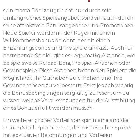
spin mama überzeugt nicht nur durch sein
umfangreiches Spieleangebot, sondern auch durch
seine attraktiven Bonusangebote und Promotionen.
Neue Spieler werden in der Regel mit einem
Willkommensbonus belohnt, der oft einen
Einzahlungsbonus und Freispiele umfasst. Auch für
bestehende Spieler gibt es regelmäßig Aktionen, wie
beispielsweise Reload-Boni, Freispiel-Aktionen oder
Gewinnspiele. Diese Aktionen bieten den Spielern die
Möglichkeit, ihr Guthaben zu erhöhen und ihre
Gewinnchancen zu verbessern. Es ist jedoch wichtig,
die Bonusbedingungen sorgfältig zu lesen, um zu
wissen, welche Voraussetzungen für die Auszahlung
eines Bonus erfüllt werden müssen.
Ein weiterer großer Vorteil von spin mama sind die
treuen Spielerprogramme, die ausgesuchte Spieler
mit exklusiven Belohnungen und Vorteilen