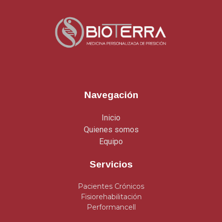
Navegación
Inicio
Quienes somos
Equipo
Servicios
Pacientes Crónicos
Fisiorehabilitación
Performancell