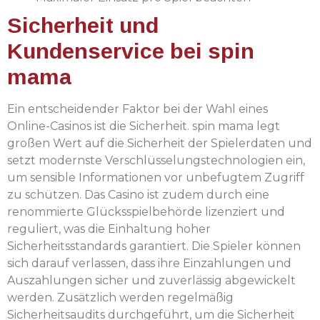
Sicherheit und
Kundenservice bei spin
mama
Ein entscheidender Faktor bei der Wahl eines
Online-Casinos ist die Sicherheit. spin mama legt
großen Wert auf die Sicherheit der Spielerdaten und
setzt modernste Verschlüsselungstechnologien ein,
um sensible Informationen vor unbefugtem Zugriff
zu schützen. Das Casino ist zudem durch eine
renommierte Glücksspielbehörde lizenziert und
reguliert, was die Einhaltung hoher
Sicherheitsstandards garantiert. Die Spieler können
sich darauf verlassen, dass ihre Einzahlungen und
Auszahlungen sicher und zuverlässig abgewickelt
werden. Zusätzlich werden regelmäßig
Sicherheitsaudits durchgeführt, um die Sicherheit