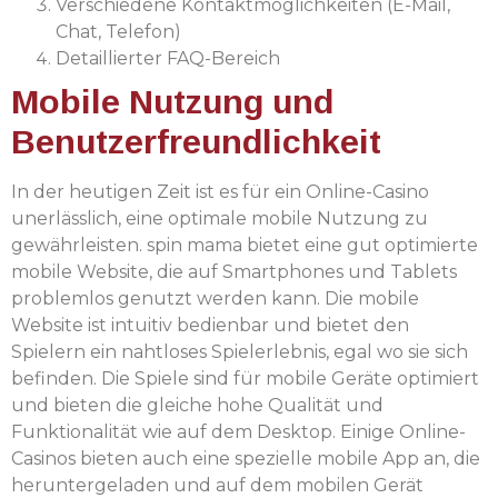
Verschiedene Kontaktmöglichkeiten (E-Mail,
Chat, Telefon)
Detaillierter FAQ-Bereich
Mobile Nutzung und
Benutzerfreundlichkeit
In der heutigen Zeit ist es für ein Online-Casino
unerlässlich, eine optimale mobile Nutzung zu
gewährleisten. spin mama bietet eine gut optimierte
mobile Website, die auf Smartphones und Tablets
problemlos genutzt werden kann. Die mobile
Website ist intuitiv bedienbar und bietet den
Spielern ein nahtloses Spielerlebnis, egal wo sie sich
befinden. Die Spiele sind für mobile Geräte optimiert
und bieten die gleiche hohe Qualität und
Funktionalität wie auf dem Desktop. Einige Online-
Casinos bieten auch eine spezielle mobile App an, die
heruntergeladen und auf dem mobilen Gerät