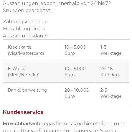
Auszahlungen jedoch innerhalb von 24 bis 72
Stunden bearbeitet.
Zahlungsmethode
Einzahlungslimits
Auszahlungsdauer
Kreditkarte
10 – 5.000
1-3
(Visa/Mastercard)
Euro
Werktage
E-Wallet
10 – 5.000
24-48
(Skrill/Neteller)
Euro
Stunden
Banküberweisung
20 – 10.000
2-5
Euro
Werktage
Kundenservice
Erreichbarkeit:
vegas hero casino bietet einen rund
um die Uhr verfügbaren Kundenservice. Spieler