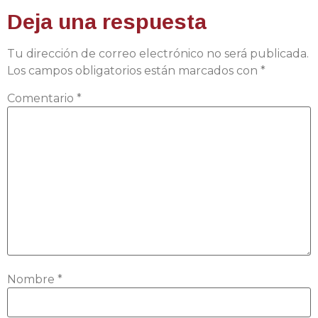
Deja una respuesta
Tu dirección de correo electrónico no será publicada.
Los campos obligatorios están marcados con
*
Comentario
*
Nombre
*