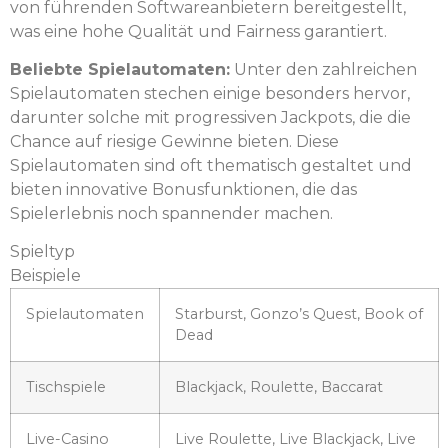
von führenden Softwareanbietern bereitgestellt,
was eine hohe Qualität und Fairness garantiert.
Beliebte Spielautomaten:
Unter den zahlreichen
Spielautomaten stechen einige besonders hervor,
darunter solche mit progressiven Jackpots, die die
Chance auf riesige Gewinne bieten. Diese
Spielautomaten sind oft thematisch gestaltet und
bieten innovative Bonusfunktionen, die das
Spielerlebnis noch spannender machen.
Spieltyp
Beispiele
Spielautomaten
Starburst, Gonzo’s Quest, Book of
Dead
Tischspiele
Blackjack, Roulette, Baccarat
Live-Casino
Live Roulette, Live Blackjack, Live