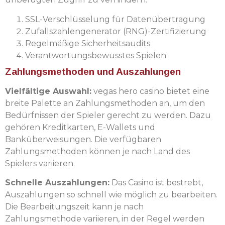
SSL-Verschlüsselung für Datenübertragung
Zufallszahlengenerator (RNG)-Zertifizierung
Regelmäßige Sicherheitsaudits
Verantwortungsbewusstes Spielen
Zahlungsmethoden und Auszahlungen
Vielfältige Auswahl:
vegas hero casino bietet eine
breite Palette an Zahlungsmethoden an, um den
Bedürfnissen der Spieler gerecht zu werden. Dazu
gehören Kreditkarten, E-Wallets und
Banküberweisungen. Die verfügbaren
Zahlungsmethoden können je nach Land des
Spielers variieren.
Schnelle Auszahlungen:
Das Casino ist bestrebt,
Auszahlungen so schnell wie möglich zu bearbeiten.
Die Bearbeitungszeit kann je nach
Zahlungsmethode variieren, in der Regel werden