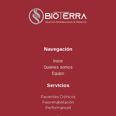
Navegación
Inicio
Quienes somos
Equipo
Servicios
Pacientes Crónicos
Fisiorehabilitación
Performancell