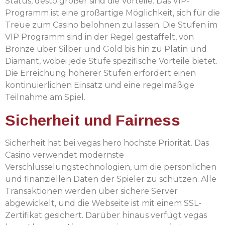
Status, desto größer sind die Vorteile. Das VIP-
Programm ist eine großartige Möglichkeit, sich für die
Treue zum Casino belohnen zu lassen. Die Stufen im
VIP Programm sind in der Regel gestaffelt, von
Bronze über Silber und Gold bis hin zu Platin und
Diamant, wobei jede Stufe spezifische Vorteile bietet.
Die Erreichung höherer Stufen erfordert einen
kontinuierlichen Einsatz und eine regelmäßige
Teilnahme am Spiel.
Sicherheit und Fairness
Sicherheit hat bei vegas hero höchste Priorität. Das
Casino verwendet modernste
Verschlüsselungstechnologien, um die persönlichen
und finanziellen Daten der Spieler zu schützen. Alle
Transaktionen werden über sichere Server
abgewickelt, und die Webseite ist mit einem SSL-
Zertifikat gesichert. Darüber hinaus verfügt vegas