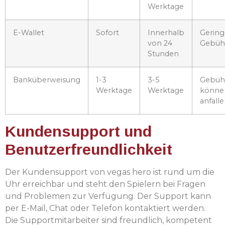
Werktage
E-Wallet
Sofort
Innerhalb
Gering
von 24
Gebüh
Stunden
Banküberweisung
1-3
3-5
Gebüh
Werktage
Werktage
könne
anfall
Kundensupport und
Benutzerfreundlichkeit
Der Kundensupport von vegas hero ist rund um die
Uhr erreichbar und steht den Spielern bei Fragen
und Problemen zur Verfügung. Der Support kann
per E-Mail, Chat oder Telefon kontaktiert werden.
Die Supportmitarbeiter sind freundlich, kompetent