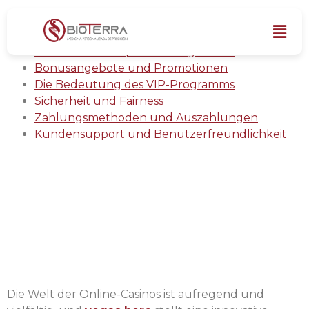
Jackpot-Jagd entfesselt: Vegas hero – Dein Tor
zum Online-Casino-Abenteuer
Die Vielfalt der Spiele bei vegas hero
Bonusangebote und Promotionen
Die Bedeutung des VIP-Programms
Sicherheit und Fairness
Zahlungsmethoden und Auszahlungen
Kundensupport und Benutzerfreundlichkeit
Jackpot-Jagd
entfesselt: Vegas hero
– Dein Tor zum Online-
Casino-Abenteuer
Die Welt der Online-Casinos ist aufregend und