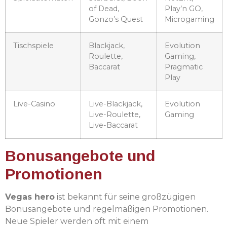
of Dead,
Play’n GO,
Gonzo’s Quest
Microgaming
Tischspiele
Blackjack,
Evolution
Roulette,
Gaming,
Baccarat
Pragmatic
Play
Live-Casino
Live-Blackjack,
Evolution
Live-Roulette,
Gaming
Live-Baccarat
Bonusangebote und
Promotionen
Vegas hero
ist bekannt für seine großzügigen
Bonusangebote und regelmäßigen Promotionen.
Neue Spieler werden oft mit einem