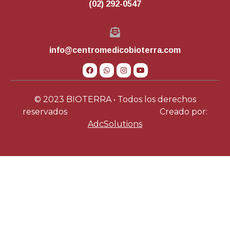
(02) 292-0547
info@centromedicobioterra.com
© 2023 BIOTERRA • Todos los derechos
reservados
Creado por:
AdcSolutions