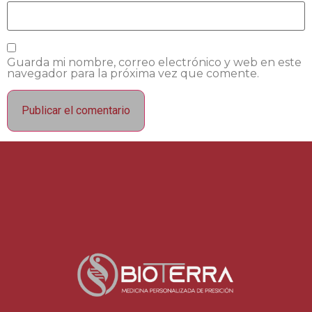
Guarda mi nombre, correo electrónico y web en este
navegador para la próxima vez que comente.