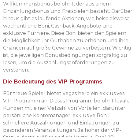
Willkommensbonus belohnt, der aus einem
Einzahlungsbonus und Freispielen besteht. Darüber
hinaus gibt es laufende Aktionen, wie beispielsweise
wöchentliche Boni, Cashback-Angebote und
exklusive Turniere. Diese Boni bieten den Spielern
die Möglichkeit, ihr Guthaben zu erhöhen und ihre
Chancen auf große Gewinne zu verbessern. Wichtig
ist, die jeweiligen Bonusbedingungen sorgfältig zu
lesen, um die Auszahlungsanforderungen zu
verstehen.
Die Bedeutung des VIP-Programms
Für treue Spieler bietet vegas hero ein exklusives
VIP-Programm an. Dieses Programm belohnt loyale
Kunden mit einer Vielzahl von Vorteilen, darunter
persönliche Kontomanager, exklusive Boni,
schnellere Auszahlungen und Einladungen zu
besonderen Veranstaltungen. Je höher der VIP-