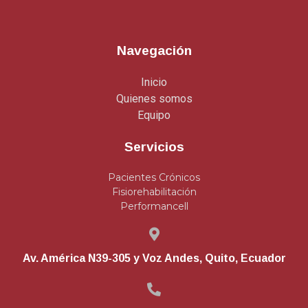
Navegación
Inicio
Quienes somos
Equipo
Servicios
Pacientes Crónicos
Fisiorehabilitación
Performancell
Av. América N39-305 y Voz Andes, Quito, Ecuador