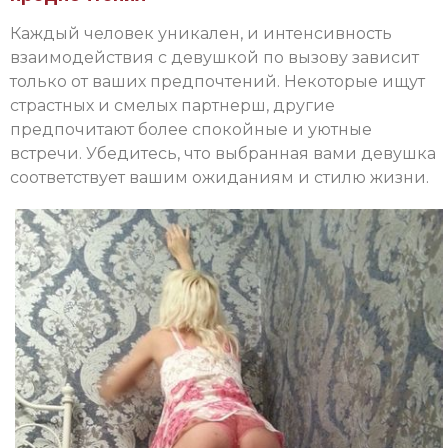
Каждый человек уникален, и интенсивность
взаимодействия с девушкой по вызову зависит
только от ваших предпочтений. Некоторые ищут
страстных и смелых партнерш, другие
предпочитают более спокойные и уютные
встречи. Убедитесь, что выбранная вами девушка
соответствует вашим ожиданиям и стилю жизни.