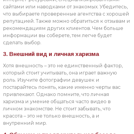
сайтами или наводками от знакомых. Убедитесь,
что выбираете проверенные агентства с хорошей
репутацией. Также можно обратиться к отзывам и
рекомендациям других клиентов. Чем больше
информации вы соберете, тем легче будет
сделать выбор.
3. Внешний вид и личная харизма
Хотя внешность – это не единственный фактор,
который стоит учитывать, она играет важную
роль. Изучите фотографии девушек и
постарайтесь понять, какие именно черты вас
привлекают. Однако помните, что личная
харизма и умение общаться часто видео в
личном знакомстве. Не стоит забывать, что
красота – это не только внешность, а и
внутренний мир.