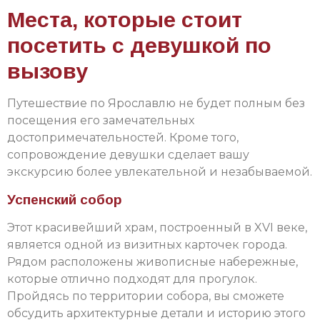
Места, которые стоит
посетить с девушкой по
вызову
Путешествие по Ярославлю не будет полным без
посещения его замечательных
достопримечательностей. Кроме того,
сопровождение девушки сделает вашу
экскурсию более увлекательной и незабываемой.
Успенский собор
Этот красивейший храм, построенный в XVI веке,
является одной из визитных карточек города.
Рядом расположены живописные набережные,
которые отлично подходят для прогулок.
Пройдясь по территории собора, вы сможете
обсудить архитектурные детали и историю этого