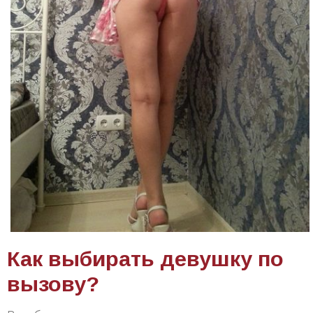
Как выбирать девушку по
вызову?