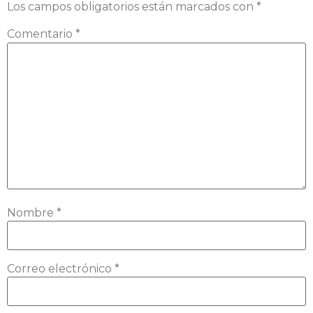
Los campos obligatorios están marcados con
*
Comentario
*
Nombre
*
Correo electrónico
*