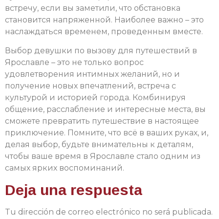
встречу, если вы заметили, что обстановка
становится напряженной. Наиболее важно – это
наслаждаться временем, проведенным вместе.
Выбор девушки по вызову для путешествий в
Ярославле – это не только вопрос
удовлетворения интимных желаний, но и
получение новых впечатлений, встреча с
культурой и историей города. Комбинируя
общение, расслабление и интересные места, вы
сможете превратить путешествие в настоящее
приключение. Помните, что всё в ваших руках, и,
делая выбор, будьте внимательны к деталям,
чтобы ваше время в Ярославле стало одним из
самых ярких воспоминаний.
Deja una respuesta
Tu dirección de correo electrónico no será publicada.