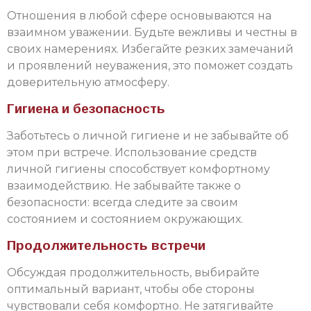
Отношения в любой сфере основываются на
взаимном уважении. Будьте вежливы и честны в
своих намерениях. Избегайте резких замечаний
и проявлений неуважения, это поможет создать
доверительную атмосферу.
Гигиена и безопасность
Заботьтесь о личной гигиене и не забывайте об
этом при встрече. Использование средств
личной гигиены способствует комфортному
взаимодействию. Не забывайте также о
безопасности: всегда следите за своим
состоянием и состоянием окружающих.
Продолжительность встречи
Обсуждая продолжительность, выбирайте
оптимальный вариант, чтобы обе стороны
чувствовали себя комфортно. Не затягивайте