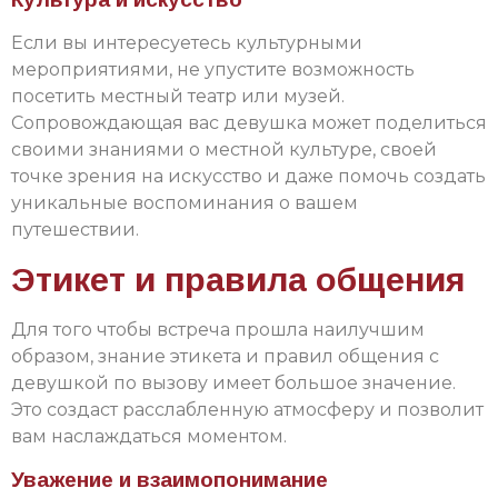
Если вы интересуетесь культурными
мероприятиями, не упустите возможность
посетить местный театр или музей.
Сопровождающая вас девушка может поделиться
своими знаниями о местной культуре, своей
точке зрения на искусство и даже помочь создать
уникальные воспоминания о вашем
путешествии.
Этикет и правила общения
Для того чтобы встреча прошла наилучшим
образом, знание этикета и правил общения с
девушкой по вызову имеет большое значение.
Это создаст расслабленную атмосферу и позволит
вам наслаждаться моментом.
Уважение и взаимопонимание