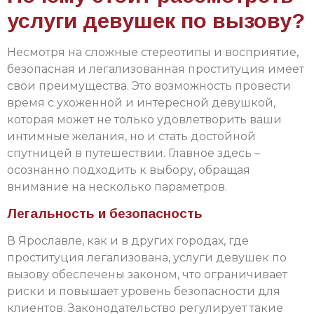
услуги девушек по вызову?
Несмотря на сложные стереотипы и восприятие,
безопасная и легализованная проституция имеет
свои преимущества. Это возможность провести
время с ухоженной и интересной девушкой,
которая может не только удовлетворить ваши
интимные желания, но и стать достойной
спутницей в путешествии. Главное здесь –
осознанно подходить к выбору, обращая
внимание на несколько параметров.
Легальность и безопасность
В Ярославле, как и в других городах, где
проституция легализована, услуги девушек по
вызову обеспечены законом, что ограничивает
риски и повышает уровень безопасности для
клиентов. Законодательство регулирует такие