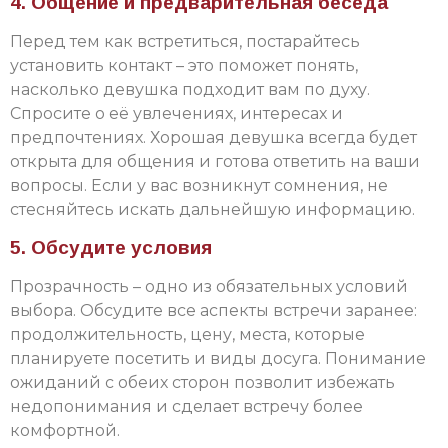
4. Общение и предварительная беседа
Перед тем как встретиться, постарайтесь
установить контакт – это поможет понять,
насколько девушка подходит вам по духу.
Спросите о её увлечениях, интересах и
предпочтениях. Хорошая девушка всегда будет
открыта для общения и готова ответить на ваши
вопросы. Если у вас возникнут сомнения, не
стесняйтесь искать дальнейшую информацию.
5. Обсудите условия
Прозрачность – одно из обязательных условий
выбора. Обсудите все аспекты встречи заранее:
продолжительность, цену, места, которые
планируете посетить и виды досуга. Понимание
ожиданий с обеих сторон позволит избежать
недопонимания и сделает встречу более
комфортной.