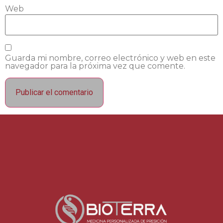
Web
Guarda mi nombre, correo electrónico y web en este
navegador para la próxima vez que comente.