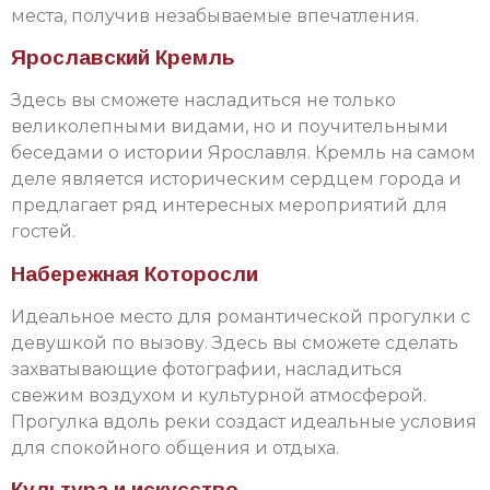
места, получив незабываемые впечатления.
Ярославский Кремль
Здесь вы сможете насладиться не только
великолепными видами, но и поучительными
беседами о истории Ярославля. Кремль на самом
деле является историческим сердцем города и
предлагает ряд интересных мероприятий для
гостей.
Набережная Которосли
Идеальное место для романтической прогулки с
девушкой по вызову. Здесь вы сможете сделать
захватывающие фотографии, насладиться
свежим воздухом и культурной атмосферой.
Прогулка вдоль реки создаст идеальные условия
для спокойного общения и отдыха.
Культура и искусство