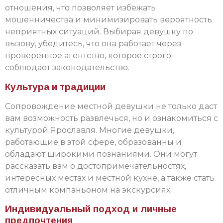
отношения, что позволяет избежать
мошенничества и минимизировать вероятность
неприятных ситуаций. Выбирая девушку по
вызову, убедитесь, что она работает через
проверенное агентство, которое строго
соблюдает законодательство.
Культура и традиции
Сопровождение местной девушки не только даст
вам возможность развлечься, но и ознакомиться с
культурой Ярославля. Многие девушки,
работающие в этой сфере, образованны и
обладают широкими познаниями. Они могут
рассказать вам о достопримечательностях,
интересных местах и местной кухне, а также стать
отличным компаньоном на экскурсиях.
Индивидуальный подход и личные
предпочтения