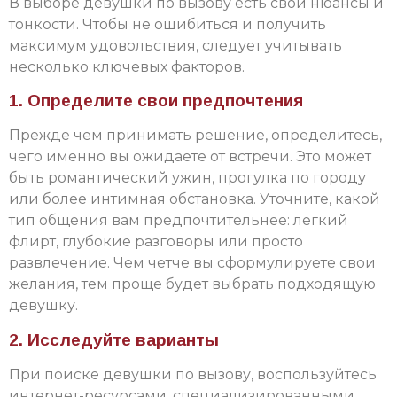
В выборе девушки по вызову есть свои нюансы и
тонкости. Чтобы не ошибиться и получить
максимум удовольствия, следует учитывать
несколько ключевых факторов.
1. Определите свои предпочтения
Прежде чем принимать решение, определитесь,
чего именно вы ожидаете от встречи. Это может
быть романтический ужин, прогулка по городу
или более интимная обстановка. Уточните, какой
тип общения вам предпочтительнее: легкий
флирт, глубокие разговоры или просто
развлечение. Чем четче вы сформулируете свои
желания, тем проще будет выбрать подходящую
девушку.
2. Исследуйте варианты
При поиске девушки по вызову, воспользуйтесь
интернет-ресурсами, специализированными