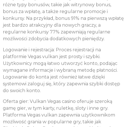
różne typy bonusów, takie jak witrynowy bonus,
bonus za wpłatę, a także regularne promocje i
konkursy. Na przykład, bonus 91% na pierwszą wpłatę
jest bardzo atrakcyjny dla nowych graczy, a
regularne konkursy 77% zapewniają regularne
możliwości zdobycia dodatkowych pieniędzy.
Logowanie i rejestracja: Proces rejestracji na
platformie Vegas vulkan jest prosty i szybki.
Użytkownicy mogą łatwo utworzyć konto, podając
wymagane informacje i wybraną metodę płatności.
Logowanie do konta jest również łatwe dzięki
systemowi zaloguj się, który zapewnia szybki dostęp
do swoich konto.
Oferta gier: Vulkan Vegas casino oferuje szeroką
gamę gier, w tym karty, ruletkę, sloty i inne gry.
Platforma Vegas vulkan zapewnia użytkownikom
możliwość grania w popularne gry, takie jak