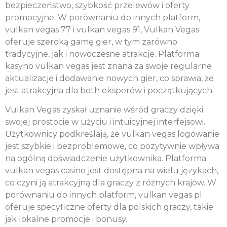
bezpieczeństwo, szybkość przelewów i oferty
promocyjne. W porównaniu do innych platform,
vulkan vegas 77 i vulkan vegas 91, Vulkan Vegas
oferuje szeroką gamę gier, w tym zarówno
tradycyjne, jak i nowoczesne atrakcje. Platforma
kasyno vulkan vegas jest znana za swoje regularne
aktualizacje i dodawanie nowych gier, co sprawia, że
jest atrakcyjna dla both eksperów i początkujących.
Vulkan Vegas zyskał uznanie wśród graczy dzięki
swojej prostocie w użyciu i intuicyjnej interfejsowi.
Użytkownicy podkreślają, że vulkan vegas logowanie
jest szybkie i bezproblemowe, co pozytywnie wpływa
na ogólną doświadczenie użytkownika. Platforma
vulkan vegas casino jest dostępna na wielu językach,
co czyni ją atrakcyjną dla graczy z różnych krajów. W
porównaniu do innych platform, vulkan vegas pl
oferuje specyficzne oferty dla polskich graczy, takie
jak lokalne promocje i bonusy.