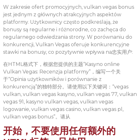
W zakresie ofert promocyjnych, vulkan vegas bonus
jest jednym z głównych atrakcyjnych aspektów
platformy. Użytkownicy często podkreślają, że
bonusy są regularne i różnorodne, co zachęca do
regularnego odwiedzania strony. W porównaniu do
konkurencji, Vulkan Vegas oferuje konkurencyjne
stawki na bonusy, co pozytywnie wpływa na忠实用户:
在HTML格式下，根据您提供的主题“Kasyno online
Vulkan Vegas: Recenzja platformy”，编写一个关
于“Opinia użytkowników i porównanie z
konkurencją”的独特部分。请使用以下关键词：“vegas
vulkan, vulkan vegas kasyno, vulkan vegas 77, vulkan
vegas 91, kasyno vulkan vegas, vulkan vegas
logowanie, vulkan vegas casino, vulkan vegas pl,
vulkan vegas bonus”。请从
开始，不要使用任何额外的