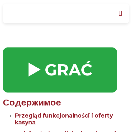
Kasyno online Vulkan
Vegas – Recenzja
platformy
▶️ GRAĆ
Содержимое
Przegląd funkcjonalności i oferty
kasyna