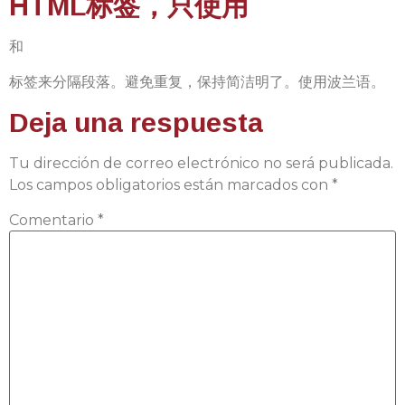
HTML标签，只使用
和
标签来分隔段落。避免重复，保持简洁明了。使用波兰语。
Deja una respuesta
Tu dirección de correo electrónico no será publicada.
Los campos obligatorios están marcados con
*
Comentario
*