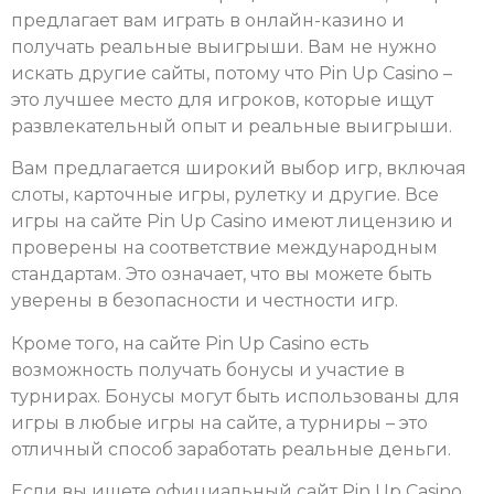
предлагает вам играть в онлайн-казино и
получать реальные выигрыши. Вам не нужно
искать другие сайты, потому что Pin Up Casino –
это лучшее место для игроков, которые ищут
развлекательный опыт и реальные выигрыши.
Вам предлагается широкий выбор игр, включая
слоты, карточные игры, рулетку и другие. Все
игры на сайте Pin Up Casino имеют лицензию и
проверены на соответствие международным
стандартам. Это означает, что вы можете быть
уверены в безопасности и честности игр.
Кроме того, на сайте Pin Up Casino есть
возможность получать бонусы и участие в
турнирах. Бонусы могут быть использованы для
игры в любые игры на сайте, а турниры – это
отличный способ заработать реальные деньги.
Если вы ищете официальный сайт Pin Up Casino,