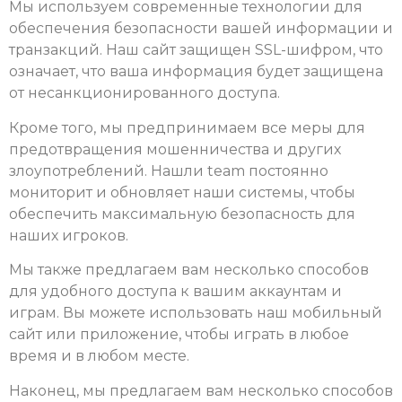
Мы используем современные технологии для
обеспечения безопасности вашей информации и
транзакций. Наш сайт защищен SSL-шифром, что
означает, что ваша информация будет защищена
от несанкционированного доступа.
Кроме того, мы предпринимаем все меры для
предотвращения мошенничества и других
злоупотреблений. Нашли team постоянно
мониторит и обновляет наши системы, чтобы
обеспечить максимальную безопасность для
наших игроков.
Мы также предлагаем вам несколько способов
для удобного доступа к вашим аккаунтам и
играм. Вы можете использовать наш мобильный
сайт или приложение, чтобы играть в любое
время и в любом месте.
Наконец, мы предлагаем вам несколько способов