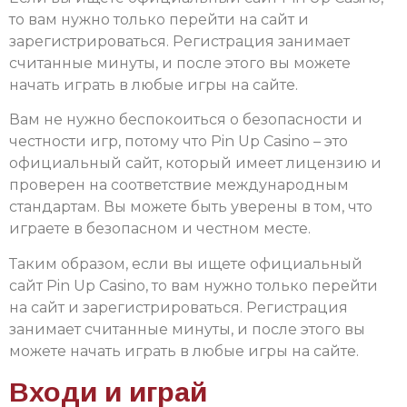
то вам нужно только перейти на сайт и
зарегистрироваться. Регистрация занимает
считанные минуты, и после этого вы можете
начать играть в любые игры на сайте.
Вам не нужно беспокоиться о безопасности и
честности игр, потому что Pin Up Casino – это
официальный сайт, который имеет лицензию и
проверен на соответствие международным
стандартам. Вы можете быть уверены в том, что
играете в безопасном и честном месте.
Таким образом, если вы ищете официальный
сайт Pin Up Casino, то вам нужно только перейти
на сайт и зарегистрироваться. Регистрация
занимает считанные минуты, и после этого вы
можете начать играть в любые игры на сайте.
Входи и играй