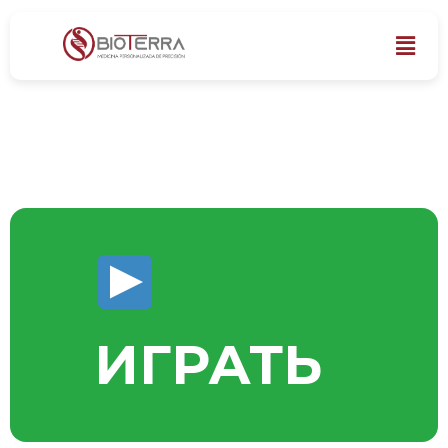
Пин Ап Казино –
Официальный сайт
Pin Up Casino | Входи
и играй
ИГРАТЬ