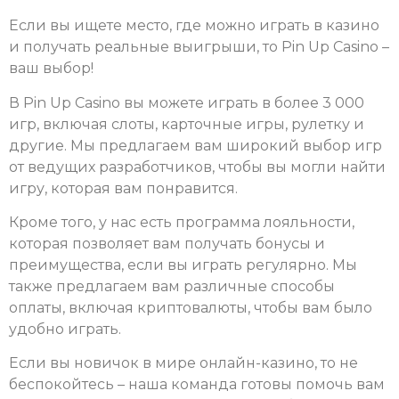
Если вы ищете место, где можно играть в казино
и получать реальные выигрыши, то Pin Up Casino –
ваш выбор!
В Pin Up Casino вы можете играть в более 3 000
игр, включая слоты, карточные игры, рулетку и
другие. Мы предлагаем вам широкий выбор игр
от ведущих разработчиков, чтобы вы могли найти
игру, которая вам понравится.
Кроме того, у нас есть программа лояльности,
которая позволяет вам получать бонусы и
преимущества, если вы играть регулярно. Мы
также предлагаем вам различные способы
оплаты, включая криптовалюты, чтобы вам было
удобно играть.
Если вы новичок в мире онлайн-казино, то не
беспокойтесь – наша команда готовы помочь вам