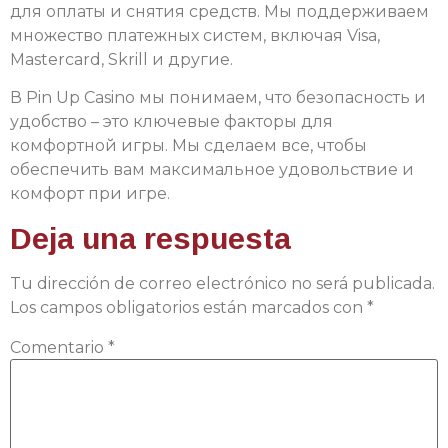
для оплаты и снятия средств. Мы поддерживаем
множество платежных систем, включая Visa,
Mastercard, Skrill и другие.
В Pin Up Casino мы понимаем, что безопасность и
удобство – это ключевые факторы для
комфортной игры. Мы сделаем все, чтобы
обеспечить вам максимальное удовольствие и
комфорт при игре.
Deja una respuesta
Tu dirección de correo electrónico no será publicada.
Los campos obligatorios están marcados con
*
Comentario
*