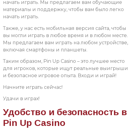
начать играть. Мы предлагаем вам обучающие
материалы и поддержку, чтобы вам было легко
начать играть.
Также, у нас есть мобильная версия сайта, чтобы
вы могли играть в любое время и в любом месте.
Мы предлагаем вам играть на любом устройстве,
включая смартфоны и планшеты.
Таким образом, Pin Up Casino – это лучшее место
для игроков, которые ищут реальные выигрыши
и безопасное игровое опыта. Входи и играй!
Начните играть сейчас!
Удачи в играх!
Удобство и безопасность в
Pin Up Casino