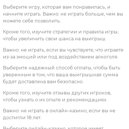
Выберите игру, которая вам понравилась, и
начните играть. Важно: не играть больше, чем вы
можете себе позволить.
Кроме того, изучите стратегии и правила игры,
чтобы увеличить свои шанса на выигрыш.
Важно: не играть, если вы чувствуете, что играете
из-за эмоций или под воздействием алкоголя.
Выберите надежный способ оплаты, чтобы быть
уверенным в том, что ваша выигрышная сумма
будет доставлена вам безопасно.
Кроме того, изучите отзывы других игроков,
чтобы узнать о их опыте и рекомендациях.
Важно: не играть в онлайн-казино, если вы не
достигли 18 лет.
Выберите онлайн-казино, которое имеет