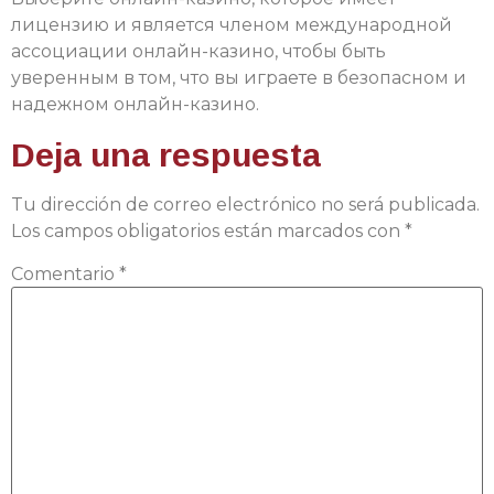
лицензию и является членом международной
ассоциации онлайн-казино, чтобы быть
уверенным в том, что вы играете в безопасном и
надежном онлайн-казино.
Deja una respuesta
Tu dirección de correo electrónico no será publicada.
Los campos obligatorios están marcados con
*
Comentario
*