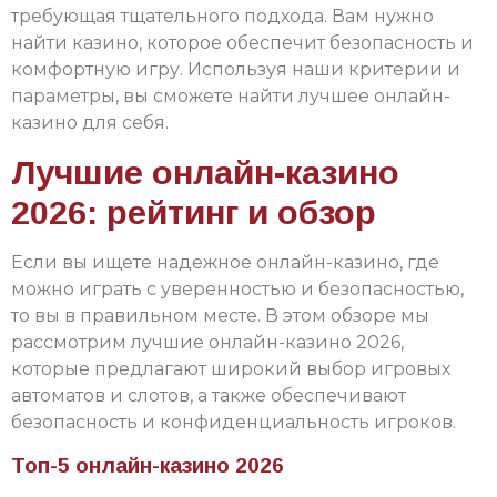
требующая тщательного подхода. Вам нужно
найти казино, которое обеспечит безопасность и
комфортную игру. Используя наши критерии и
параметры, вы сможете найти лучшее онлайн-
казино для себя.
Лучшие онлайн-казино
2026: рейтинг и обзор
Если вы ищете надежное онлайн-казино, где
можно играть с уверенностью и безопасностью,
то вы в правильном месте. В этом обзоре мы
рассмотрим лучшие онлайн-казино 2026,
которые предлагают широкий выбор игровых
автоматов и слотов, а также обеспечивают
безопасность и конфиденциальность игроков.
Топ-5 онлайн-казино 2026