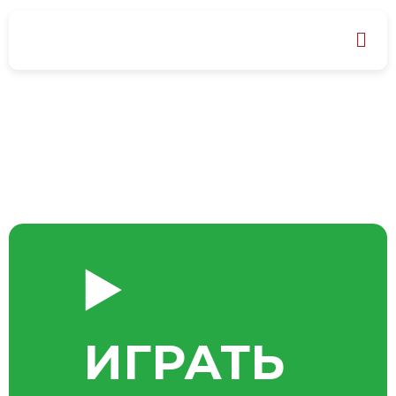
Самые надежные
казино онлайн 2026 –
играйте с
уверенностью и
безопасностью
▶️
ИГРАТЬ