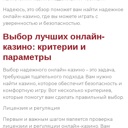
Надеюсь, это обзор поможет вам найти надежное
онлайн-казино, где вы можете играть с
уверенностью и безопасностью.
Выбор лучших онлайн-
казино: критерии и
параметры
Выбор надежного онлайн-казино – это задача,
требующая тщательного подхода. Вам нужно
найти казино, которое обеспечит безопасность и
комфортную игру. Вот несколько критериев,
которые помогут вам сделать правильный выбор.
Лицензия и регуляция
Первым и важным шагом является проверка
лицензии и регуляции онлайн-казино. Вам