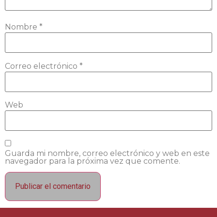
Nombre
*
Correo electrónico
*
Web
Guarda mi nombre, correo electrónico y web en este
navegador para la próxima vez que comente.