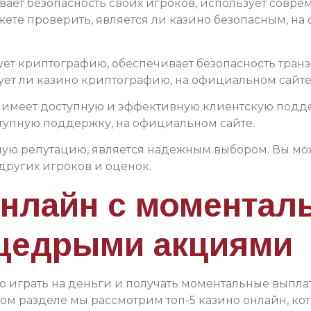
ивает безопасность своих игроков, использует сов
ете проверить, является ли казино безопасным, на 
зует криптографию, обеспечивает безопасность тра
ует ли казино криптографию, на официальном сайте
е имеет доступную и эффективную клиентскую подд
ступную поддержку, на официальном сайте.
ошую репутацию, является надежным выбором. Вы мо
других игроков и оценок.
 онлайн с момента
щедрыми акциями
о играть на деньги и получать моментальные выпла
том разделе мы рассмотрим топ-5 казино онлайн, ко