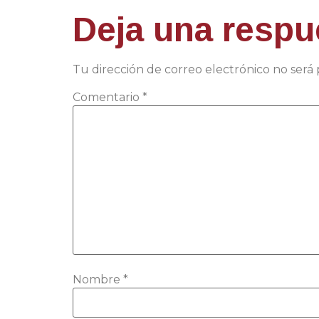
Deja una respu
Tu dirección de correo electrónico no será 
Comentario
*
Nombre
*