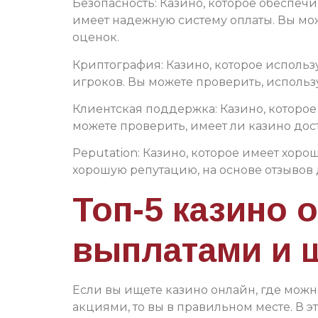
Безопасность: Казино, которое обеспеч
имеет надежную систему оплаты. Вы мож
оценок.
Криптография: Казино, которое исполь
игроков. Вы можете проверить, использ
Клиентская поддержка: Казино, которо
можете проверить, имеет ли казино до
Реputation: Казино, которое имеет хор
хорошую репутацию, на основе отзывов 
Топ-5 казино
выплатами и 
Если вы ищете казино онлайн, где можн
акциями, то вы в правильном месте. В э