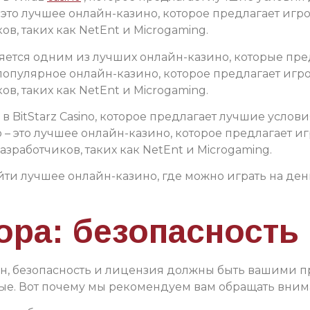
– это лучшее онлайн-казино, которое предлагает иг
в, таких как NetEnt и Microgaming.
является одним из лучших онлайн-казино, которые п
о популярное онлайн-казино, которое предлагает иг
в, таких как NetEnt и Microgaming.
в BitStarz Casino, которое предлагает лучшие усло
no – это лучшее онлайн-казино, которое предлагает
азработчиков, таких как NetEnt и Microgaming.
айти лучшее онлайн-казино, где можно играть на де
ра: безопасность
йн, безопасность и лицензия должны быть вашими п
ые. Вот почему мы рекомендуем вам обращать вни