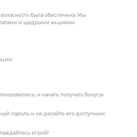
езопасность была обеспечена. Мы
платами и щедрыми акциями.
ации.
 понравились, и начать получать бонусы
льный пароль и не делайте его доступным
слаждайтесь игрой!