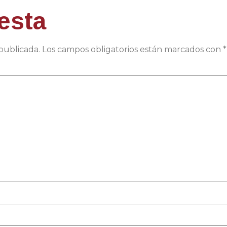
esta
publicada.
Los campos obligatorios están marcados con
*