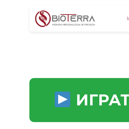
Выбираем
I
2026 с м
выплатам
ИГРА