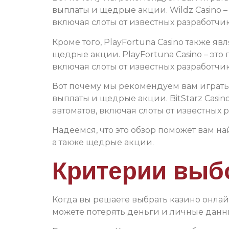
выплаты и щедрые акции. Wildz Casino 
включая слоты от известных разработчико
Кроме того, PlayFortuna Casino также 
щедрые акции. PlayFortuna Casino – эт
включая слоты от известных разработчико
Вот почему мы рекомендуем вам играть 
выплаты и щедрые акции. BitStarz Casi
автоматов, включая слоты от известных р
Надеемся, что это обзор поможет вам н
а также щедрые акции.
Критерии выбо
Когда вы решаете выбрать казино онла
можете потерять деньги и личные данн