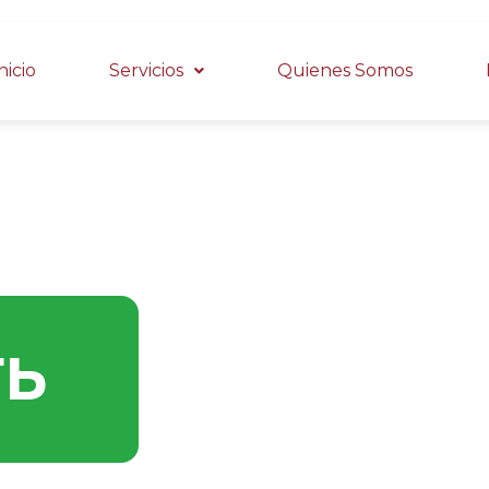
 топ-казино 
nicio
Servicios
Quienes Somos
оментальными
и и щедрыми
ТЬ