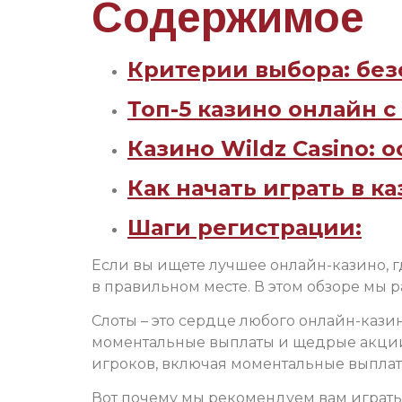
Содержимое
Критерии выбора: без
Топ-5 казино онлайн
Казино Wildz Casino:
Как начать играть в к
Шаги регистрации:
Если вы ищете лучшее онлайн-казино, г
в правильном месте. В этом обзоре мы 
Слоты – это сердце любого онлайн-кази
моментальные выплаты и щедрые акции.
игроков, включая моментальные выпла
Вот почему мы рекомендуем вам играть