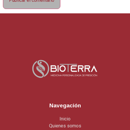
Navegación
Inicio
Quienes somos