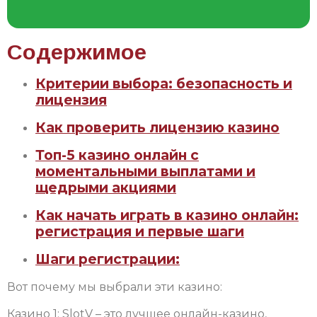
Содержимое
Критерии выбора: безопасность и
лицензия
Как проверить лицензию казино
Топ-5 казино онлайн с
моментальными выплатами и
щедрыми акциями
Как начать играть в казино онлайн:
регистрация и первые шаги
Шаги регистрации:
Вот почему мы выбрали эти казино:
Казино 1: SlotV – это лучшее онлайн-казино,