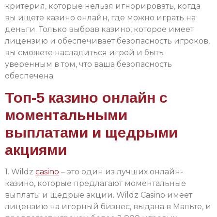
критерия, которые нельзя игнорировать, когда
вы ищете казино онлайн, где можно играть на
деньги. Только выбрав казино, которое имеет
лицензию и обеспечивает безопасность игроков,
вы сможете насладиться игрой и быть
уверенным в том, что ваша безопасность
обеспечена.
Топ-5 казино онлайн с
моментальными
выплатами и щедрыми
акциями
1. Wildz
casino
– это один из лучших онлайн-
казино, которые предлагают моментальные
выплаты и щедрые акции. Wildz Casino имеет
лицензию на игорный бизнес, выдана в Мальте, и