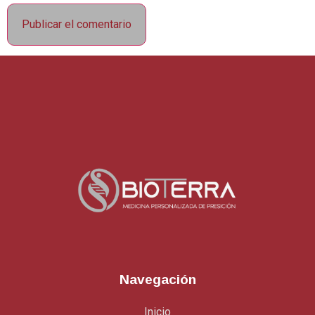
Navegación
Inicio