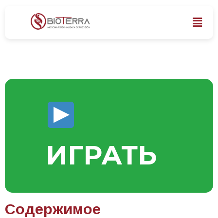
Kent онлайн казино –
игровые автоматы и
популярные слоты
ИГРАТЬ
Содержимое