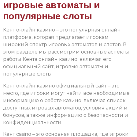
игровые автоматы и
популярные слоты
Кент онлайн казино – это популярная онлайн
платформа, которая предлагает игрокам
широкий спектр игровых автоматов и слотов. В
этом разделе мы рассмотрим основные аспекты
работы Кента онлайн казино, включая его
официальный сайт, игровые автоматы и
популярные слоты.
Кент онлайн казино официальный сайт – это
место, где игроки могут найти все необходимые
информацию о работе казино, включая список
доступных игровых автоматов, условия акций и
бонусов, а также информацию о безопасности и
конфиденциальности.
Кент casino – это основная площадка, где игроки