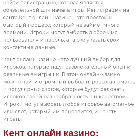
найти регистрацию, которая является
обязательной для начала игры. Регистрация на
сайте Кент онлайн казино – это простой и
быстрый процесс, который не займет много
времени. Игроки могут выбрать любое имя
пользователя и пароль, а также указать свои
контактные данные.
Кент онлайн казино – это лучший выбор для
игроков, которые ищут развлекательный опыт и
реальные выигрыши. В этом онлайн-казино
можно найти огромный выбор игровых автоматов
и популярных слотов, которые будут радовать
игроков своей разнообразностью и качеством.
Игроки могут выбрать любое игровое автоматное
или слот, который им понравится, и начать
играть.
Кент онлайн казино: