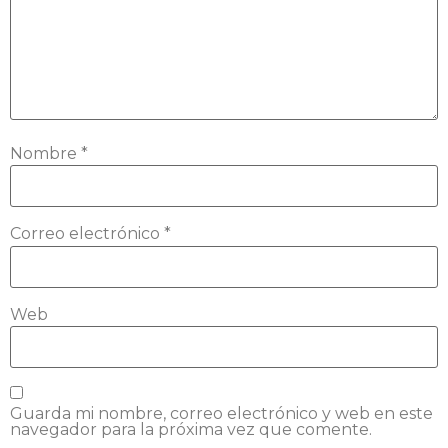
Nombre
*
Correo electrónico
*
Web
Guarda mi nombre, correo electrónico y web en este
navegador para la próxima vez que comente.