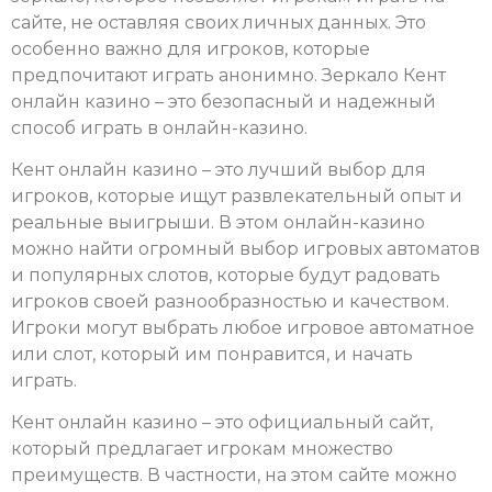
сайте, не оставляя своих личных данных. Это
особенно важно для игроков, которые
предпочитают играть анонимно. Зеркало Кент
онлайн казино – это безопасный и надежный
способ играть в онлайн-казино.
Кент онлайн казино – это лучший выбор для
игроков, которые ищут развлекательный опыт и
реальные выигрыши. В этом онлайн-казино
можно найти огромный выбор игровых автоматов
и популярных слотов, которые будут радовать
игроков своей разнообразностью и качеством.
Игроки могут выбрать любое игровое автоматное
или слот, который им понравится, и начать
играть.
Кент онлайн казино – это официальный сайт,
который предлагает игрокам множество
преимуществ. В частности, на этом сайте можно