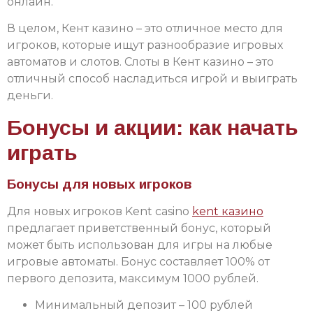
онлайн.
В целом, Кент казино – это отличное место для
игроков, которые ищут разнообразие игровых
автоматов и слотов. Слоты в Кент казино – это
отличный способ насладиться игрой и выиграть
деньги.
Бонусы и акции: как начать
играть
Бонусы для новых игроков
Для новых игроков Kent casino
kent казино
предлагает приветственный бонус, который
может быть использован для игры на любые
игровые автоматы. Бонус составляет 100% от
первого депозита, максимум 1000 рублей.
Минимальный депозит – 100 рублей