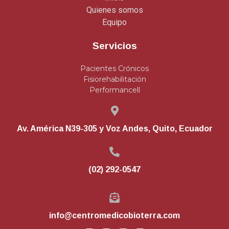
Quienes somos
Equipo
Servicios
Pacientes Crónicos
Fisiorehabilitación
Performancell
Av. América N39-305 y Voz Andes, Quito, Ecuador
(02) 292-0547
info@centromedicobioterra.com