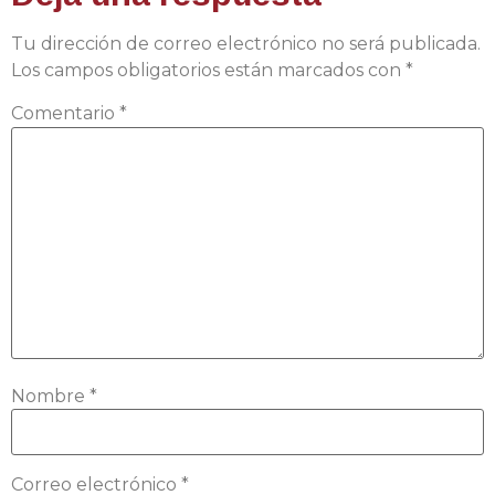
Tu dirección de correo electrónico no será publicada.
Los campos obligatorios están marcados con
*
Comentario
*
Nombre
*
Correo electrónico
*