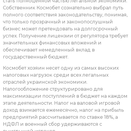
стать полноценной частью легальной экономики.
Собственник Космобет сознательно выбрал путь
полного соответствия законодательству, понимая,
что только прозрачный и законопослушный
бизнес может претендовать на долгосрочный
успех. Получение лицензии от регулятора требует
значительных финансовых вложений и
обеспечивает немедленный вклад в
государственный бюджет.
Космобет хозяин несет одну из самых высоких
налоговых нагрузок среди всех легальных
отраслей украинской экономики.
Налогообложение структурировано для
максимизации поступлений в бюджет на каждом
этапе деятельности. Налог на валовой игровой
доход взимается ежемесячно, налог на прибыль
предприятий рассчитывается по ставке 18%, а
НДФЛ и военный сбор удерживаются с