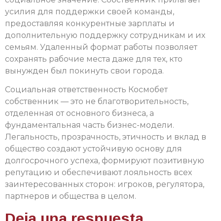
усилия для поддержки своей команды,
предоставляя конкурентные зарплаты и
дополнительную поддержку сотрудникам и их
семьям. Удаленный формат работы позволяет
сохранять рабочие места даже для тех, кто
вынужден был покинуть свои города.
Социальная ответственность Космобет
собственник — это не благотворительность,
отделенная от основного бизнеса, а
фундаментальная часть бизнес-модели.
Легальность, прозрачность, этичность и вклад в
общество создают устойчивую основу для
долгосрочного успеха, формируют позитивную
репутацию и обеспечивают лояльность всех
заинтересованных сторон: игроков, регулятора,
партнеров и общества в целом.
Deja una respuesta