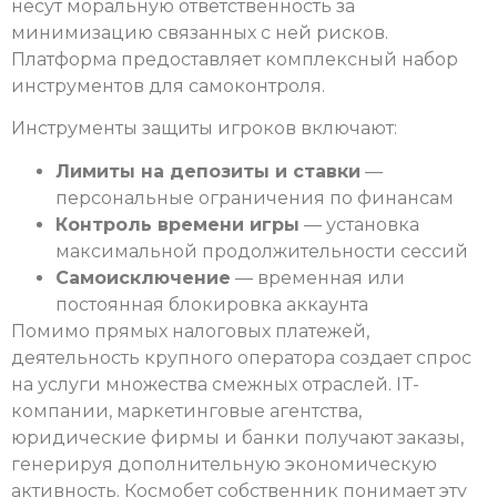
несут моральную ответственность за
минимизацию связанных с ней рисков.
Платформа предоставляет комплексный набор
инструментов для самоконтроля.
Инструменты защиты игроков включают:
Лимиты на депозиты и ставки
—
персональные ограничения по финансам
Контроль времени игры
— установка
максимальной продолжительности сессий
Самоисключение
— временная или
постоянная блокировка аккаунта
Помимо прямых налоговых платежей,
деятельность крупного оператора создает спрос
на услуги множества смежных отраслей. IT-
компании, маркетинговые агентства,
юридические фирмы и банки получают заказы,
генерируя дополнительную экономическую
активность. Космобет собственник понимает эту