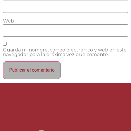
Web
Guarda mi nombre, correo electrónico y web en este
navegador para la próxima vez que comente.