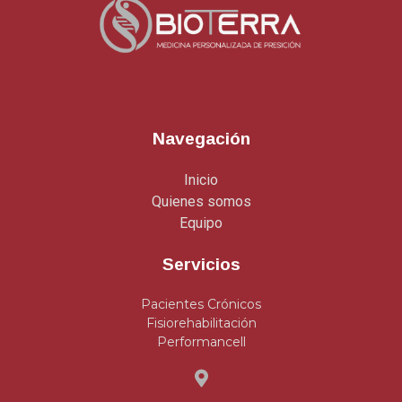
Navegación
Inicio
Quienes somos
Equipo
Servicios
Pacientes Crónicos
Fisiorehabilitación
Performancell