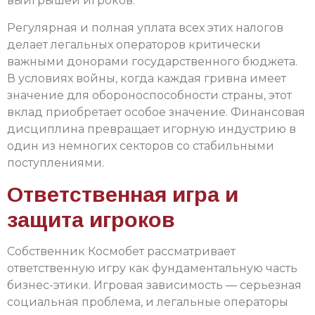
выигрышей игроков.
Регулярная и полная уплата всех этих налогов
делает легальных операторов критически
важными донорами государственного бюджета.
В условиях войны, когда каждая гривна имеет
значение для обороноспособности страны, этот
вклад приобретает особое значение. Финансовая
дисциплина превращает игорную индустрию в
один из немногих секторов со стабильными
поступлениями.
Ответственная игра и
защита игроков
Собственник Космобет рассматривает
ответственную игру как фундаментальную часть
бизнес-этики. Игровая зависимость — серьезная
социальная проблема, и легальные операторы