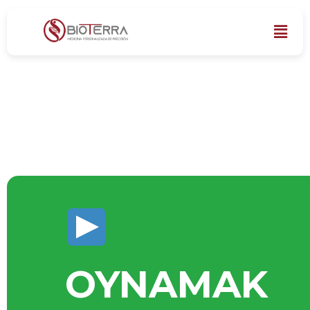
Kumar Siteleri Türkiye
– En Hızlı Kayıt ve
Oynamaya Başlama
Sunan Online Kumar
Siteleri
OYNAMAK