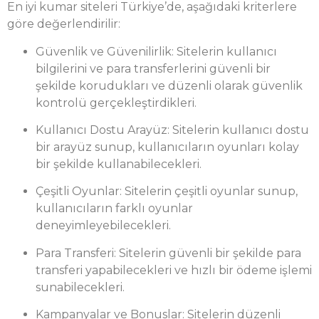
En iyi kumar siteleri Türkiye’de, aşağıdaki kriterlere
göre değerlendirilir:
Güvenlik ve Güvenilirlik: Sitelerin kullanıcı
bilgilerini ve para transferlerini güvenli bir
şekilde korudukları ve düzenli olarak güvenlik
kontrolü gerçekleştirdikleri.
Kullanıcı Dostu Arayüz: Sitelerin kullanıcı dostu
bir arayüz sunup, kullanıcıların oyunları kolay
bir şekilde kullanabilecekleri.
Çeşitli Oyunlar: Sitelerin çeşitli oyunlar sunup,
kullanıcıların farklı oyunlar
deneyimleyebilecekleri.
Para Transferi: Sitelerin güvenli bir şekilde para
transferi yapabilecekleri ve hızlı bir ödeme işlemi
sunabilecekleri.
Kampanyalar ve Bonuslar: Sitelerin düzenli