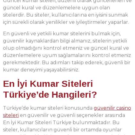
Güncel kumar siteleri, düzenli olarak güncellenen ve
güncel kural ve düzenlemelere uygun olan
sitelerdir. Bu siteler, kullanıcılarına en iyisini sunmak
için sürekli olarak yenilikler ve iyileştirmeler yaparlar.
En güvenli ve yetkili kumar sitelerini bulmak için,
güvenilir kaynaklardan bilgi almanız, sitelerin yetkili
olup olmadığını kontrol etmeniz ve güncel kural ve
düzenlemelere uyum sağlamalarını kontrol etmeniz
gerekmektedir. Bu adımları takip ederek, güvenli bir
kumar deneyimi yaşayabilirsiniz.
En İyi Kumar Siteleri
Türkiye’de Hangileri?
Türkiye’de kumar siteleri konusunda
güvenilir casino
siteleri
en güvenilir ve güvenli seçenekler arasında
En İyi Kumar Siteleri Türkiye bulunmaktadır. Bu
siteler, kullanıcıların güvenli bir ortamda oyunlar