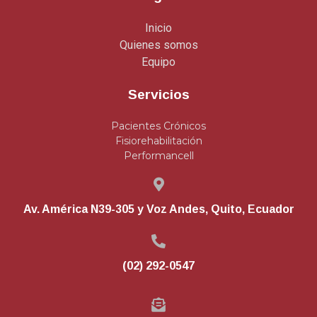
Inicio
Quienes somos
Equipo
Servicios
Pacientes Crónicos
Fisiorehabilitación
Performancell
Av. América N39-305 y Voz Andes, Quito, Ecuador
(02) 292-0547