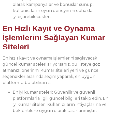
olarak kampanyalar ve bonuslar sunup,
kullanıcıların oyun deneyimini daha da
iyileştirebilecekleri.
En Hızlı Kayıt ve Oynama
İşlemlerini Sağlayan Kumar
Siteleri
En hızlı kayıt ve oynama işlemlerini sağlayacak
güncel kumar siteleri arıyorsanız, bu listeye göz
atmanızı öneririm. Kumar siteleri yeni ve güncel
seçenekler arasında seçim yaparak, en uygun
platformu bulabilirsiniz.
En iyi kumar siteleri: Güvenilir ve güvenli
platformlarla ilgili güncel bilgileri takip edin. En
iyi kumar siteleri, kullanıcıların ihtiyaçlarına ve
beklentilere uygun olarak tasarlanmıştır.