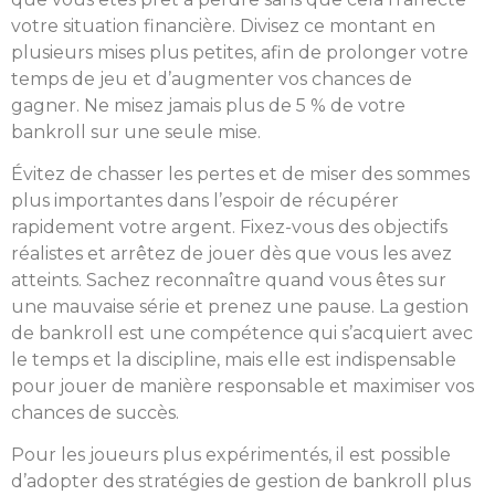
votre situation financière. Divisez ce montant en
plusieurs mises plus petites, afin de prolonger votre
temps de jeu et d’augmenter vos chances de
gagner. Ne misez jamais plus de 5 % de votre
bankroll sur une seule mise.
Évitez de chasser les pertes et de miser des sommes
plus importantes dans l’espoir de récupérer
rapidement votre argent. Fixez-vous des objectifs
réalistes et arrêtez de jouer dès que vous les avez
atteints. Sachez reconnaître quand vous êtes sur
une mauvaise série et prenez une pause. La gestion
de bankroll est une compétence qui s’acquiert avec
le temps et la discipline, mais elle est indispensable
pour jouer de manière responsable et maximiser vos
chances de succès.
Pour les joueurs plus expérimentés, il est possible
d’adopter des stratégies de gestion de bankroll plus