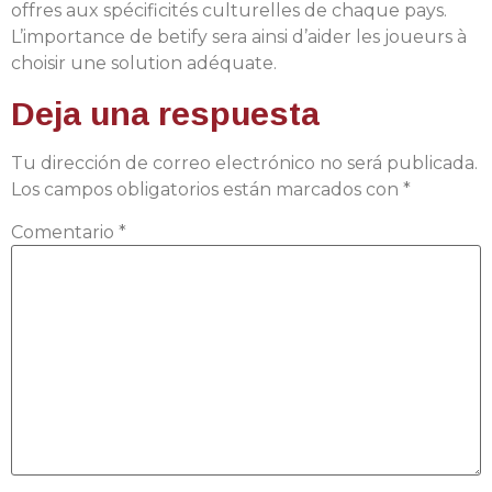
offres aux spécificités culturelles de chaque pays.
L’importance de betify sera ainsi d’aider les joueurs à
choisir une solution adéquate.
Deja una respuesta
Tu dirección de correo electrónico no será publicada.
Los campos obligatorios están marcados con
*
Comentario
*