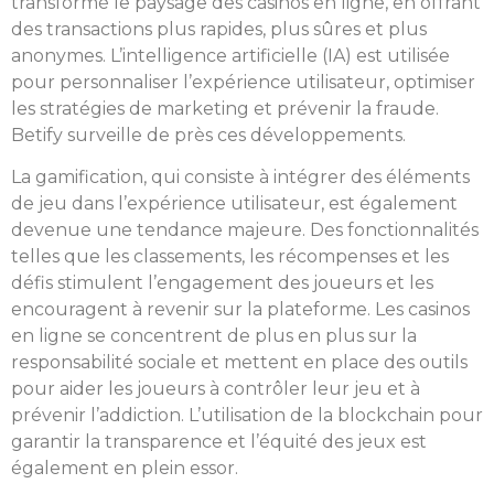
transformé le paysage des casinos en ligne, en offrant
des transactions plus rapides, plus sûres et plus
anonymes. L’intelligence artificielle (IA) est utilisée
pour personnaliser l’expérience utilisateur, optimiser
les stratégies de marketing et prévenir la fraude.
Betify surveille de près ces développements.
La gamification, qui consiste à intégrer des éléments
de jeu dans l’expérience utilisateur, est également
devenue une tendance majeure. Des fonctionnalités
telles que les classements, les récompenses et les
défis stimulent l’engagement des joueurs et les
encouragent à revenir sur la plateforme. Les casinos
en ligne se concentrent de plus en plus sur la
responsabilité sociale et mettent en place des outils
pour aider les joueurs à contrôler leur jeu et à
prévenir l’addiction. L’utilisation de la blockchain pour
garantir la transparence et l’équité des jeux est
également en plein essor.