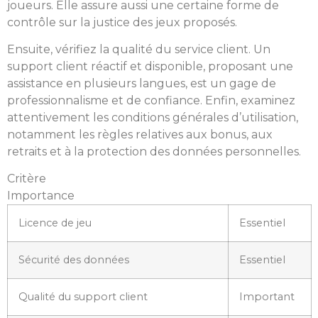
joueurs. Elle assure aussi une certaine forme de
contrôle sur la justice des jeux proposés.
Ensuite, vérifiez la qualité du service client. Un
support client réactif et disponible, proposant une
assistance en plusieurs langues, est un gage de
professionnalisme et de confiance. Enfin, examinez
attentivement les conditions générales d’utilisation,
notamment les règles relatives aux bonus, aux
retraits et à la protection des données personnelles.
Critère
Importance
Licence de jeu
Essentiel
Sécurité des données
Essentiel
Qualité du support client
Important