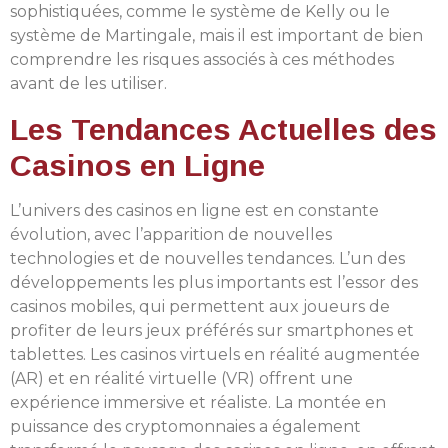
sophistiquées, comme le système de Kelly ou le
système de Martingale, mais il est important de bien
comprendre les risques associés à ces méthodes
avant de les utiliser.
Les Tendances Actuelles des
Casinos en Ligne
L’univers des casinos en ligne est en constante
évolution, avec l’apparition de nouvelles
technologies et de nouvelles tendances. L’un des
développements les plus importants est l’essor des
casinos mobiles, qui permettent aux joueurs de
profiter de leurs jeux préférés sur smartphones et
tablettes. Les casinos virtuels en réalité augmentée
(AR) et en réalité virtuelle (VR) offrent une
expérience immersive et réaliste. La montée en
puissance des cryptomonnaies a également