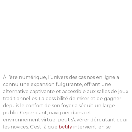
de clic : boostez vos
chances avec betify et
transformez chaque
pari en une victoire
excitante.
À l’ère numérique, l’univers des casinos en ligne a
connu une expansion fulgurante, offrant une
alternative captivante et accessible aux salles de jeux
traditionnelles. La possibilité de miser et de gagner
depuis le confort de son foyer a séduit un large
public. Cependant, naviguer dans cet
environnement virtuel peut s’avérer déroutant pour
les novices. C’est là que
betify
intervient, en se