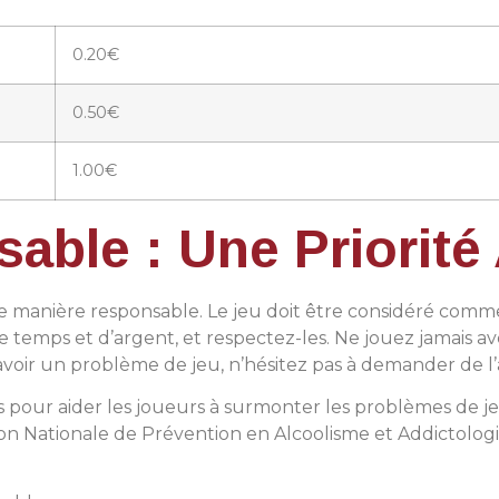
0.20€
0.50€
1.00€
able : Une Priorité
 de manière responsable. Le jeu doit être considéré co
e temps et d’argent, et respectez-les. Ne jouez jamais 
voir un problème de jeu, n’hésitez pas à demander de l’
 pour aider les joueurs à surmonter les problèmes de j
on Nationale de Prévention en Alcoolisme et Addictologi