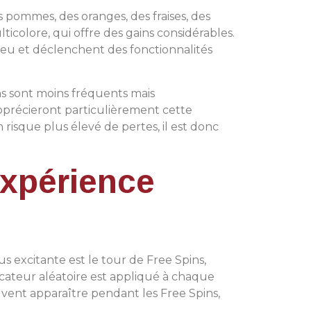
pommes, des oranges, des fraises, des
icolore, qui offre des gains considérables.
jeu et déclenchent des fonctionnalités
ns sont moins fréquents mais
apprécieront particulièrement cette
 risque plus élevé de pertes, il est donc
Expérience
us excitante est le tour de Free Spins,
icateur aléatoire est appliqué à chaque
ent apparaître pendant les Free Spins,