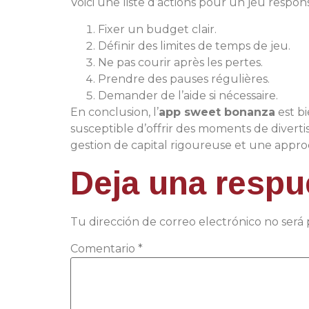
Voici une liste d’actions pour un jeu respons
Fixer un budget clair.
Définir des limites de temps de jeu.
Ne pas courir après les pertes.
Prendre des pauses régulières.
Demander de l’aide si nécessaire.
En conclusion, l’
app sweet bonanza
est b
susceptible d’offrir des moments de diverti
gestion de capital rigoureuse et une appr
Deja una respu
Tu dirección de correo electrónico no será 
Comentario
*