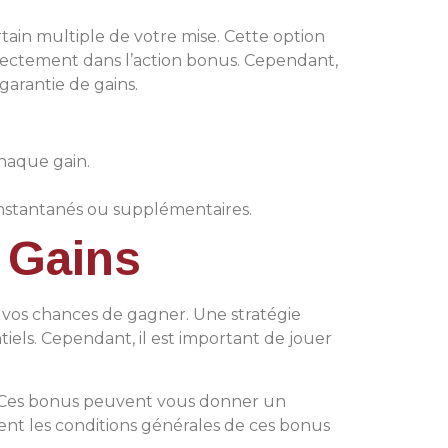
rtain multiple de votre mise. Cette option
irectement dans l’action bonus. Cependant,
garantie de gains.
chaque gain.
instantanés ou supplémentaires.
 Gains
 vos chances de gagner. Une stratégie
iels. Cependant, il est important de jouer
ne. Ces bonus peuvent vous donner un
nt les conditions générales de ces bonus