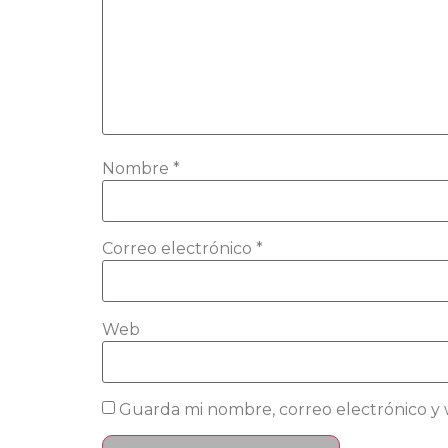
Nombre
*
Correo electrónico
*
Web
Guarda mi nombre, correo electrónico y