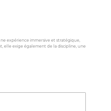
une expérience immersive et stratégique,
, elle exige également de la discipline, une