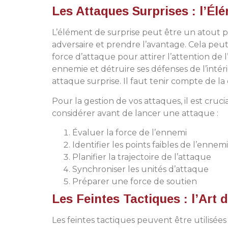
Les Attaques Surprises : l’Él
L’élément de surprise peut être un atout p
adversaire et prendre l’avantage. Cela peu
force d’attaque pour attirer l’attention de 
ennemie et détruire ses défenses de l’intéri
attaque surprise. Il faut tenir compte de la
Pour la gestion de vos attaques, il est cruci
considérer avant de lancer une attaque :
Évaluer la force de l’ennemi
Identifier les points faibles de l’ennemi
Planifier la trajectoire de l’attaque
Synchroniser les unités d’attaque
Préparer une force de soutien
Les Feintes Tactiques : l’Art 
Les feintes tactiques peuvent être utilisée