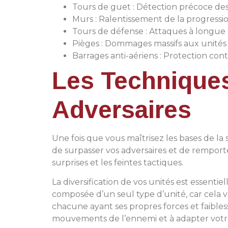
Tours de guet : Détection précoce de
Murs : Ralentissement de la progress
Tours de défense : Attaques à longue
Pièges : Dommages massifs aux unité
Barrages anti-aériens : Protection cont
Les Technique
Adversaires
Une fois que vous maîtrisez les bases de la
de surpasser vos adversaires et de remporter
surprises et les feintes tactiques.
La diversification de vos unités est essentie
composée d’un seul type d’unité, car cela 
chacune ayant ses propres forces et faibles
mouvements de l’ennemi et à adapter votr