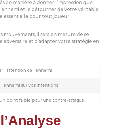
ités de manière à donner l’impression que
 l’ennemi et le détourner de votre véritable
e essentielle pour tout joueur
 vos mouvements, il sera en mesure de se
e adversaire et d’adapter votre stratégie en
r l’attention de l’ennemi
l’ennemi sur vos intentions
un point faible pour une contre-attaque
 l’Analyse