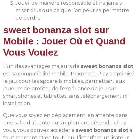
Jouer de manière responsable et ne jamais
miser plus que ce que l’on peut se permettre
de perdre.
sweet bonanza slot sur
Mobile : Jouer Où et Quand
Vous Voulez
L’un des avantages majeurs de
sweet bonanza slot
est sa compatibilité mobile. Pragmatic Play a optimisé
le jeu pour les appareils mobiles, permettant aux
joueurs de profiter de l’expérience de jeu sur
smartphones et tablettes, sans téléchargement ni
installation.
Que vous soyez en déplacement, en attente dans
une salle d’attente ou simplement détendu chez
vous, vous pouvez accéder à
sweet bonanza slot
à
tout moment et en tout lieu. L’interface utilisateur