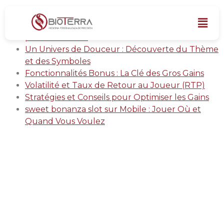
Léclat de la chance : sweet bonanza slot, une
symphonie de bonbons et de gains potentiels à
portée de main.
Un Univers de Douceur : Découverte du Thème
et des Symboles
Fonctionnalités Bonus : La Clé des Gros Gains
Volatilité et Taux de Retour au Joueur (RTP)
Stratégies et Conseils pour Optimiser les Gains
sweet bonanza slot sur Mobile : Jouer Où et
Quand Vous Voulez
Léclat de la chance :
sweet bonanza slot,
une symphonie de
bonbons et de gains