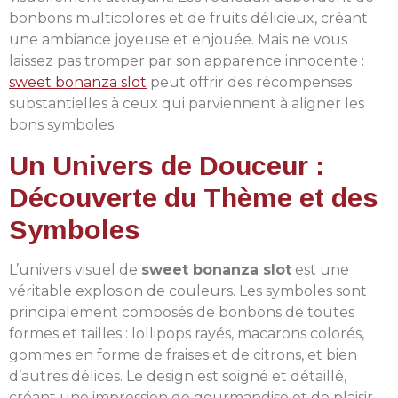
bonbons multicolores et de fruits délicieux, créant
une ambiance joyeuse et enjouée. Mais ne vous
laissez pas tromper par son apparence innocente :
sweet bonanza slot
peut offrir des récompenses
substantielles à ceux qui parviennent à aligner les
bons symboles.
Un Univers de Douceur :
Découverte du Thème et des
Symboles
L’univers visuel de
sweet bonanza slot
est une
véritable explosion de couleurs. Les symboles sont
principalement composés de bonbons de toutes
formes et tailles : lollipops rayés, macarons colorés,
gommes en forme de fraises et de citrons, et bien
d’autres délices. Le design est soigné et détaillé,
créant une impression de gourmandise et de plaisir.