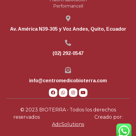
Performancell
Av. América N39-305 y Voz Andes, Quito, Ecuador
(02) 292-0547
info@centromedicobioterra.com
© 2023 BIOTERRA • Todos los derechos
reservados
Creado por:
AdcSolutions