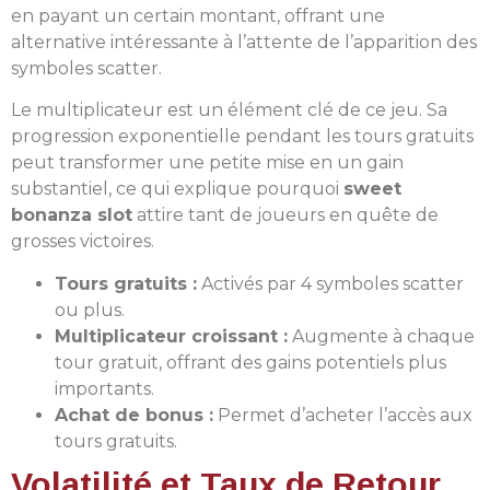
en payant un certain montant, offrant une
alternative intéressante à l’attente de l’apparition des
symboles scatter.
Le multiplicateur est un élément clé de ce jeu. Sa
progression exponentielle pendant les tours gratuits
peut transformer une petite mise en un gain
substantiel, ce qui explique pourquoi
sweet
bonanza slot
attire tant de joueurs en quête de
grosses victoires.
Tours gratuits :
Activés par 4 symboles scatter
ou plus.
Multiplicateur croissant :
Augmente à chaque
tour gratuit, offrant des gains potentiels plus
importants.
Achat de bonus :
Permet d’acheter l’accès aux
tours gratuits.
Volatilité et Taux de Retour