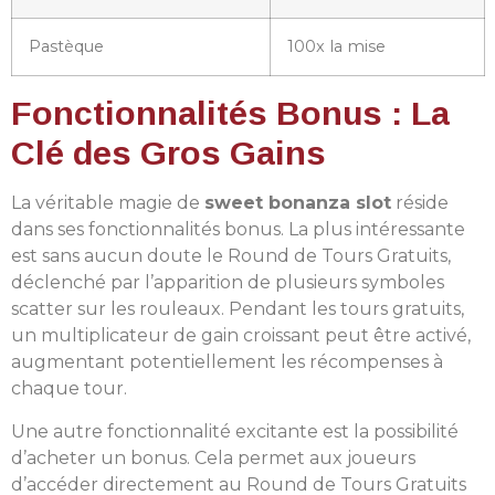
Pastèque
100x la mise
Fonctionnalités Bonus : La
Clé des Gros Gains
La véritable magie de
sweet bonanza slot
réside
dans ses fonctionnalités bonus. La plus intéressante
est sans aucun doute le Round de Tours Gratuits,
déclenché par l’apparition de plusieurs symboles
scatter sur les rouleaux. Pendant les tours gratuits,
un multiplicateur de gain croissant peut être activé,
augmentant potentiellement les récompenses à
chaque tour.
Une autre fonctionnalité excitante est la possibilité
d’acheter un bonus. Cela permet aux joueurs
d’accéder directement au Round de Tours Gratuits