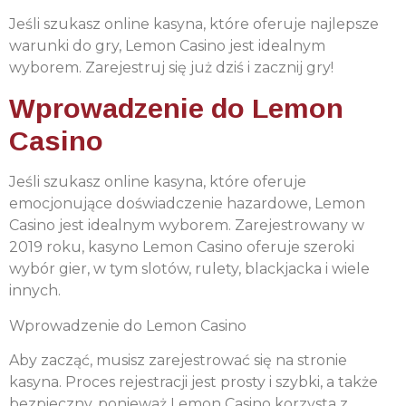
Jeśli szukasz online kasyna, które oferuje najlepsze
warunki do gry, Lemon Casino jest idealnym
wyborem. Zarejestruj się już dziś i zacznij gry!
Wprowadzenie do Lemon
Casino
Jeśli szukasz online kasyna, które oferuje
emocjonujące doświadczenie hazardowe, Lemon
Casino jest idealnym wyborem. Zarejestrowany w
2019 roku, kasyno Lemon Casino oferuje szeroki
wybór gier, w tym slotów, rulety, blackjacka i wiele
innych.
Wprowadzenie do Lemon Casino
Aby zacząć, musisz zarejestrować się na stronie
kasyna. Proces rejestracji jest prosty i szybki, a także
bezpieczny, ponieważ Lemon Casino korzysta z