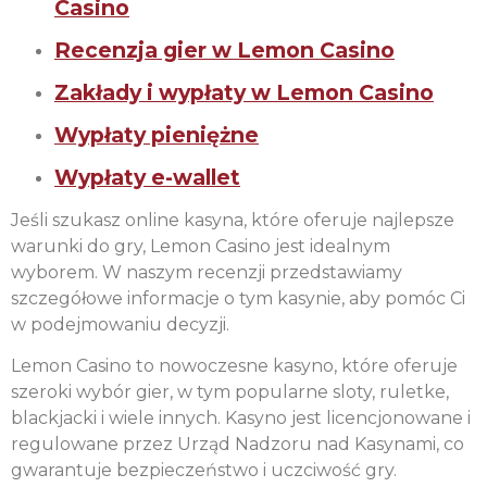
Casino
Recenzja gier w Lemon Casino
Zakłady i wypłaty w Lemon Casino
Wypłaty pieniężne
Wypłaty e-wallet
Jeśli szukasz online kasyna, które oferuje najlepsze
warunki do gry, Lemon Casino jest idealnym
wyborem. W naszym recenzji przedstawiamy
szczegółowe informacje o tym kasynie, aby pomóc Ci
w podejmowaniu decyzji.
Lemon Casino to nowoczesne kasyno, które oferuje
szeroki wybór gier, w tym popularne sloty, ruletke,
blackjacki i wiele innych. Kasyno jest licencjonowane i
regulowane przez Urząd Nadzoru nad Kasynami, co
gwarantuje bezpieczeństwo i uczciwość gry.