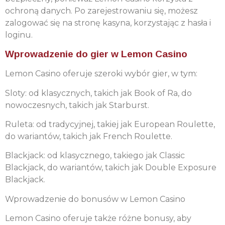
ochroną danych. Po zarejestrowaniu się, możesz
zalogować się na stronę kasyna, korzystając z hasła i
loginu.
Wprowadzenie do gier w Lemon Casino
Lemon Casino oferuje szeroki wybór gier, w tym:
Sloty: od klasycznych, takich jak Book of Ra, do
nowoczesnych, takich jak Starburst.
Ruleta: od tradycyjnej, takiej jak European Roulette,
do wariantów, takich jak French Roulette.
Blackjack: od klasycznego, takiego jak Classic
Blackjack, do wariantów, takich jak Double Exposure
Blackjack.
Wprowadzenie do bonusów w Lemon Casino
Lemon Casino oferuje także różne bonusy, aby