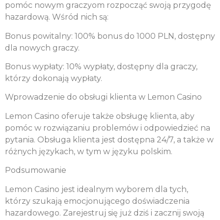
pomóc nowym graczyom rozpocząć swoją przygodę
hazardową. Wśród nich są:
Bonus powitalny: 100% bonus do 1000 PLN, dostępny
dla nowych graczy.
Bonus wypłaty: 10% wypłaty, dostępny dla graczy,
którzy dokonają wypłaty.
Wprowadzenie do obsługi klienta w Lemon Casino
Lemon Casino oferuje także obsługę klienta, aby
pomóc w rozwiązaniu problemów i odpowiedzieć na
pytania. Obsługa klienta jest dostępna 24/7, a także w
różnych językach, w tym w języku polskim.
Podsumowanie
Lemon Casino jest idealnym wyborem dla tych,
którzy szukają emocjonującego doświadczenia
hazardowego. Zarejestruj się już dziś i zacznij swoją