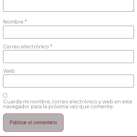
Nombre
*
Correo electrónico
*
Web
Guarda mi nombre, correo electrónico y web en este
navegador para la próxima vez que comente.