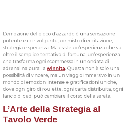
scommessa in pura
adrenalina.
L’emozione del gioco d’azzardo è una sensazione
potente e coinvolgente, un misto di eccitazione,
strategia e speranza. Ma esiste un’esperienza che va
oltre il semplice tentativo di fortuna, un’esperienza
che trasforma ogni scommessa in un’ondata di
adrenalina pura: la
winnita
. Questa non è solo una
possibilità di vincere, ma un viaggio immersivo in un
mondo di emozioni intense e gratificazioni uniche,
dove ogni giro di roulette, ogni carta distribuita, ogni
lancio di dadi può cambiare il corso della serata.
L’Arte della Strategia al
Tavolo Verde