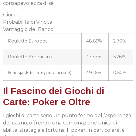
consapevolezza di sé.
Gioco
Probabilità di Vincita
Vantaggio del Banco
Roulette Europea
48.65%
2.70%
Roulette Americana
47.37%
5.26%
Blackjack (strategia ottimale)
49.16%
0.50%
Il Fascino dei Giochi di
Carte: Poker e Oltre
I giochi di carte sono un punto fermo dell’esperienza
del casinò, offrendo una combinazione unica di
abilità, strategia e fortuna. Il poker, in particolare, è