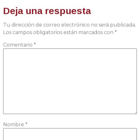
Deja una respuesta
Tu dirección de correo electrónico no será publicada.
Los campos obligatorios están marcados con
*
Comentario
*
Nombre
*