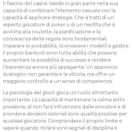
Il fascino del casinò risiede in gran parte nella sua
capacità di combinare l’elemento casuale con la
capacità di applicare strategie. Che si tratti di un
esperto giocatore di poker o di un neofita che si
avvicina alla roulette, la pianificazione e la
conoscenza delle regole sono fondamentali.
Imparare le probabilità, riconoscere i modelli e gestire
il proprio bankroll sono tutte abilità che possono
aumentare le possibilità di successo e rendere
l’esperienza ancora più appagante. Un approccio
strategico non garantisce la vittoria, ma offre un
maggiore controllo e un senso di competenza.
La psicologia del gioco gioca un ruolo altrettanto
importante. La capacità di mantenere la calma sotto
pressione, di non farsi influenzare dalle emozioni e di
prendere decisioni razionali sono qualità preziose per
qualsiasi giocatore. Comprendere il proprio limite e
sapere quando ritirarsi sono segnali di disciplina e