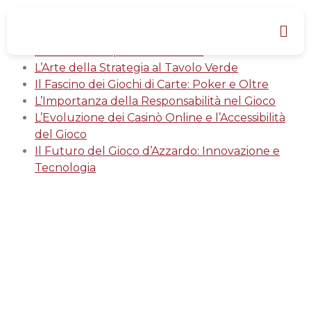
Lemozione della sfida: gioca, vinci e scopri
lesperienza winnita che trasforma ogni
scommessa in pura adrenalina.
L’Arte della Strategia al Tavolo Verde
Il Fascino dei Giochi di Carte: Poker e Oltre
L’Importanza della Responsabilità nel Gioco
L’Evoluzione dei Casinò Online e l’Accessibilità
del Gioco
Il Futuro del Gioco d’Azzardo: Innovazione e
Tecnologia
Lemozione della sfida:
gioca, vinci e scopri
lesperienza winnita
che trasforma ogni