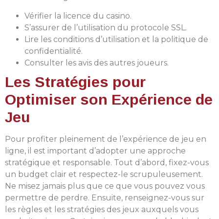
Vérifier la licence du casino.
S’assurer de l’utilisation du protocole SSL.
Lire les conditions d’utilisation et la politique de
confidentialité.
Consulter les avis des autres joueurs.
Les Stratégies pour
Optimiser son Expérience de
Jeu
Pour profiter pleinement de l’expérience de jeu en
ligne, il est important d’adopter une approche
stratégique et responsable. Tout d’abord, fixez-vous
un budget clair et respectez-le scrupuleusement.
Ne misez jamais plus que ce que vous pouvez vous
permettre de perdre. Ensuite, renseignez-vous sur
les règles et les stratégies des jeux auxquels vous