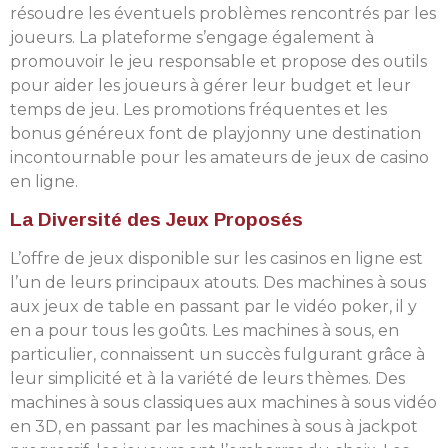
résoudre les éventuels problèmes rencontrés par les
joueurs. La plateforme s’engage également à
promouvoir le jeu responsable et propose des outils
pour aider les joueurs à gérer leur budget et leur
temps de jeu. Les promotions fréquentes et les
bonus généreux font de playjonny une destination
incontournable pour les amateurs de jeux de casino
en ligne.
La Diversité des Jeux Proposés
L’offre de jeux disponible sur les casinos en ligne est
l’un de leurs principaux atouts. Des machines à sous
aux jeux de table en passant par le vidéo poker, il y
en a pour tous les goûts. Les machines à sous, en
particulier, connaissent un succès fulgurant grâce à
leur simplicité et à la variété de leurs thèmes. Des
machines à sous classiques aux machines à sous vidéo
en 3D, en passant par les machines à sous à jackpot