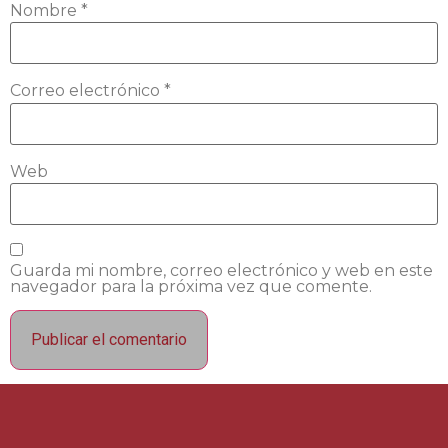
Nombre
*
Correo electrónico
*
Web
Guarda mi nombre, correo electrónico y web en este
navegador para la próxima vez que comente.