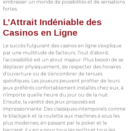
embrasser un monde de possibilités et de sensations
fortes.
L’Attrait Indéniable des
Casinos en Ligne
Le succès fulgurant des casinos en ligne s’explique
par une multitude de facteurs. Tout d’abord,
l’accessibilité est un atout majeur. Plus besoin de se
déplacer physiquement, de respecter des horaires
d’ouverture ou de s’encombrer de tenues
spécifiques. Les joueurs peuvent profiter de leurs
jeux préférés confortablement installés chez eux, à
n’importe quelle heure du jour ou de la nuit.
Ensuite, la variété des jeux proposés est
impressionnante. Des classiques intemporels comme
le blackjack et la roulette aux machines à sous les
plus modernes, en passant par le poker et le
baccarat, il y en a pour tous les goûts et tous les