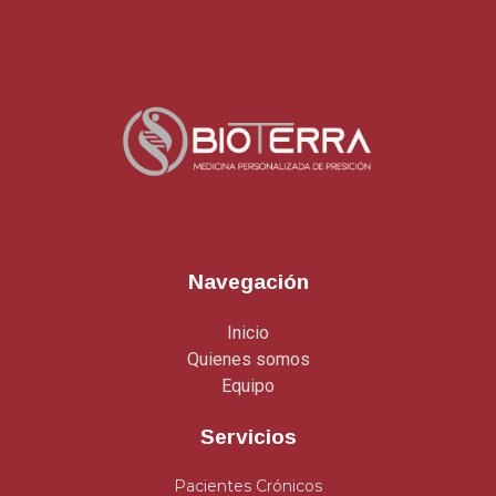
Navegación
Inicio
Quienes somos
Equipo
Servicios
Pacientes Crónicos