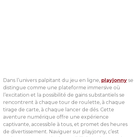
Ligne : playjonny,
laventure immersive
où gains et sensations
fortes se rencontrent à
chaque tour.
Dans l’univers palpitant du jeu en ligne,
playjonny
se
distingue comme une plateforme immersive où
l’excitation et la possibilité de gains substantiels se
rencontrent à chaque tour de roulette, à chaque
tirage de carte, à chaque lancer de dés. Cette
aventure numérique offre une expérience
captivante, accessible à tous, et promet des heures
de divertissement. Naviguer sur playjonny, c’est