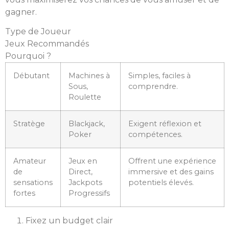
gagner.
Type de Joueur
Jeux Recommandés
Pourquoi ?
Débutant
Machines à
Simples, faciles à
Sous,
comprendre.
Roulette
Stratège
Blackjack,
Exigent réflexion et
Poker
compétences.
Amateur
Jeux en
Offrent une expérience
de
Direct,
immersive et des gains
sensations
Jackpots
potentiels élevés.
fortes
Progressifs
Fixez un budget clair