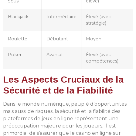
Sous
élevé)
Blackjack
Intermédiaire
Élevé (avec
stratégie)
Roulette
Débutant
Moyen
Poker
Avancé
Élevé (avec
compétences)
Les Aspects Cruciaux de la
Sécurité et de la Fiabilité
Dans le monde numérique, peuplé d’opportunités
mais aussi de risques, la sécurité et la fiabilité des
plateformes de jeux en ligne représentent une
préoccupation majeure pour les joueurs. Il est
primordial de s’assurer que le casino en ligne sur