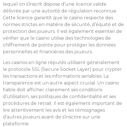
lequel on s’inscrit dispose d’une licence valide
délivrée par une autorité de régulation reconnue.
Cette licence garantit que le casino respecte des
normes strictes en matière de sécurité, d’équité et de
protection des joueurs. Il est également essentiel de
vérifier que le casino utilise des technologies de
chiffrement de pointe pour protéger les données
personnelles et financières des joueurs.
Les casinos en ligne réputés utilisent généralement
le protocole SSL (Secure Socket Layer) pour crypter
les transactions et les informations sensibles. La
transparence est un autre aspect crucial. Un casino
fiable doit afficher clairement ses conditions
d’utilisation, ses politiques de confidentialité et ses
procédures de retrait. Il est également important de
lire attentivement les avis et les témoignages
d’autres joueurs avant de s’inscrire sur une
plateforme.