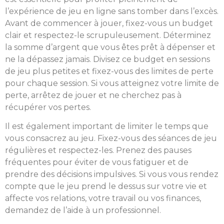
l’expérience de jeu en ligne sans tomber dans l’excès.
Avant de commencer à jouer, fixez-vous un budget
clair et respectez-le scrupuleusement. Déterminez
la somme d’argent que vous êtes prêt à dépenser et
ne la dépassez jamais. Divisez ce budget en sessions
de jeu plus petites et fixez-vous des limites de perte
pour chaque session. Si vous atteignez votre limite de
perte, arrêtez de jouer et ne cherchez pas à
récupérer vos pertes.
Il est également important de limiter le temps que
vous consacrez au jeu. Fixez-vous des séances de jeu
régulières et respectez-les. Prenez des pauses
fréquentes pour éviter de vous fatiguer et de
prendre des décisions impulsives. Si vous vous rendez
compte que le jeu prend le dessus sur votre vie et
affecte vos relations, votre travail ou vos finances,
demandez de l’aide à un professionnel.