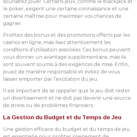
souhaitez jouer. Certains jeux, comme le blackjack et
le poker, exigent une certaine connaissance et une
certaine maîtrise pour maximiser vos chances de
gagner.
Profitez des bonus et des promotions offerts par les
casinos en ligne, mais lisez attentivement les
conditions d’utilisation associées. Ces bonus peuvent
vous donner un avantage supplémentaire, mais ils
sont souvent soumis à des exigences de mise. Enfin,
jouez de manière responsable et évitez de vous
laisser emporter par l’excitation du jeu.
Il est important de se rappeler que le jeu doit rester
un divertissement et ne doit pas devenir une source
de stress ou de problèmes financiers.
La Gestion du Budget et du Temps de Jeu
Une gestion efficace du budget et du temps de jeu
est essentielle pour profiter pleinement de