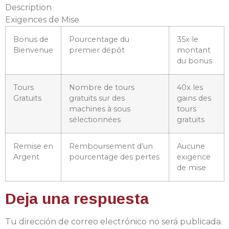
Description
Exigences de Mise
Bonus de
Pourcentage du
35x le
Bienvenue
premier dépôt
montant
du bonus
Tours
Nombre de tours
40x les
Gratuits
gratuits sur des
gains des
machines à sous
tours
sélectionnées
gratuits
Remise en
Remboursement d’un
Aucune
Argent
pourcentage des pertes
exigence
de mise
Deja una respuesta
Tu dirección de correo electrónico no será publicada.