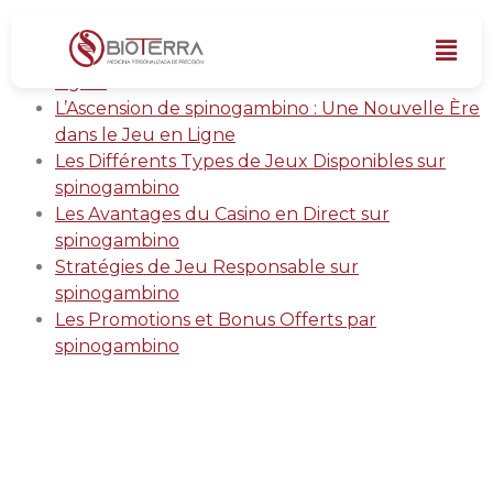
L’Événement du Siècle : Plus de 1000 Façons de
Gagner avec spinogambino et Nos Jeux En
Ligne.
L’Ascension de spinogambino : Une Nouvelle Ère
dans le Jeu en Ligne
Les Différents Types de Jeux Disponibles sur
spinogambino
Les Avantages du Casino en Direct sur
spinogambino
Stratégies de Jeu Responsable sur
spinogambino
Les Promotions et Bonus Offerts par
spinogambino
L’Événement du Siècle
: Plus de 1000 Façons