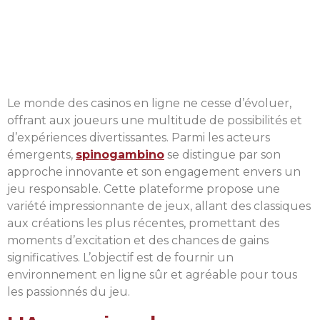
de Gagner avec
spinogambino et Nos
Jeux En Ligne.
Le monde des casinos en ligne ne cesse d’évoluer,
offrant aux joueurs une multitude de possibilités et
d’expériences divertissantes. Parmi les acteurs
émergents,
spinogambino
se distingue par son
approche innovante et son engagement envers un
jeu responsable. Cette plateforme propose une
variété impressionnante de jeux, allant des classiques
aux créations les plus récentes, promettant des
moments d’excitation et des chances de gains
significatives. L’objectif est de fournir un
environnement en ligne sûr et agréable pour tous
les passionnés du jeu.