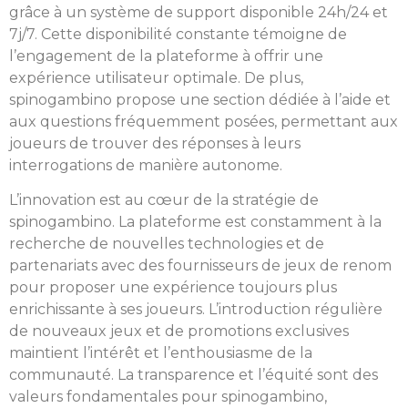
grâce à un système de support disponible 24h/24 et
7j/7. Cette disponibilité constante témoigne de
l’engagement de la plateforme à offrir une
expérience utilisateur optimale. De plus,
spinogambino propose une section dédiée à l’aide et
aux questions fréquemment posées, permettant aux
joueurs de trouver des réponses à leurs
interrogations de manière autonome.
L’innovation est au cœur de la stratégie de
spinogambino. La plateforme est constamment à la
recherche de nouvelles technologies et de
partenariats avec des fournisseurs de jeux de renom
pour proposer une expérience toujours plus
enrichissante à ses joueurs. L’introduction régulière
de nouveaux jeux et de promotions exclusives
maintient l’intérêt et l’enthousiasme de la
communauté. La transparence et l’équité sont des
valeurs fondamentales pour spinogambino,