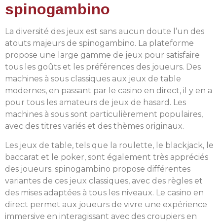
spinogambino
La diversité des jeux est sans aucun doute l’un des
atouts majeurs de spinogambino. La plateforme
propose une large gamme de jeux pour satisfaire
tous les goûts et les préférences des joueurs. Des
machines à sous classiques aux jeux de table
modernes, en passant par le casino en direct, il y en a
pour tous les amateurs de jeux de hasard. Les
machines à sous sont particulièrement populaires,
avec des titres variés et des thèmes originaux.
Les jeux de table, tels que la roulette, le blackjack, le
baccarat et le poker, sont également très appréciés
des joueurs. spinogambino propose différentes
variantes de ces jeux classiques, avec des règles et
des mises adaptées à tous les niveaux. Le casino en
direct permet aux joueurs de vivre une expérience
immersive en interagissant avec des croupiers en