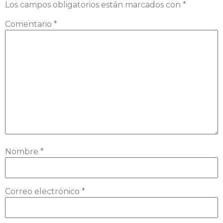
Los campos obligatorios están marcados con
*
Comentario
*
Nombre
*
Correo electrónico
*