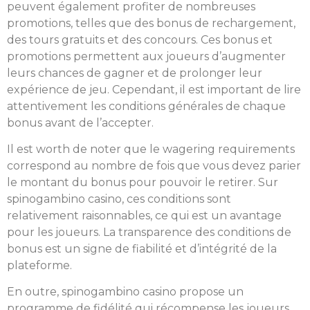
peuvent également profiter de nombreuses
promotions, telles que des bonus de rechargement,
des tours gratuits et des concours. Ces bonus et
promotions permettent aux joueurs d’augmenter
leurs chances de gagner et de prolonger leur
expérience de jeu. Cependant, il est important de lire
attentivement les conditions générales de chaque
bonus avant de l’accepter.
Il est worth de noter que le wagering requirements
correspond au nombre de fois que vous devez parier
le montant du bonus pour pouvoir le retirer. Sur
spinogambino casino, ces conditions sont
relativement raisonnables, ce qui est un avantage
pour les joueurs. La transparence des conditions de
bonus est un signe de fiabilité et d’intégrité de la
plateforme.
En outre, spinogambino casino propose un
programme de fidélité qui récompense les joueurs