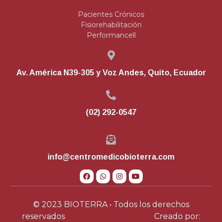
Pacientes Crónicos
Fisiorehabilitación
Performancell
Av. América N39-305 y Voz Andes, Quito, Ecuador
(02) 292-0547
info@centromedicobioterra.com
© 2023 BIOTERRA • Todos los derechos
reservados
Creado por: