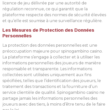
licence de jeu délivrée par une autorité de
régulation reconnue, ce qui garantit que la
plateforme respecte des normes de sécurité élevées
et qu’elle est soumise à une surveillance régulière.
Les Mesures de Protection des Données
Personnelles
La protection des données personnelles est une
préoccupation majeure pour spinogambino casino.
La plateforme s’engage à collecter et à utiliser les
informations personnelles des joueurs de manière
responsable et transparente. Les informations
collectées sont utilisées uniquement aux fins
spécifiées, telles que l’identification des joueurs, le
traitement des transactions et la fourniture d’un
service clientèle de qualité. Spinogambino casino ne
partage jamais les informations personnelles des
joueurs avec des tiers, à moins d’être tenu de le faire