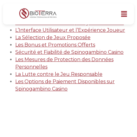
Lexcitation à portée de clic : spinogambino
casino, lart de parier et de gagner autrement.
Les Fondamentaux de Spinogambino Casino
L’Interface Utilisateur et l’Expérience Joueur
La Sélection de Jeux Proposée
Les Bonus et Promotions Offerts
Sécurité et Fiabilité de Spinogambino Casino
Les Mesures de Protection des Données
Personnelles
La Lutte contre le Jeu Responsable
Les Options de Paiement Disponibles sur
Spinogambino Casino
Lexcitation à portée de
clic : spinogambino
casino, lart de parier et