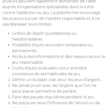
joueurs peuvent également demander de l’aide
auprès d’organisations spécialisées dans la lutte
contre l’addiction au jeu. La plateforme encourage
les joueurs à jouer de manière responsable et à ne
pas dépasser leurs limites.
Limites de dépôt quotidiennes ou
hebdomadaires.
Possibilité d’auto-exclusion temporaire ou
permanente.
Accès à des informations et des ressources sur le
jeu responsable.
Outils d’auto-évaluation pour prendre
conscience de ses habitudes de jeu.
Définir un budget clair pour les jeux d’argent.
Ne jamais jouer avec de l’argent que l’on ne
peut pas se permettre de perdre.
Faire des pauses régulières pendant le jeu.
Ne pas jouer sous l’influence de l’alcool ou de