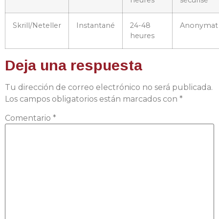
heures
sécurisé
Skrill/Neteller
Instantané
24-48
Anonymat
heures
Deja una respuesta
Tu dirección de correo electrónico no será publicada.
Los campos obligatorios están marcados con
*
Comentario
*