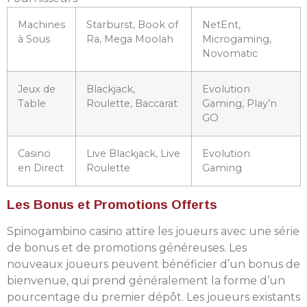
Machines
Starburst, Book of
NetEnt,
à Sous
Ra, Mega Moolah
Microgaming,
Novomatic
Jeux de
Blackjack,
Evolution
Table
Roulette, Baccarat
Gaming, Play’n
GO
Casino
Live Blackjack, Live
Evolution
en Direct
Roulette
Gaming
Les Bonus et Promotions Offerts
Spinogambino casino attire les joueurs avec une série
de bonus et de promotions généreuses. Les
nouveaux joueurs peuvent bénéficier d’un bonus de
bienvenue, qui prend généralement la forme d’un
pourcentage du premier dépôt. Les joueurs existants