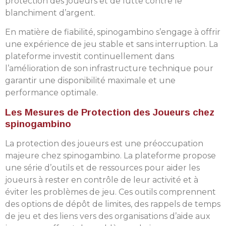
protection des joueurs et de lutte contre le
blanchiment d’argent.
En matière de fiabilité, spinogambino s’engage à offrir
une expérience de jeu stable et sans interruption. La
plateforme investit continuellement dans
l’amélioration de son infrastructure technique pour
garantir une disponibilité maximale et une
performance optimale.
Les Mesures de Protection des Joueurs chez
spinogambino
La protection des joueurs est une préoccupation
majeure chez spinogambino. La plateforme propose
une série d’outils et de ressources pour aider les
joueurs à rester en contrôle de leur activité et à
éviter les problèmes de jeu. Ces outils comprennent
des options de dépôt de limites, des rappels de temps
de jeu et des liens vers des organisations d’aide aux