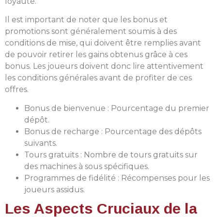
loyauté.
Il est important de noter que les bonus et
promotions sont généralement soumis à des
conditions de mise, qui doivent être remplies avant
de pouvoir retirer les gains obtenus grâce à ces
bonus. Les joueurs doivent donc lire attentivement
les conditions générales avant de profiter de ces
offres.
Bonus de bienvenue : Pourcentage du premier
dépôt.
Bonus de recharge : Pourcentage des dépôts
suivants.
Tours gratuits : Nombre de tours gratuits sur
des machines à sous spécifiques.
Programmes de fidélité : Récompenses pour les
joueurs assidus.
Les Aspects Cruciaux de la