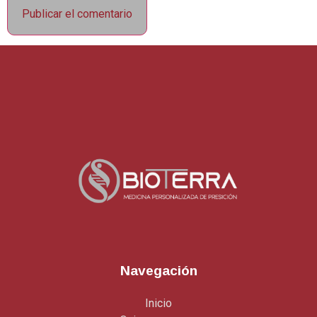
Navegación
Inicio