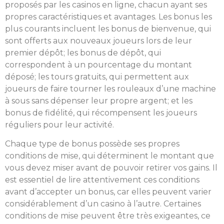
proposés par les casinos en ligne, chacun ayant ses
propres caractéristiques et avantages. Les bonus les
plus courants incluent les bonus de bienvenue, qui
sont offerts aux nouveaux joueurs lors de leur
premier dépôt; les bonus de dépôt, qui
correspondent à un pourcentage du montant
déposé; les tours gratuits, qui permettent aux
joueurs de faire tourner les rouleaux d’une machine
à sous sans dépenser leur propre argent; et les
bonus de fidélité, qui récompensent les joueurs
réguliers pour leur activité.
Chaque type de bonus possède ses propres
conditions de mise, qui déterminent le montant que
vous devez miser avant de pouvoir retirer vos gains. Il
est essentiel de lire attentivement ces conditions
avant d’accepter un bonus, car elles peuvent varier
considérablement d’un casino à l’autre. Certaines
conditions de mise peuvent être très exigeantes, ce