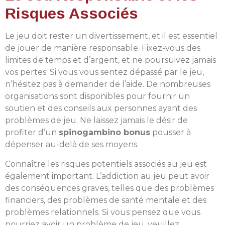
Risques Associés
Le jeu doit rester un divertissement, et il est essentiel
de jouer de manière responsable. Fixez-vous des
limites de temps et d’argent, et ne poursuivez jamais
vos pertes. Si vous vous sentez dépassé par le jeu,
n’hésitez pas à demander de l’aide. De nombreuses
organisations sont disponibles pour fournir un
soutien et des conseils aux personnes ayant des
problèmes de jeu. Ne laissez jamais le désir de
profiter d’un
spinogambino bonus
pousser à
dépenser au-delà de ses moyens.
Connaître les risques potentiels associés au jeu est
également important. L’addiction au jeu peut avoir
des conséquences graves, telles que des problèmes
financiers, des problèmes de santé mentale et des
problèmes relationnels. Si vous pensez que vous
pourriez avoir un problème de jeu, veuillez