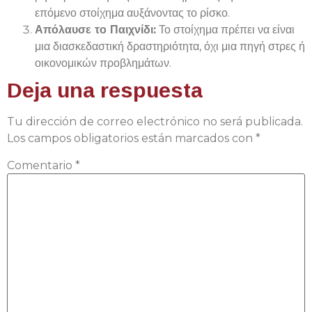
επόμενο στοίχημα αυξάνοντας το ρίσκο.
Απόλαυσε το Παιχνίδι:
Το στοίχημα πρέπει να είναι
μια διασκεδαστική δραστηριότητα, όχι μια πηγή στρες ή
οικονομικών προβλημάτων.
Deja una respuesta
Tu dirección de correo electrónico no será publicada.
Los campos obligatorios están marcados con
*
Comentario
*