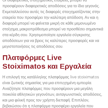
Οι διαφορετικές στοιχηματικές εταιρείες μπορεί να
προσφέρουν διαφορετικές αποδόσεις για το ίδιο γεγονός.
Εκμεταλλεύσου αυτές τις διαφορές στοιχηματίζοντας στην
εταιρεία που προσφέρει την καλύτερη απόδοση. Αν και η
διαφορά μπορεί να φαίνεται μικρή σε κάθε μεμονωμένο
στοίχημα, μακροπρόθεσμα μπορεί να προσθέσει σημαντικά
στα κέρδη σου. Χρησιμοποίησε εργαλεία σύγκρισης
αποδόσεων για να βρεις τις καλύτερες προσφορές και να
μεγιστοποιήσεις τις αποδόσεις σου.
Πλατφόρμες Live
Stoiximatos και Εργαλεία
Η επιλογή της κατάλληλης πλατφόρμας live stoiximatos
είναι ζωτικής σημασίας για μια επιτυχημένη εμπειρία.
Αναζήτησε πλατφόρμες που προσφέρουν μια μεγάλη
ποικιλία αθλητικών γεγονότων, ανταγωνιστικές αποδόσεις,
και μια φιλική προς τον χρήστη διεπαφή. Επιπλέον,
βεβαιώσου ότι η πλατφόρμα προσφέρει εργαλεία που