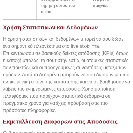
τήρηση αυτού του
παιχνίδι.
ορίου.
Χρήση Στατιστικών και Δεδομένων
Η χρήση στατιστικών και δεδομένων μπορεί να σου δώσει
ένα σημαντικό πλεονέκτημα στο live stoixima.
Επικεντρώσου σε βασικούς δείκτες απόδοσης (KPIs) όπως
η κατοχή μπάλας, τα σουτ στην εστία, οι ατομικές στατιστικές
των παικτών, και οι προηγούμενες συναντήσεις μεταξύ των
ομάδων. Αυτά τα δεδομένα μπορούν να σου δώσουν μια πιο
αντικειμενική εικόνα της κατάστασης και να σε βοηθήσουν να
λάβεις πιο ενημερωμένες αποφάσεις. Χρησιμοποίησε
πλατφόρμες που παρέχουν στατιστικά δεδομένα σε
πραγματικό χρόνο για να έχεις πρόσβαση στις πιο
πρόσφατες πληροφορίες.
Εκμετάλλευση Διαφορών στις Αποδόσεις