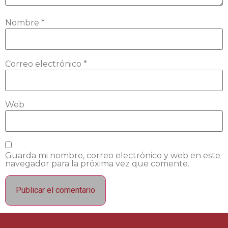
Nombre
*
Correo electrónico
*
Web
Guarda mi nombre, correo electrónico y web en este
navegador para la próxima vez que comente.