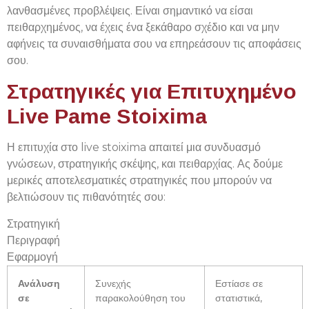
λανθασμένες προβλέψεις. Είναι σημαντικό να είσαι
πειθαρχημένος, να έχεις ένα ξεκάθαρο σχέδιο και να μην
αφήνεις τα συναισθήματα σου να επηρεάσουν τις αποφάσεις
σου.
Στρατηγικές για Επιτυχημένο
Live Pame Stoixima
Η επιτυχία στο live stoixima απαιτεί μια συνδυασμό
γνώσεων, στρατηγικής σκέψης, και πειθαρχίας. Ας δούμε
μερικές αποτελεσματικές στρατηγικές που μπορούν να
βελτιώσουν τις πιθανότητές σου:
Στρατηγική
Περιγραφή
Εφαρμογή
Ανάλυση
Συνεχής
Εστίασε σε
σε
παρακολούθηση του
στατιστικά,