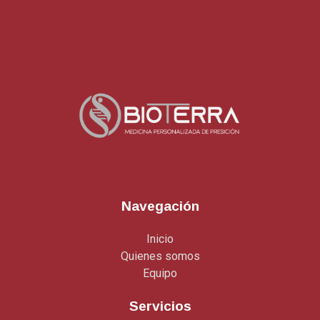
Navegación
Inicio
Quienes somos
Equipo
Servicios