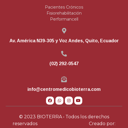
Pacientes Crónicos
Fisiorehabilitación
Performancell
Av. América N39-305 y Voz Andes, Quito, Ecuador
(02) 292-0547
info@centromedicobioterra.com
© 2023 BIOTERRA • Todos los derechos
reservados
Creado por: