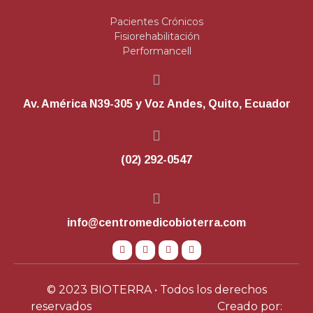
Pacientes Crónicos
Fisiorehabilitación
Performancell
Av. América N39-305 y Voz Andes, Quito, Ecuador
(02) 292-0547
info@centromedicobioterra.com
© 2023 BIOTERRA • Todos los derechos
reservados
Creado por: