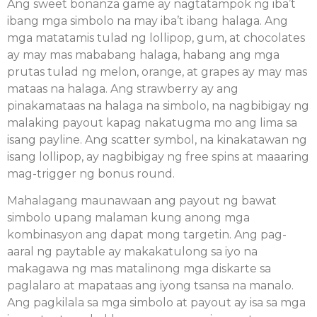
Ang sweet bonanza game ay nagtatampok ng iba’t
ibang mga simbolo na may iba’t ibang halaga. Ang
mga matatamis tulad ng lollipop, gum, at chocolates
ay may mas mababang halaga, habang ang mga
prutas tulad ng melon, orange, at grapes ay may mas
mataas na halaga. Ang strawberry ay ang
pinakamataas na halaga na simbolo, na nagbibigay ng
malaking payout kapag nakatugma mo ang lima sa
isang payline. Ang scatter symbol, na kinakatawan ng
isang lollipop, ay nagbibigay ng free spins at maaaring
mag-trigger ng bonus round.
Mahalagang maunawaan ang payout ng bawat
simbolo upang malaman kung anong mga
kombinasyon ang dapat mong targetin. Ang pag-
aaral ng paytable ay makakatulong sa iyo na
makagawa ng mas matalinong mga diskarte sa
paglalaro at mapataas ang iyong tsansa na manalo.
Ang pagkilala sa mga simbolo at payout ay isa sa mga