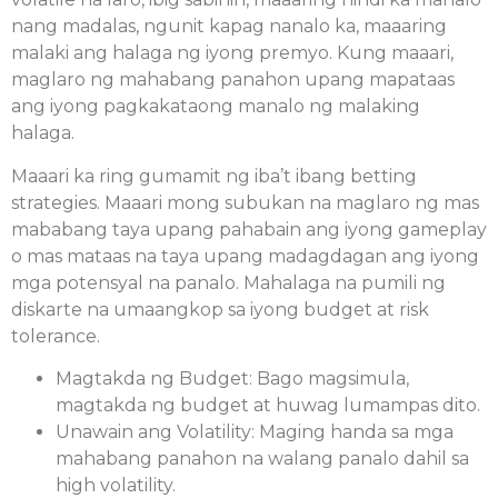
nang madalas, ngunit kapag nanalo ka, maaaring
malaki ang halaga ng iyong premyo. Kung maaari,
maglaro ng mahabang panahon upang mapataas
ang iyong pagkakataong manalo ng malaking
halaga.
Maaari ka ring gumamit ng iba’t ibang betting
strategies. Maaari mong subukan na maglaro ng mas
mababang taya upang pahabain ang iyong gameplay
o mas mataas na taya upang madagdagan ang iyong
mga potensyal na panalo. Mahalaga na pumili ng
diskarte na umaangkop sa iyong budget at risk
tolerance.
Magtakda ng Budget: Bago magsimula,
magtakda ng budget at huwag lumampas dito.
Unawain ang Volatility: Maging handa sa mga
mahabang panahon na walang panalo dahil sa
high volatility.