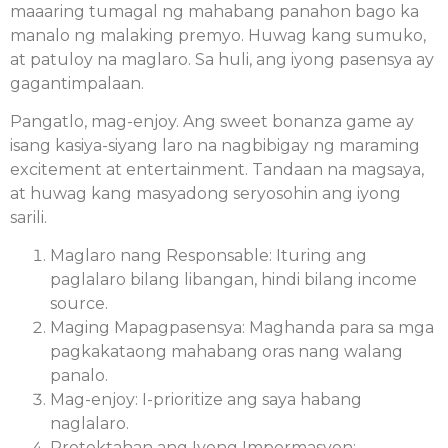
maaaring tumagal ng mahabang panahon bago ka
manalo ng malaking premyo. Huwag kang sumuko,
at patuloy na maglaro. Sa huli, ang iyong pasensya ay
gagantimpalaan.
Pangatlo, mag-enjoy. Ang sweet bonanza game ay
isang kasiya-siyang laro na nagbibigay ng maraming
excitement at entertainment. Tandaan na magsaya,
at huwag kang masyadong seryosohin ang iyong
sarili.
Maglaro nang Responsable: Ituring ang
paglalaro bilang libangan, hindi bilang income
source.
Maging Mapagpasensya: Maghanda para sa mga
pagkakataong mahabang oras nang walang
panalo.
Mag-enjoy: I-prioritize ang saya habang
naglalaro.
Protektahan ang Iyong Impormasyon: