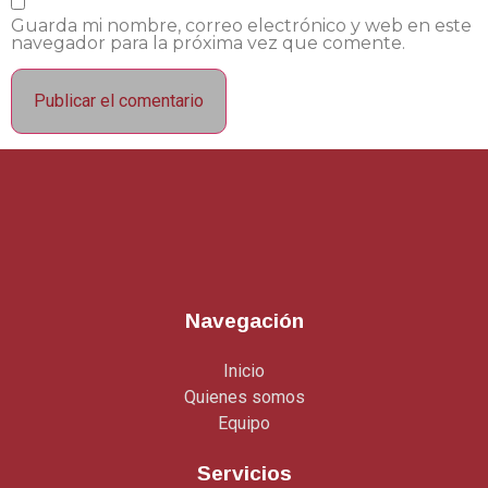
Guarda mi nombre, correo electrónico y web en este
navegador para la próxima vez que comente.
Navegación
Inicio
Quienes somos
Equipo
Servicios