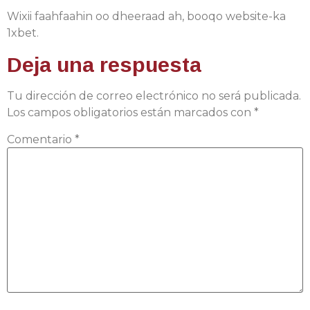
Wixii faahfaahin oo dheeraad ah, booqo website-ka
1xbet.
Deja una respuesta
Tu dirección de correo electrónico no será publicada.
Los campos obligatorios están marcados con
*
Comentario
*