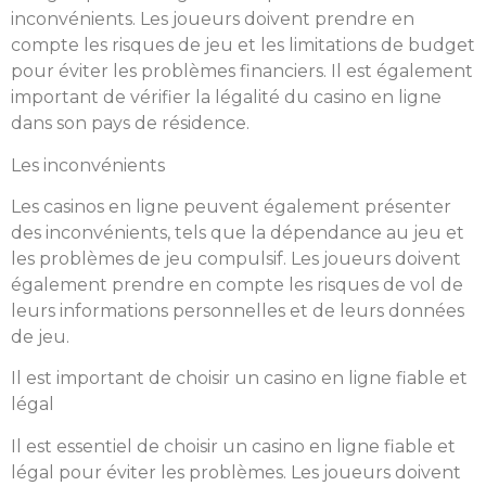
inconvénients. Les joueurs doivent prendre en
compte les risques de jeu et les limitations de budget
pour éviter les problèmes financiers. Il est également
important de vérifier la légalité du casino en ligne
dans son pays de résidence.
Les inconvénients
Les casinos en ligne peuvent également présenter
des inconvénients, tels que la dépendance au jeu et
les problèmes de jeu compulsif. Les joueurs doivent
également prendre en compte les risques de vol de
leurs informations personnelles et de leurs données
de jeu.
Il est important de choisir un casino en ligne fiable et
légal
Il est essentiel de choisir un casino en ligne fiable et
légal pour éviter les problèmes. Les joueurs doivent