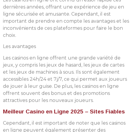
dernières années, offrant une expérience de jeu en
ligne sécurisée et amusante. Cependant, il est
important de prendre en compte les avantages et les
inconvénients de ces plateformes pour faire le bon
choix.
Les avantages
Les casinos en ligne offrent une grande variété de
jeux, y compris les jeux de hasard, les jeux de cartes
et les jeux de machines à sous. Ils sont également
accessibles 24h/24 et 7j/7, ce qui permet aux joueurs
de jouer à leur guise. De plus, les casinos en ligne
offrent souvent des bonus et des promotions
attractives pour les nouveaux joueurs.
Meilleur Casino en Ligne 2025 – Sites Fiables
Cependant, il est important de noter que les casinos
en ligne peuvent également présenter des