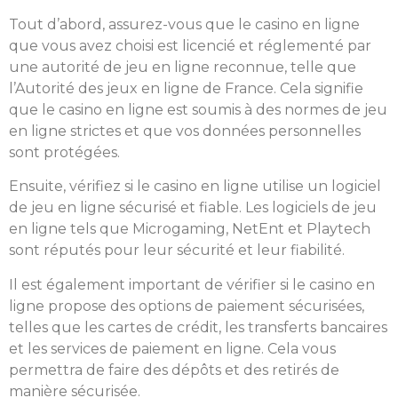
Tout d’abord, assurez-vous que le casino en ligne
que vous avez choisi est licencié et réglementé par
une autorité de jeu en ligne reconnue, telle que
l’Autorité des jeux en ligne de France. Cela signifie
que le casino en ligne est soumis à des normes de jeu
en ligne strictes et que vos données personnelles
sont protégées.
Ensuite, vérifiez si le casino en ligne utilise un logiciel
de jeu en ligne sécurisé et fiable. Les logiciels de jeu
en ligne tels que Microgaming, NetEnt et Playtech
sont réputés pour leur sécurité et leur fiabilité.
Il est également important de vérifier si le casino en
ligne propose des options de paiement sécurisées,
telles que les cartes de crédit, les transferts bancaires
et les services de paiement en ligne. Cela vous
permettra de faire des dépôts et des retirés de
manière sécurisée.