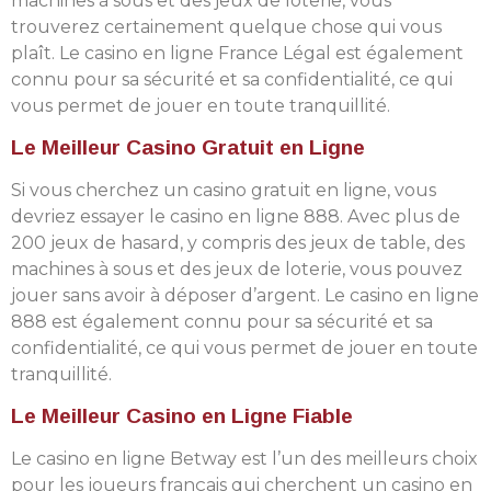
machines à sous et des jeux de loterie, vous
trouverez certainement quelque chose qui vous
plaît. Le casino en ligne France Légal est également
connu pour sa sécurité et sa confidentialité, ce qui
vous permet de jouer en toute tranquillité.
Le Meilleur Casino Gratuit en Ligne
Si vous cherchez un casino gratuit en ligne, vous
devriez essayer le casino en ligne 888. Avec plus de
200 jeux de hasard, y compris des jeux de table, des
machines à sous et des jeux de loterie, vous pouvez
jouer sans avoir à déposer d’argent. Le casino en ligne
888 est également connu pour sa sécurité et sa
confidentialité, ce qui vous permet de jouer en toute
tranquillité.
Le Meilleur Casino en Ligne Fiable
Le casino en ligne Betway est l’un des meilleurs choix
pour les joueurs français qui cherchent un casino en