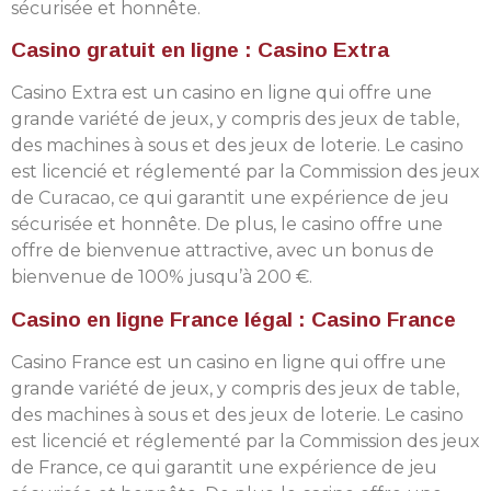
sécurisée et honnête.
Casino gratuit en ligne : Casino Extra
Casino Extra est un casino en ligne qui offre une
grande variété de jeux, y compris des jeux de table,
des machines à sous et des jeux de loterie. Le casino
est licencié et réglementé par la Commission des jeux
de Curacao, ce qui garantit une expérience de jeu
sécurisée et honnête. De plus, le casino offre une
offre de bienvenue attractive, avec un bonus de
bienvenue de 100% jusqu’à 200 €.
Casino en ligne France légal : Casino France
Casino France est un casino en ligne qui offre une
grande variété de jeux, y compris des jeux de table,
des machines à sous et des jeux de loterie. Le casino
est licencié et réglementé par la Commission des jeux
de France, ce qui garantit une expérience de jeu