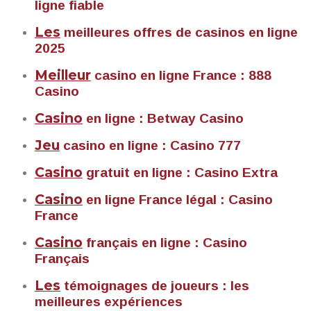
ligne fiable
Les
meilleures offres de casinos en ligne
2025
Meilleur
casino en ligne France : 888
Casino
Casino
en ligne : Betway Casino
Jeu
casino en ligne : Casino 777
Casino
gratuit en ligne : Casino Extra
Casino
en ligne France légal : Casino
France
Casino
français en ligne : Casino
Français
Les
témoignages de joueurs : les
meilleures expériences