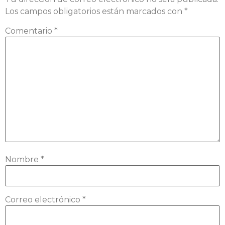
Los campos obligatorios están marcados con
*
Comentario
*
Nombre
*
Correo electrónico
*