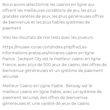
Nous avons sélectionné les casinos en ligne qui
offrent les meilleures conditions de jeu, les plus
grandes variétés de jeux, les plus généreuses offres
de bienvenue et les plus fiables systèmes de
paiement.
Voici les résultats de nos tests avec les joueurs :
https://musee-corse.com/index.php/fre/Les-
informations-pratiques/Horaires casino en ligne
france : Jackpot City est le meilleur casino en ligne
France, avec plus de 500 jeux de casino, des offres de
bienvenue généreuses et un système de paiement
sécurisé.
Meilleur Casino en Ligne Fiable : Betway est le
meilleur casino en ligne fiable, avec un système de
paiement sécurisé, des offres de bienvenue
généreuses et une variété de jeux de casino.