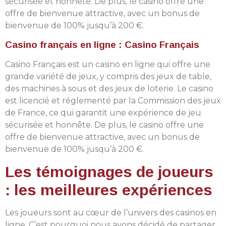
sécurisée et honnête. De plus, le casino offre une
offre de bienvenue attractive, avec un bonus de
bienvenue de 100% jusqu’à 200 €.
Casino français en ligne : Casino Français
Casino Français est un casino en ligne qui offre une
grande variété de jeux, y compris des jeux de table,
des machines à sous et des jeux de loterie. Le casino
est licencié et réglementé par la Commission des jeux
de France, ce qui garantit une expérience de jeu
sécurisée et honnête. De plus, le casino offre une
offre de bienvenue attractive, avec un bonus de
bienvenue de 100% jusqu’à 200 €.
Les témoignages de joueurs
: les meilleures expériences
Les joueurs sont au cœur de l’univers des casinos en
ligne. C’est pourquoi nous avons décidé de partager