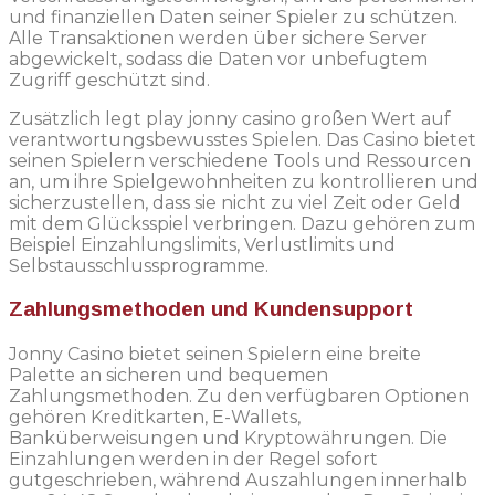
und finanziellen Daten seiner Spieler zu schützen.
Alle Transaktionen werden über sichere Server
abgewickelt, sodass die Daten vor unbefugtem
Zugriff geschützt sind.
Zusätzlich legt play jonny casino großen Wert auf
verantwortungsbewusstes Spielen. Das Casino bietet
seinen Spielern verschiedene Tools und Ressourcen
an, um ihre Spielgewohnheiten zu kontrollieren und
sicherzustellen, dass sie nicht zu viel Zeit oder Geld
mit dem Glücksspiel verbringen. Dazu gehören zum
Beispiel Einzahlungslimits, Verlustlimits und
Selbstausschlussprogramme.
Zahlungsmethoden und Kundensupport
Jonny Casino bietet seinen Spielern eine breite
Palette an sicheren und bequemen
Zahlungsmethoden. Zu den verfügbaren Optionen
gehören Kreditkarten, E-Wallets,
Banküberweisungen und Kryptowährungen. Die
Einzahlungen werden in der Regel sofort
gutgeschrieben, während Auszahlungen innerhalb