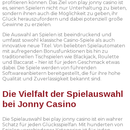
profitieren können. Das Ziel von play jonny casino ist
es, seinen Spielern nicht nur Unterhaltung zu bieten,
sondern ihnen auch die Möglichkeit zu geben, ihr
Glück herauszufordern und dabei potenziell große
Gewinne zu erzielen.
Die Auswahl an Spielen ist beeindruckend und
umfasst sowohl klassische Casino-Spiele als auch
innovative neue Titel. Von beliebten Spielautomaten
mit aufregenden Bonusfunktionen bis hin zu
traditionellen Tischspielen wie Blackjack, Roulette
und Baccarat – hier ist für jeden Geschmack etwas
dabei. Die Spiele werden von führenden
Softwareanbietern bereitgestellt, die für ihre hohe
Qualität und Zuverlässigkeit bekannt sind.
Die Vielfalt der Spielauswahl
bei Jonny Casino
Die Spielauswahl bei play jonny casino ist ein wahrer
Schatz für jeden Glücksspielfan. Mit hunderten von