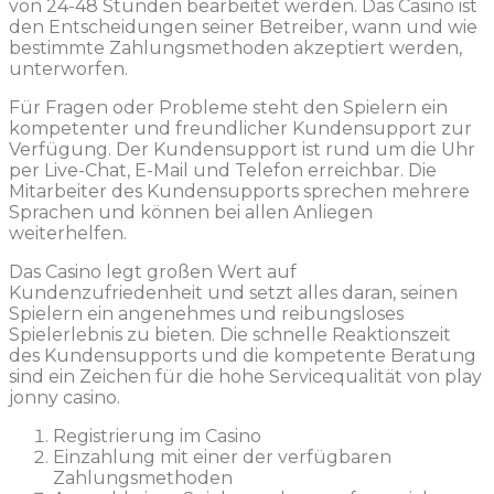
von 24-48 Stunden bearbeitet werden. Das Casino ist
den Entscheidungen seiner Betreiber, wann und wie
bestimmte Zahlungsmethoden akzeptiert werden,
unterworfen.
Für Fragen oder Probleme steht den Spielern ein
kompetenter und freundlicher Kundensupport zur
Verfügung. Der Kundensupport ist rund um die Uhr
per Live-Chat, E-Mail und Telefon erreichbar. Die
Mitarbeiter des Kundensupports sprechen mehrere
Sprachen und können bei allen Anliegen
weiterhelfen.
Das Casino legt großen Wert auf
Kundenzufriedenheit und setzt alles daran, seinen
Spielern ein angenehmes und reibungsloses
Spielerlebnis zu bieten. Die schnelle Reaktionszeit
des Kundensupports und die kompetente Beratung
sind ein Zeichen für die hohe Servicequalität von play
jonny casino.
Registrierung im Casino
Einzahlung mit einer der verfügbaren
Zahlungsmethoden