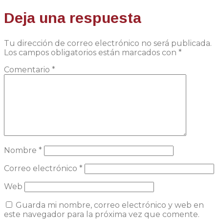
Deja una respuesta
Tu dirección de correo electrónico no será publicada.
Los campos obligatorios están marcados con
*
Comentario
*
Nombre
*
Correo electrónico
*
Web
Guarda mi nombre, correo electrónico y web en
este navegador para la próxima vez que comente.