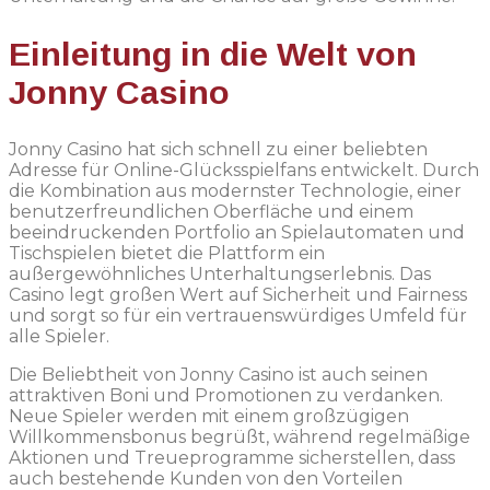
Einleitung in die Welt von
Jonny Casino
Jonny Casino hat sich schnell zu einer beliebten
Adresse für Online-Glücksspielfans entwickelt. Durch
die Kombination aus modernster Technologie, einer
benutzerfreundlichen Oberfläche und einem
beeindruckenden Portfolio an Spielautomaten und
Tischspielen bietet die Plattform ein
außergewöhnliches Unterhaltungserlebnis. Das
Casino legt großen Wert auf Sicherheit und Fairness
und sorgt so für ein vertrauenswürdiges Umfeld für
alle Spieler.
Die Beliebtheit von Jonny Casino ist auch seinen
attraktiven Boni und Promotionen zu verdanken.
Neue Spieler werden mit einem großzügigen
Willkommensbonus begrüßt, während regelmäßige
Aktionen und Treueprogramme sicherstellen, dass
auch bestehende Kunden von den Vorteilen