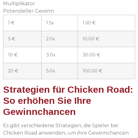
Multiplikator
Potenzieller Gewinn
1 €
1.5x
1.50 €
5 €
2.0x
10.00 €
10 €
3.0x
30.00 €
20 €
5.0x
100.00 €
Strategien für Chicken Road:
So erhöhen Sie Ihre
Gewinnchancen
Es gibt verschiedene Strategien, die Spieler bei
Chicken Road anwenden, um ihre Gewinnchancen