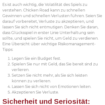
Es ist auch wichtig, die Volatilität des Spiels zu
verstehen. Chicken Road kann zu schnellen
Gewinnen und schnellen Verlusten führen. Seien Sie
darauf vorbereitet, Verluste zu akzeptieren, und
lassen Sie sich nicht entmutigen. Denken Sie daran,
dass Glücksspiel in erster Linie Unterhaltung sein
sollte, und spielen Sie nicht, um Geld zu verdienen.
Eine Übersicht über wichtige Risikomanagement-
Tipps:
Legen Sie ein Budget fest.
Spielen Sie nur mit Geld, das Sie bereit sind zu
verlieren.
Setzen Sie nicht mehr, als Sie sich leisten
können zu verlieren.
Lassen Sie sich nicht von Emotionen leiten.
Akzeptieren Sie Verluste.
Sicherheit und Seriosität: