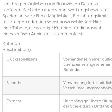
um Ihre persönlichen und finanziellen Daten zu
schützen. Sie bieten auch verantwortungsbewusstes
Spielen an, wie z.B. die Möglichkeit, Einzahlungslimits
festzulegen oder sich selbst auszuschließen. Hier
eine Tabelle, die wichtige Kriterien für die Auswahl
eines seriösen Anbieters zusammenfasst:
Kriterium
Beschreibung
Glücksspiellizenz
Vorhandensein einer gülti
Lizenz einer angesehenen
Behörde.
Sicherheit
Verwendung fortschrittlic
Verschlüsselungstechnolo
Fairness
Unabhängige Überprüfun
der Spiele durch Drittanbie