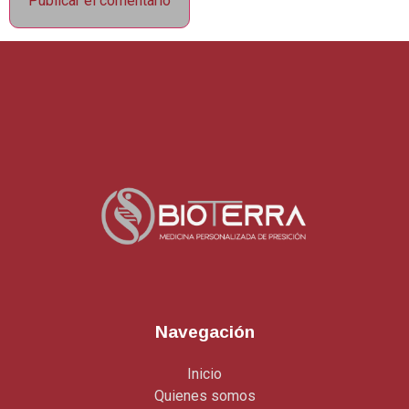
Navegación
Inicio
Quienes somos