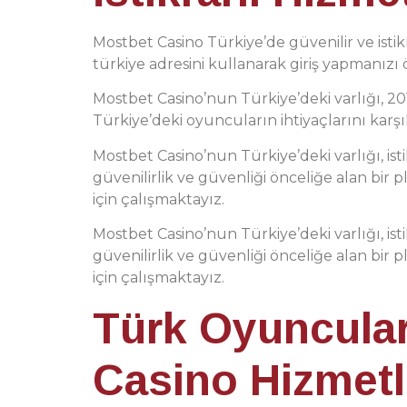
Mostbet Casino Türkiye’de güvenilir ve istik
türkiye adresini kullanarak giriş yapmanızı 
Mostbet Casino’nun Türkiye’deki varlığı, 20
Türkiye’deki oyuncuların ihtiyaçlarını kar
Mostbet Casino’nun Türkiye’deki varlığı, i
güvenilirlik ve güvenliği önceliğe alan bi
için çalışmaktayız.
Mostbet Casino’nun Türkiye’deki varlığı, i
güvenilirlik ve güvenliği önceliğe alan bi
için çalışmaktayız.
Türk Oyuncular
Casino Hizmetl