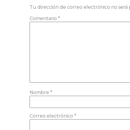
Tu dirección de correo electrónico no será 
Comentario
*
Nombre
*
Correo electrónico
*