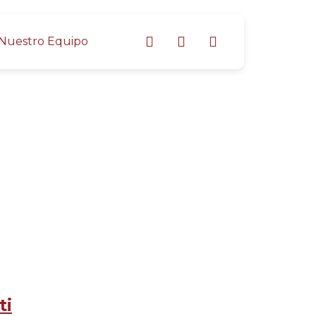
rkiye –
Nuestro Equipo
hisleri
ti