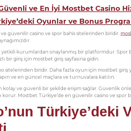
Güvenli ve En İyi Mostbet Casino Hi
kiye’deki Oyunlar ve Bonus Progra
e güvenilir casino ve spor bahis sitelerinden biridir.
mos
 kaynağımızdır.
yetkili kurumlardan onaylanmış bir platformdur. Spor bahi
zlı bir giriş için mostbet giriş sayfasına gidin.
 sitelerinden biridir. Daha fazla oyun için mostbet giriş
ş yapın ve en güncel maçlara ve turnuvalara katılın.
en kolay ve güvenli bir şekilde erişim sağlar. Güvenlik ö
nı korur. Mostbet Türkiye’de en güvenilir casino ve spor ba
’nun Türkiye’deki Va
ti