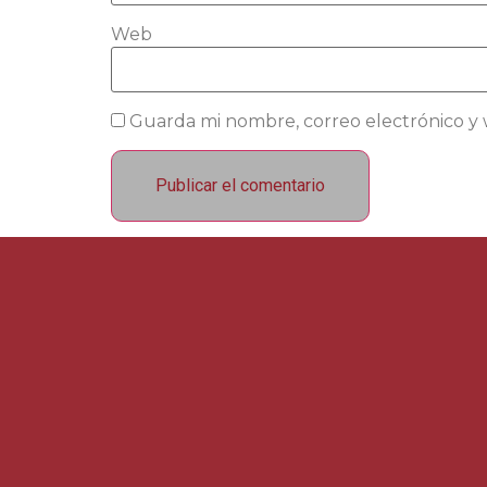
Web
Guarda mi nombre, correo electrónico y