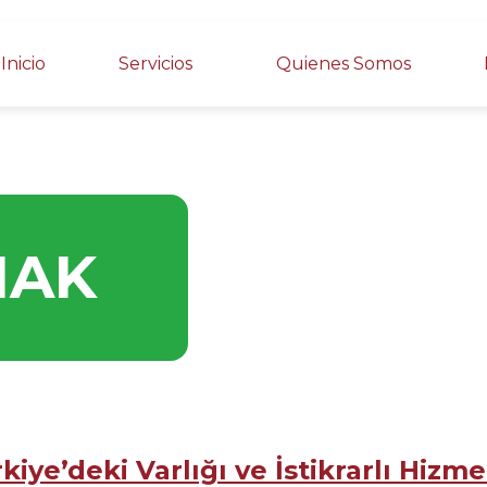
sino Giriş Tü
Inicio
Servicios
Quienes Somos
no ve spor ba
MAK
ye’deki Varlığı ve İstikrarlı Hizme