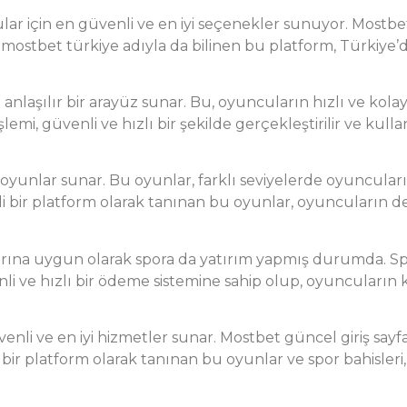
 için en güvenli ve en iyi seçenekler sunuyor. Mostbet g
 mostbet türkiye adıyla da bilinen bu platform, Türkiye’
ve anlaşılır bir arayüz sunar. Bu, oyuncuların hızlı ve kola
emi, güvenli ve hızlı bir şekilde gerçekleştirilir ve kulla
 oyunlar sunar. Bu oyunlar, farklı seviyelerde oyuncuları
i bir platform olarak tanınan bu oyunlar, oyuncuların dene
larına uygun olarak spora da yatırım yapmış durumda. Sp
li ve hızlı bir ödeme sistemine sahip olup, oyuncuların k
li ve en iyi hizmetler sunar. Mostbet güncel giriş sayfası,
bir platform olarak tanınan bu oyunlar ve spor bahisleri,