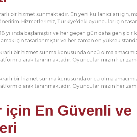
rarlı bir hizmet sunmaktadır. En yeni kullanıcıları için, 
öneririm. Hizmetlerimiz, Türkiye’deki oyuncular için tasa
18 yılında başlamıştır ve her geçen gün daha geniş bir 
şılamak için tasarlanmıştır ve her zaman en yüksek stand
stikrarlı bir hizmet sunma konusunda öncü olma amacımız
r platform olarak tanınmaktadır. Oyuncularımızın her za
stikrarlı bir hizmet sunma konusunda öncü olma amacımız
r platform olarak tanınmaktadır. Oyuncularımızın her za
 için En Güvenli ve 
eri